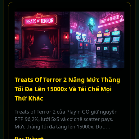
Treats Of Terror 2 Nâng Mức Thắng
Tối Đa Lên 15000x Và Tái Chế Mọi
Thứ Khác
Treats of Terror 2 của Play'n GO giữ nguyên
RTP 96,2%, lưới 5x5 và cơ chế scatter pays.
Mức thắng tối đa tăng lên 15000x. Đọc ...
Đọc Thêm