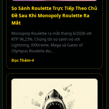
So Sánh Roulette Trực Tiếp Theo Chủ
Đề Sau Khi Monopoly Roulette Ra
Mắt
Monopoly Roulette ra mắt tháng 6/2026 với
RTP 96,23%. Chúng tôi so sánh nó với
Lightning, XXXtreme, Mega và Gates of
Olympus Roulette dự...
Đọc Thêm