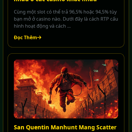
Cùng một slot có thể trả 96,5% hoặc 94,5% tùy
bạn mở ở casino nào. Dưới đây là cách RTP cấu
hình hoạt động và cách ...
Đọc Thêm
San Quentin Manhunt Mang Scatter