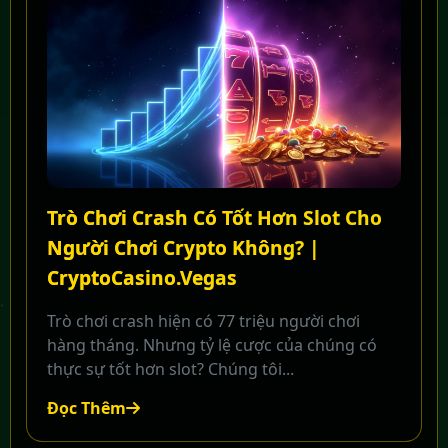
Trò Chơi Crash Có Tốt Hơn Slot Cho
Người Chơi Crypto Không? |
CryptoCasino.Vegas
Trò chơi crash hiện có 77 triệu người chơi
hàng tháng. Nhưng tỷ lệ cược của chúng có
thực sự tốt hơn slot? Chúng tôi...
Đọc Thêm