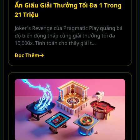
Ẩn Giấu Giải Thưởng Tối Đa 1 Trong
21 Triệu
Joker's Revenge của Pragmatic Play quảng bá
độ biến động thấp cùng giải thưởng tối đa
10,000x. Tính toán cho thấy giải t...
Đọc Thêm