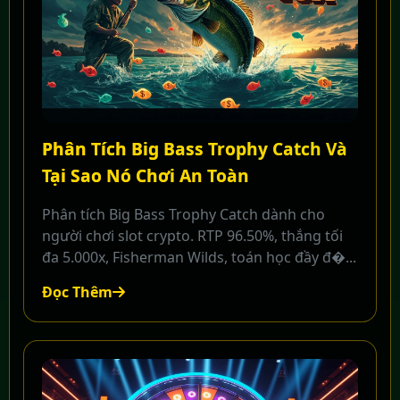
Phân Tích Big Bass Trophy Catch Và
Tại Sao Nó Chơi An Toàn
Phân tích Big Bass Trophy Catch dành cho
người chơi slot crypto. RTP 96.50%, thắng tối
đa 5.000x, Fisherman Wilds, toán học đầy đ�...
Đọc Thêm