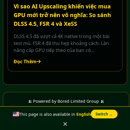
Vì sao AI Upscaling khiến việc mua
GPU mới trở nên vô nghĩa: So sánh
DLSS 4.5, FSR 4 và XeSS
DLSS 4.5 đã vượt cả 4K native trong một bài
test mù. FSR 4 đã thu hẹp khoảng cách. Lần
nâng cấp GPU tiếp theo của bạn có...
Đọc Thêm
🍌 Powered by Bored Limited Group 🍌
This page is also available in
English
Switch →
Câu Hỏi
Trợ Giúp
Telegram
Twitter
✕