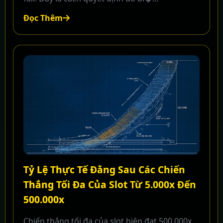
Đọc Thêm
Tỷ Lệ Thực Tế Đằng Sau Các Chiến
Thắng Tối Đa Của Slot Từ 5.000x Đến
500.000x
Chiến thắng tối đa của slot hiện đạt 500.000x,