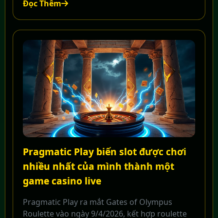
Đọc Thêm
Pragmatic Play biến slot được chơi
nhiều nhất của mình thành một
game casino live
Pragmatic Play ra mắt Gates of Olympus
Roulette vào ngày 9/4/2026, kết hợp roulette