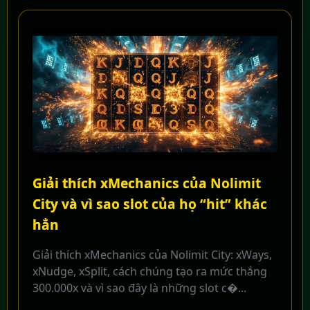
Giải thích xMechanics của Nolimit
City và vì sao slot của họ “hit” khác
hẳn
Giải thích xMechanics của Nolimit City: xWays,
xNudge, xSplit, cách chúng tạo ra mức thắng
300.000x và vì sao đây là những slot c�...