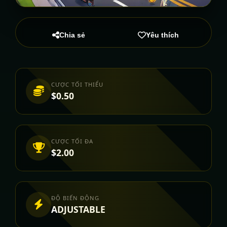
Chia sẻ
Yêu thích
CƯỢC TỐI THIỂU
$0.50
CƯỢC TỐI ĐA
$2.00
ĐỘ BIẾN ĐỘNG
ADJUSTABLE