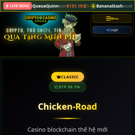
MintQueueQuinn
won
$131.19🥇
✨
BananaStash
won
$1.10
LIVE WINS
Menu
CRYPTO, TRÒ CHƠI, TIN TỨC
Login
Quà Tặng Miễn Phí!
CLASSIC
RTP 96.5%
Chicken-Road
Casino blockchain thế hệ mới