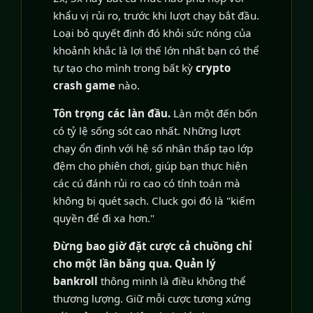
khẩu vị rủi ro, trước khi lượt chạy bắt đầu.
Loại bỏ quyết định đó khỏi sức nóng của
khoảnh khắc là lợi thế lớn nhất bạn có thể
tự tạo cho mình trong bất kỳ
crypto
crash game
nào.
Tôn trọng các làn đầu.
Làn một đến bốn
có tỷ lệ sống sót cao nhất. Những lượt
chạy ổn định với hệ số nhân thấp tạo lớp
đệm cho phiên chơi, giúp bạn thực hiện
các cú đánh rủi ro cao có tính toán mà
không bị quét sạch. Cluck gọi đó là "kiếm
quyền để đi xa hơn."
Đừng bao giờ đặt cược cả chuồng chỉ
cho một lần băng qua.
Quản lý
bankroll
thông minh là điều không thể
thương lượng. Giữ mỗi cược tương xứng