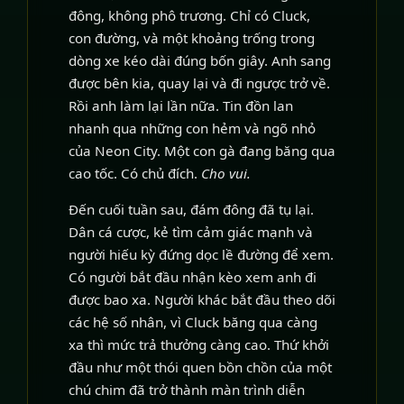
đông, không phô trương. Chỉ có Cluck,
con đường, và một khoảng trống trong
dòng xe kéo dài đúng bốn giây. Anh sang
được bên kia, quay lại và đi ngược trở về.
Rồi anh làm lại lần nữa. Tin đồn lan
nhanh qua những con hẻm và ngõ nhỏ
của Neon City. Một con gà đang băng qua
cao tốc. Có chủ đích.
Cho vui.
Đến cuối tuần sau, đám đông đã tụ lại.
Dân cá cược, kẻ tìm cảm giác mạnh và
người hiếu kỳ đứng dọc lề đường để xem.
Có người bắt đầu nhận kèo xem anh đi
được bao xa. Người khác bắt đầu theo dõi
các hệ số nhân, vì Cluck băng qua càng
xa thì mức trả thưởng càng cao. Thứ khởi
đầu như một thói quen bồn chồn của một
chú chim đã trở thành màn trình diễn