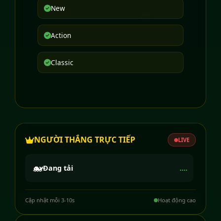
New
Action
Classic
NGƯỜI THẮNG TRỰC TIẾP
LIVE
🐋
Đang tải
....
Cập nhật mỗi 3-10s
Hoạt động cao