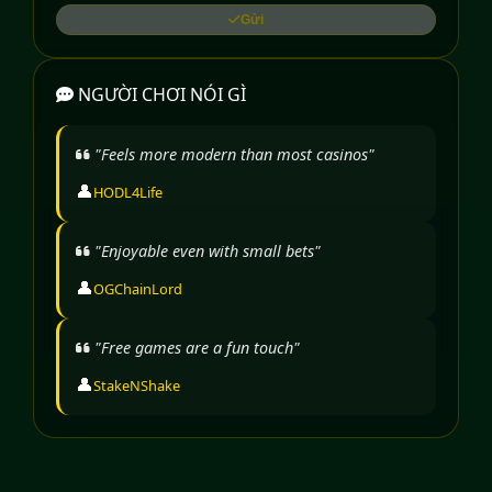
Gửi
NGƯỜI CHƠI NÓI GÌ
"Feels more modern than most casinos"
👤
HODL4Life
"Enjoyable even with small bets"
👤
OGChainLord
"Free games are a fun touch"
👤
StakeNShake