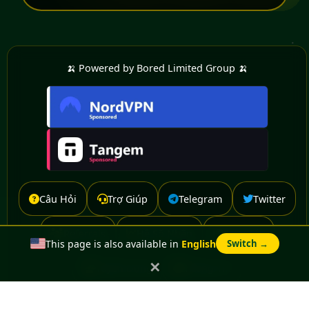
🍌 Powered by Bored Limited Group 🍌
Câu Hỏi
Trợ Giúp
Telegram
Twitter
Referrals
Hệ Số Nhân
Hợp Tác
This page is also available in
English
Switch →
✕
Tuyển Dụng
Thông Tin
Câu Chuyện & Tầm Nhìn
Legal