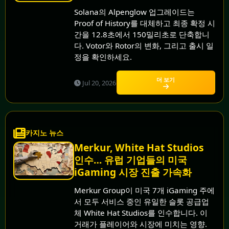
Solana의 Alpenglow 업그레이드는
Proof of History를 대체하고 최종 확정 시
간을 12.8초에서 150밀리초로 단축합니
다. Votor와 Rotor의 변화, 그리고 출시 일
정을 확인하세요.
더 보기
Jul 20, 2026
카지노 뉴스
Merkur, White Hat Studios
인수… 유럽 기업들의 미국
iGaming 시장 진출 가속화
Merkur Group이 미국 7개 iGaming 주에
서 모두 서비스 중인 유일한 슬롯 공급업
체 White Hat Studios를 인수합니다. 이
거래가 플레이어와 시장에 미치는 영향.