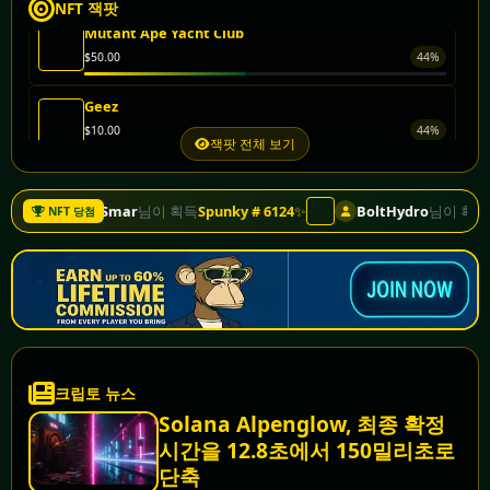
NFT 잭팟
Mutant Ape Yacht Club
$50.00
44%
Geez
$10.00
44%
잭팟 전체 보기
BlesidSmar
님이 획득
Spunky # 6124
✨
BoltHydro
님이 획득
Doru
NFT 당첨
크립토 뉴스
Solana Alpenglow, 최종 확정
시간을 12.8초에서 150밀리초로
단축