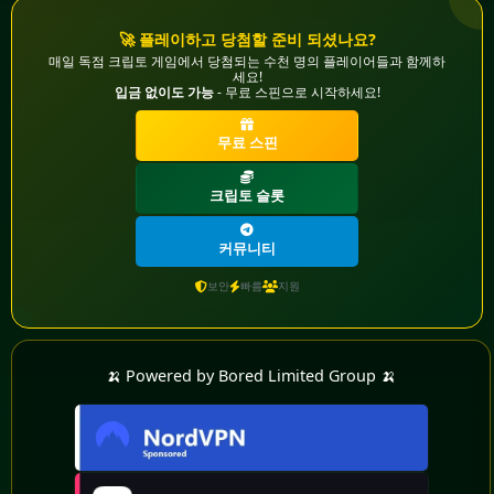
🚀 플레이하고 당첨할 준비 되셨나요?
매일 독점 크립토 게임에서 당첨되는 수천 명의 플레이어들과 함께하
세요!
입금 없이도 가능
- 무료 스핀으로 시작하세요!
무료 스핀
크립토 슬롯
커뮤니티
보안
빠름
지원
🍌 Powered by Bored Limited Group 🍌