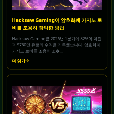
Hacksaw Gaming이 암호화폐 카지노 로
비를 조용히 장악한 방법
Hacksaw Gaming은 2026년 1분기에 82%의 마진
과 5760만 유로의 수익을 기록했습니다. 암호화폐
카지노 로비를 조용히 소�...
더 읽기