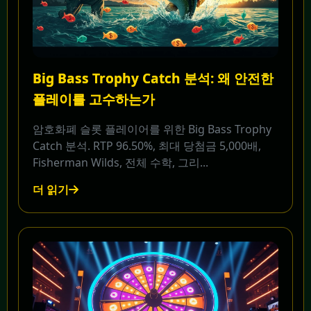
Big Bass Trophy Catch 분석: 왜 안전한
플레이를 고수하는가
암호화폐 슬롯 플레이어를 위한 Big Bass Trophy
Catch 분석. RTP 96.50%, 최대 당첨금 5,000배,
Fisherman Wilds, 전체 수학, 그리...
더 읽기