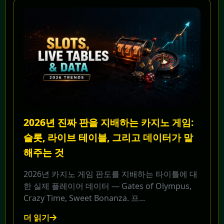
2026년 진짜 판을 지배하는 카지노 게임:
슬롯, 라이브 테이블, 그리고 데이터가 말
해주는 것
2026년 카지노 게임 판도를 지배하는 타이틀에 대
한 실제 플레이어 데이터 — Gates of Olympus,
Crazy Time, Sweet Bonanza. 프...
더 읽기