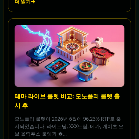
더 읽기
테마 라이브 룰렛 비교: 모노폴리 룰렛 출
시 후
모노폴리 룰렛이 2026년 6월에 96.23% RTP로 출
시되었습니다. 라이트닝, XXX트림, 메가, 게이츠 오
브 올림푸스 룰렛과 �...