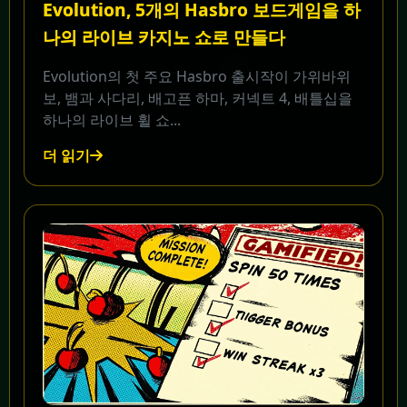
Evolution, 5개의 Hasbro 보드게임을 하
나의 라이브 카지노 쇼로 만들다
Evolution의 첫 주요 Hasbro 출시작이 가위바위
보, 뱀과 사다리, 배고픈 하마, 커넥트 4, 배틀십을
하나의 라이브 휠 쇼...
더 읽기