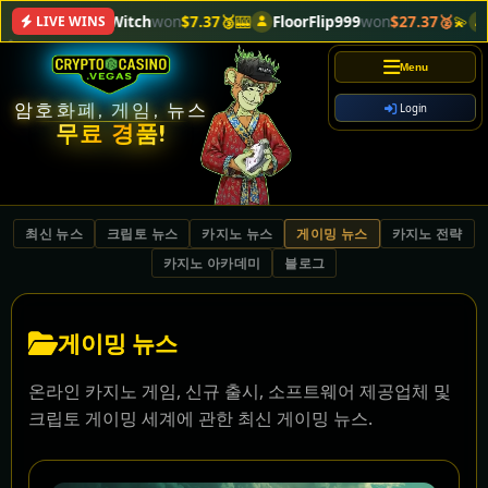
CryptoWitch
won
$7.37🥉
🎰
FloorFlip999
won
$27.37🥈
💫
Airdro
LIVE WINS
Menu
암호화폐, 게임, 뉴스
Login
무료 경품!
최신 뉴스
크립토 뉴스
카지노 뉴스
게이밍 뉴스
카지노 전략
카지노 아카데미
블로그
게이밍 뉴스
온라인 카지노 게임, 신규 출시, 소프트웨어 제공업체 및
크립토 게이밍 세계에 관한 최신 게이밍 뉴스.