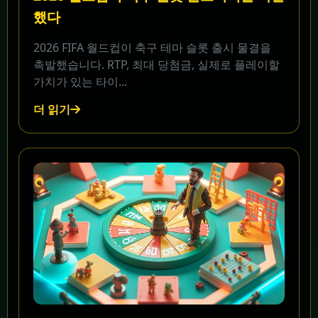
했다
2026 FIFA 월드컵이 축구 테마 슬롯 출시 물결을
촉발했습니다. RTP, 최대 당첨금, 실제로 플레이할
가치가 있는 타이...
더 읽기