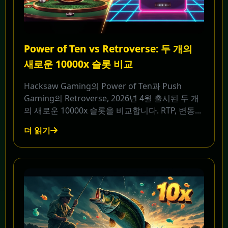
Power of Ten vs Retroverse: 두 개의
새로운 10000x 슬롯 비교
Hacksaw Gaming의 Power of Ten과 Push
Gaming의 Retroverse, 2026년 4월 출시된 두 개
의 새로운 10000x 슬롯을 비교합니다. RTP, 변동...
더 읽기