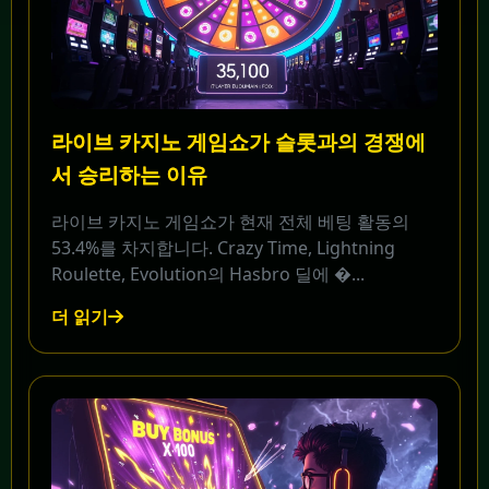
라이브 카지노 게임쇼가 슬롯과의 경쟁에
서 승리하는 이유
라이브 카지노 게임쇼가 현재 전체 베팅 활동의
53.4%를 차지합니다. Crazy Time, Lightning
Roulette, Evolution의 Hasbro 딜에 �...
더 읽기