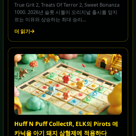
True Grit 2, Treats Of Terror 2, Sweet Bonanza
1000. 2026년 슬롯 시퀄이 오리지널 출시를 앞지
르는 이유와 상승하는 최대 승리...
더 읽기
Huff N Puff CollectR, ELK의 Pirots 메
카닉을 아기 돼지 삼형제에 적용하다