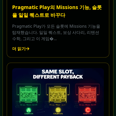
Pragmatic Play의 Missions 기능, 슬롯
을 일일 퀘스트로 바꾸다
Pragmatic Play가 모든 슬롯에 Missions 기능을
탑재했습니다. 일일 퀘스트, 보상 사다리, 리텐션
수학, 그리고 이 게임�...
더 읽기