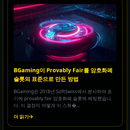
BGaming이 Provably Fair를 암호화폐
슬롯의 표준으로 만든 방법
BGaming은 2018년 SoftSwiss에서 분사하여 초
기에 provably fair 암호화폐 슬롯에 베팅했습니
다. 이 결정이 어떻게 이 스튜�...
더 읽기