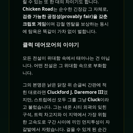
릴 수 있는 또 한 대의 차이기도 합니다.
Chicken Road
는 순수한 긴장감 그 자체로,
검증 가능한 공정성(provably fair)을 갖춘
크립토 게임
이며 강철 멘탈을 보상하는 동시
에 탐욕은 똑같이 가차 없이 벌합니다.
클럭 데어모어의 이야기
모든 전설이 위대함 속에서 태어나는 건 아닙
니다. 어떤 전설은 그 위대함 속으로 부화합
니다.
그의 본명은 낡은 닭장 위 손글씨 간판에 적
힌 대로라면
Cluckford J. Daremore III
였
지만, 스트립에선 모두 그를 그냥
Cluck
이라
고 불렀습니다. 그는 네온 시티 외곽의 잊힌
구석, 트럭 차고지와 이 지역에서 가장 위험
한 고속도로 구간 사이에 끼인 먼지투성이 자
갈밭에서 자랐습니다. 걸을 수 있게 된 순간