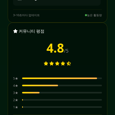
3~10초마다 업데이트
높은 활동량
커뮤니티 평점
4.8
/5
5★
4★
3★
2★
1★