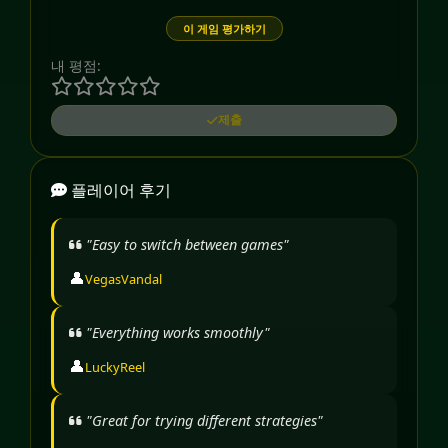
이 게임 평가하기
내 평점:
제출
플레이어 후기
"Easy to switch between games"
👤
VegasVandal
"Everything works smoothly"
👤
LuckyReel
"Great for trying different strategies"