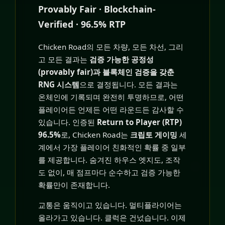
Provably Fair · Blockchain-
Verified · 96.5% RTP
Chicken Road의 모든 차량, 모든 차선, 그리
고 모든 결과는
검증 가능한 공정성
(provably fair)과 블록체인 검증을 갖춘
RNG 시스템
으로 결정됩니다. 모든 결과는
온체인에 기록되며 완전히 투명하므로, 어떤
플레이어든 언제든 어떤 라운드든 감사할 수
있습니다. 인증된
Return to Player (RTP)
96.5%
로, Chicken Road는
크립토 게이밍
세
계에서 가장 플레이어 친화적인 확률 중 일부
를 제공합니다. 숨겨진 하우스 엣지도, 조작
도 없이, 매 점프마다 순수하고 검증 가능한
확률만이 존재합니다.
교통은 움직이고 있습니다. 멀티플라이어는
올라가고 있습니다. 클럭은 건넜습니다. 이제