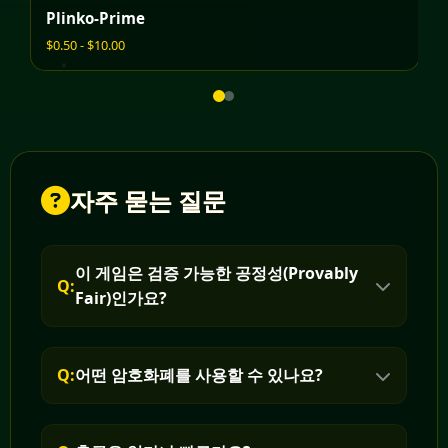
Plinko-Prime
M
$0.50 - $10.00
$0
자주 묻는 질문
이 게임은 검증 가능한 공정성(Provably
Q:
Fair)인가요?
Q:
어떤 암호화폐를 사용할 수 있나요?