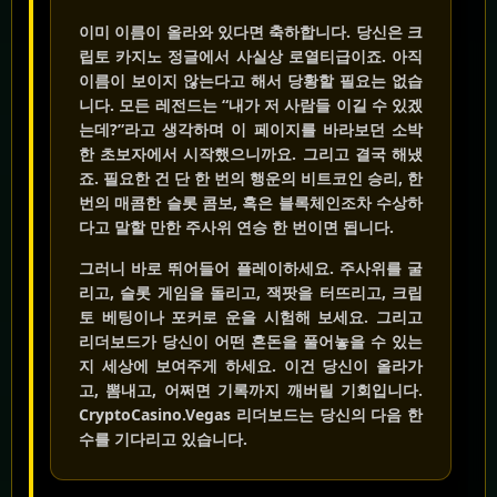
이미 이름이 올라와 있다면 축하합니다. 당신은 크
립토 카지노 정글에서 사실상 로열티급이죠. 아직
이름이 보이지 않는다고 해서 당황할 필요는 없습
니다. 모든 레전드는 “내가 저 사람들 이길 수 있겠
는데?”라고 생각하며 이 페이지를 바라보던 소박
한 초보자에서 시작했으니까요. 그리고 결국 해냈
죠. 필요한 건 단 한 번의 행운의 비트코인 승리, 한
번의 매콤한 슬롯 콤보, 혹은 블록체인조차 수상하
다고 말할 만한 주사위 연승 한 번이면 됩니다.
그러니 바로 뛰어들어 플레이하세요. 주사위를 굴
리고, 슬롯 게임을 돌리고, 잭팟을 터뜨리고, 크립
토 베팅이나 포커로 운을 시험해 보세요. 그리고
리더보드가 당신이 어떤 혼돈을 풀어놓을 수 있는
지 세상에 보여주게 하세요. 이건 당신이 올라가
고, 뽐내고, 어쩌면 기록까지 깨버릴 기회입니다.
CryptoCasino.Vegas 리더보드는 당신의 다음 한
수를 기다리고 있습니다.