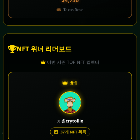
$4,730
Texas Rose
NFT 위너 리더보드
이번 시즌 TOP NFT 컬렉터
👑 #1
@crytollie
37개 NFT 획득