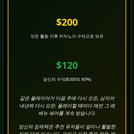
$200
모든 활동 이후 카지노가 수익으로 보유
$120
당신의 수익($200의 60%)
같은 플레이어가 다음 주에 다시 오든, 심지어
내년에 다시 오든: 플레이할 때마다 매번 그 레
베뉴 쉐어를 계속 받습니다.
당신의 잠재력은 추천 유저들이 얼마나 활발한