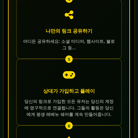
나만의 링크 공유하기
어디든 공유하세요: 소셜 미디어, 웹사이트, 블로
그 등...
5
상대가 가입하고 플레이
당신의 링크로 가입한 모든 유저는 당신의 계정
에 영구적으로 연결됩니다. 그들의 활동은 당신
에게 평생 레베뉴 쉐어를 계속 만들어줍니다.
6