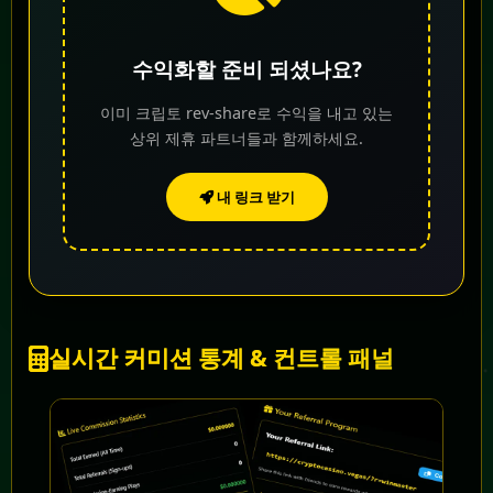
수익화할 준비 되셨나요?
이미 크립토 rev-share로 수익을 내고 있는
상위 제휴 파트너들과 함께하세요.
내 링크 받기
실시간 커미션 통계 & 컨트롤 패널