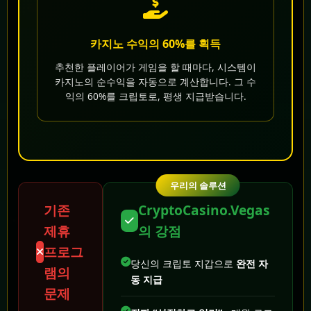
카지노 수익의 60%를 획득
추천한 플레이어가 게임을 할 때마다, 시스템이
카지노의 순수익을 자동으로 계산합니다. 그 수
익의 60%를 크립토로, 평생 지급받습니다.
우리의 솔루션
기존
CryptoCasino.Vegas
제휴
의 강점
프로그
당신의 크립토 지갑으로
완전 자
램의
동 지급
문제