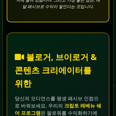
지에 달려 있습니다. 그리고 가장 좋은 점은, 매
달 패시브로 수익이 쌓인다는 것입니다.
블로거, 브이로거 &
콘텐츠 크리에이터를
위한
당신의 오디언스를 평생 패시브 인컴으
로 바꿔보세요. 우리의
크립토 레베뉴 쉐
어 프로그램
은 팔로워를 수익화하기에