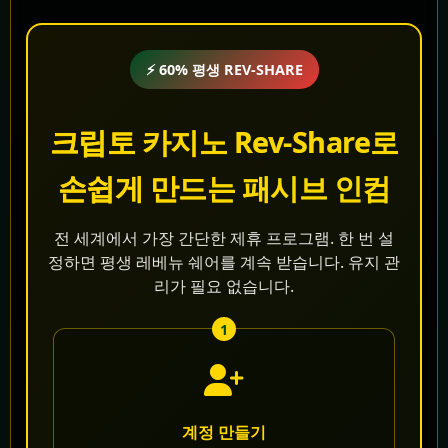
⚡ 60% 평생 REV-SHARE
크립토 카지노 Rev-Share로
손쉽게 만드는 패시브 인컴
전 세계에서 가장 간단한 제휴 프로그램. 한 번 설
정하면 평생 레베뉴 쉐어를 계속 받습니다. 유지 관
리가 필요 없습니다.
1
계정 만들기