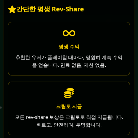
간단한 평생 Rev-Share
평생 수익
추천한 유저가 플레이할 때마다, 영원히 계속 수익
을 얻습니다. 만료 없음, 제한 없음.
크립토 지급
모든 rev-share 보상은 크립토로 직접 지급됩니다.
빠르고, 안전하며, 투명합니다.