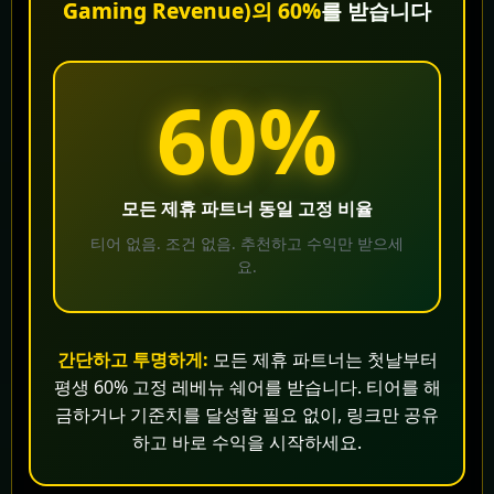
Gaming Revenue)의 60%
를 받습니다
60%
모든 제휴 파트너 동일 고정 비율
티어 없음. 조건 없음. 추천하고 수익만 받으세
요.
간단하고 투명하게:
모든 제휴 파트너는 첫날부터
평생 60% 고정 레베뉴 쉐어를 받습니다. 티어를 해
금하거나 기준치를 달성할 필요 없이, 링크만 공유
하고 바로 수익을 시작하세요.