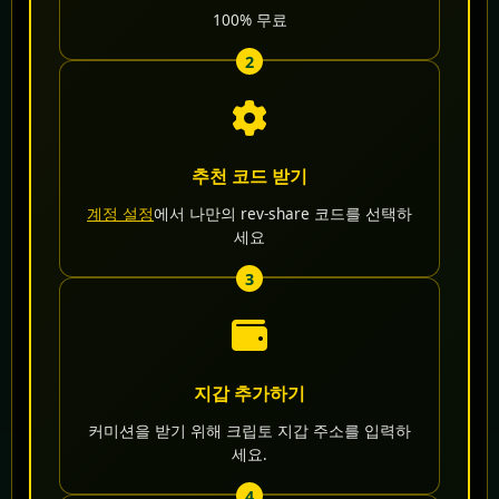
100% 무료
2
추천 코드 받기
계정 설정
에서 나만의 rev-share 코드를 선택하
세요
3
지갑 추가하기
커미션을 받기 위해 크립토 지갑 주소를 입력하
세요.
4