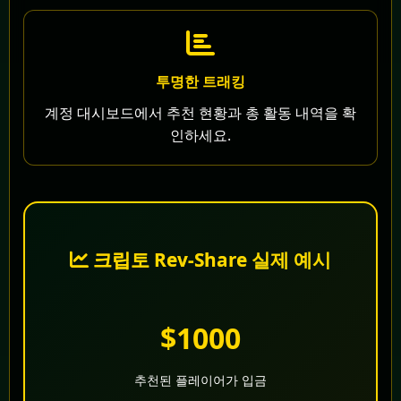
투명한 트래킹
계정 대시보드에서 추천 현황과 총 활동 내역을 확
인하세요.
크립토 Rev-Share 실제 예시
$1000
추천된 플레이어가 입금