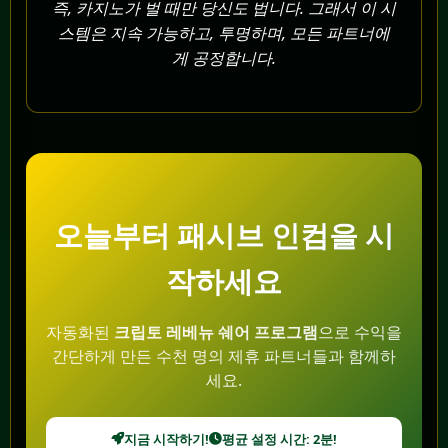
즉, 카지노가 벌 때만 당신도 법니다. 그래서 이 시
스템은 지속 가능하고, 투명하며, 모든 파트너에
게 공정합니다.
오늘부터 패시브 인컴을 시
작하세요
자동화된
크립토 레베뉴 쉐어 프로그램
으로 수익을
간단하게 만든 수천 명의 제휴 파트너들과 함께하
세요.
지금 시작하기!
평균 설정 시간: 2분!