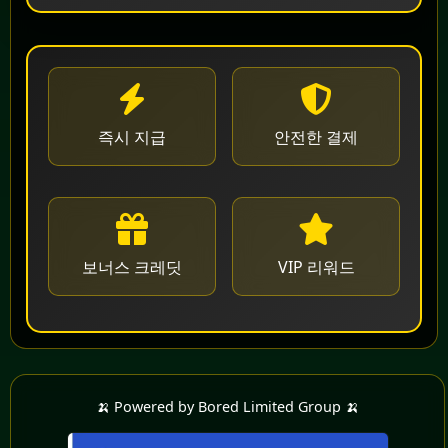
즉시 지급
안전한 결제
보너스 크레딧
VIP 리워드
🍌 Powered by Bored Limited Group 🍌