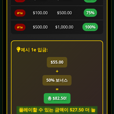
$100.00
$500.00
75%
#1e
$500.00
$1,000.00
100%
#1e
예시 1e 입금:
$55.00
+
50% 보너스
=
총 $82.50!
플레이할 수 있는 금액이 $27.50 더 늘