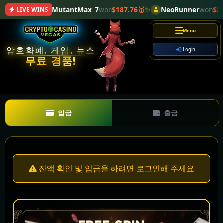
MutantMax_7
won
$187.76🥇
✨
NeoRunner
won
$276.
LIVE WINS
Menu
암호화폐, 게임, 뉴스
Login
무료 경품!
입금
출금
잔액 확인 및 입금을 하려면 로그인해 주세요