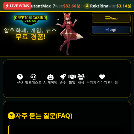
MutantMax_7
won
$82.66🥇
✨
RektRina
won
$3.14🥉
🎰
LIVE WINS
Menu
암호화폐, 게임, 뉴스
Login
무료 경품!
FAQ
헬프데스크
AI 게이밍
승수
협업
채용
우리의 이야기 & 비전
자주 묻는 질문(FAQ)