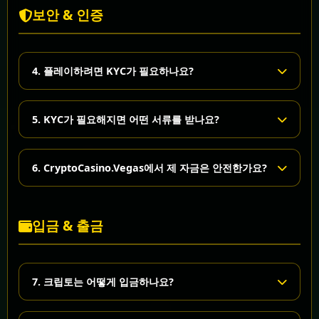
티켓 상태 추적
신.
보안 & 인증
✔ 위험한 승인 없음
저희 지원팀은 24/7 운영합니다. 카페인, 크립토, 그리
✔ 정체불명의 스마트 컨트랙트 서명 없음
이메일에 접근할 수 없다면 Help Desk 티켓을 열어주
고 다소 의심스러운 인생 선택으로 구동되죠. 가능한 한
세요. USDT 철자 쓰기도 전에 도와드릴게요.
✔ 크립토가 털릴 가능성은 영원히 없음
빠르게 답변드려요 — 보통 비트코인이 2 percent 떨어
4. 플레이하려면 KYC가 필요하나요?
지는 것보다 더 빠릅니다.
Gmail, 어떤 이메일 주소든, 그리고 안전한 비밀번호로
가입할 수 있습니다. 출금할 때는 지갑 주소만 붙여넣으
플레이 시작: KYC 필요 없음.
면 끝. 언제나 크립토는 100 percent 본인이 직접 컨트
5. KYC가 필요해지면 어떤 서류를 받나요?
롤합니다.
다만 아래의 경우에는 인증을 요청할 수 있습니다:
필수만 받습니다:
매우 큰 금액을 출금하는 경우
6. CryptoCasino.Vegas에서 제 자금은 안전한가요?
사기 또는 의심스러운 활동이 감지된 경우
여권
규정상 필요한 경우
주민등록증(국가 신분증)
물론입니다.
입금 & 출금
운전면허증
하지만 플레이어의 99 percent는 KYC가 필요 없습니
저희는 도박꾼이 행운의 양말을 진지하게 믿는 것보다
주소 증빙 서류
다.
더 진지하게 보안을 챙깁니다.
셀피(필요 시)
CryptoCasino.Vegas는 다음을 사용합니다:
7. 크립토는 어떻게 입금하나요?
그리고 네 — 모든 문서는 암호화되어 보호되며, 절대 공
전문 사이버보안 감사(오딧) 기업
유되지 않습니다.
로그인 → Wallet 열기 → 암호화폐 선택 → 개인 입금