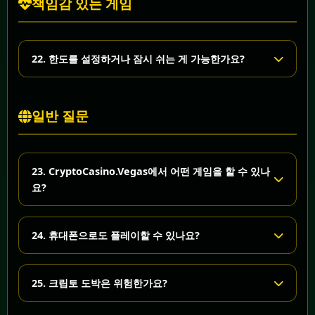
책임감 있는 게임
가끔 Happy Hours, XP 부스트, 또는 배수 보너스를 진
더 큰 캐시백
NFT 보너스: 각 +5 percent (Slot NFT, Dice NFT,
행하기도 합니다.
더 좋은 보너스
Sport NFT)
더 빠른 출금
최대 총 커미션: 60 percent
22. 한도를 설정하거나 잠시 쉬는 게 가능한가요?
전용 미션
네, 추천 플레이어로부터 평생 최대 60 percent 커미션
VIP 전용 토너먼트
을 벌 수 있습니다. 영원히요.
네.
개인 전담 지원 매니저
일반 질문
CryptoCasino.Vegas는 다음을 제공합니다:
플레이한 만큼, 혜택도 따라옵니다.
입금 한도
손실 한도
23. CryptoCasino.Vegas에서 어떤 게임을 할 수 있나
요?
세션 리마인더
자기 차단
전부요:
쿨다운 타이머
24. 휴대폰으로도 플레이할 수 있나요?
슬롯
똑똑하게 플레이하세요. 안전하게 플레이하세요. 크립
주사위
토만으로도 충분히 리스크가 큽니다.
당연하죠.
25. 크립토 도박은 위험한가요?
크래시
CryptoCasino.Vegas는 모바일, 데스크톱, 태블릿, 스
블랙잭
마트 냉장고, 테슬라 대시보드, 그리고 아마도 할머니의