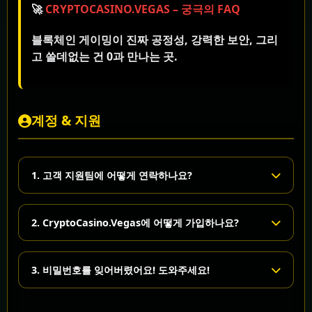
🚀
CRYPTOCASINO.VEGAS – 궁극의 FAQ
블록체인 게이밍이 진짜 공정성, 강력한 보안, 그리
고 쓸데없는 건 0과 만나는 곳.
계정 & 지원
1. 고객 지원팀에 어떻게 연락하나요?
계정 섹션 안에 Help Desk가 있습니다. 모든 지원이 여
2. CryptoCasino.Vegas에 어떻게 가입하나요?
기서 시작되는 컨트롤 타워예요:
지원 티켓 생성
가입은 간단하고 안전하게 만들었습니다:
3. 비밀번호를 잊어버렸어요! 도와주세요!
첨부파일 및 스크린샷 업로드
✔ 이메일 기반 계정만
어떤 질문이든 OK (게임, 입금, 출금, 기술 문제)
✔ 지갑 연결 없음
비밀번호 찾기 클릭 → 이메일 입력 → 재설정 링크 수