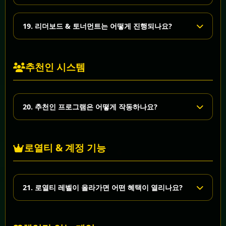
보너스의 50 percent 즉시 지급
저희 평판은 어떤 단기 이익보다 더 가치 있습니다
남은 150 percent는 3일마다 분할로 해제
일부 게임은 보너스 베팅(롤오버) 대상이 아닙니다.
결과 조작은 의미 없고, 멍청하며, 쉽게 들킵니다
19. 리더보드 & 토너먼트는 어떻게 진행되나요?
전체 사이클은 12일
Twitter/X에서 커뮤니티 평판을 확인해보세요 — 저
슬롯은 보통 반영됩니다
희는 이름값을 걸고 도박하지 않습니다
예시
하우스 엣지가 극도로 낮은 게임은 보통 반영되지
항상 opt in 하세요 — opt in 하지 않으면 포인트가 집
게다가 provably fair 게임은 모든 스핀/결과를 직
않습니다
계되지 않습니다.
추천인 시스템
100 USDT 입금 → 총 보너스: 200 USDT
접 검증할 수 있습니다
대상 게임 목록은 항상 프로모션 T&Cs에 있습니다
50 USDT씩 4번에 걸쳐 지급
다양한 타입으로 운영합니다:
조작 없음. 개입 없음. 그냥 수학 + 확률 + 운.
제외된 게임을 플레이하면, 그 부분은 보너스 해제에 반
각 분할분을 클리어 → 다음 분할분 해제 → 반복 → 보
베팅 기반 (더 많이 베팅 = 더 높은 점수)
영되지 않습니다.
20. 추천인 프로그램은 어떻게 작동하나요?
너스 풀로 즐기기.
배수 기반 (큰 승리가 더 크게 반영)
승리 기반 (단일 최고 히트가 우승)
내가 데려온 플레이어로부터 평생 커미션을 벌 수 있습
니다.
로열티 & 계정 기능
모든 이벤트에는 다음이 포함됩니다:
커미션 구성
시작/종료 시간
기본: 25 percent
대상 게임
21. 로열티 레벨이 올라가면 어떤 혜택이 열리나요?
OG Badge (Early Supporter): +5 percent
점수 산정 규칙
거래량 보너스: 5,000 USDT NGR마다 +5 percent
상금 구조
레벨이 높을수록 = 리워드가 더 커집니다:
(최대 +15 percent)