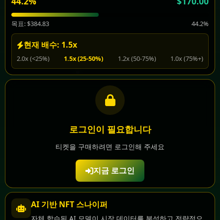
44.2%
$170.00
목표: $384.83
44.2%
현재 배수: 1.5x
2.0x (<25%)
1.5x (25-50%)
1.2x (50-75%)
1.0x (75%+)
로그인이 필요합니다
티켓을 구매하려면 로그인해 주세요
지금 로그인
AI 기반 NFT 스나이퍼
자체 학습된 AI 모델이 시장 데이터를 분석하고 전략적으