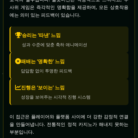
사위 게임은 즉각적인 명확함을 제공하며, 모든 상호작용
에는 의미 있는 피드백이 있습니다.
승리는 ‘따낸’ 느낌
성과 수준에 맞춘 축하 애니메이션
패배는 ‘명확한’ 느낌
답답함 없이 투명한 피드백
진행은 ‘보이는’ 느낌
성장을 보여주는 시각적 진행 시스템
이 접근은 플레이어와 플랫폼 사이에 더 강한 감정적 연결
을 만들어냅니다. 전통적인 정적 카지노가 해내지 못하는
부분입니다.