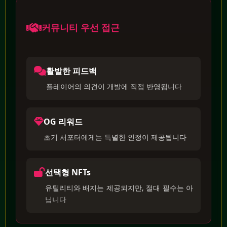
커뮤니티 우선 접근
활발한 피드백
플레이어의 의견이 개발에 직접 반영됩니다
OG 리워드
초기 서포터에게는 특별한 인정이 제공됩니다
선택형 NFTs
유틸리티와 배지는 제공되지만, 절대 필수는 아
닙니다