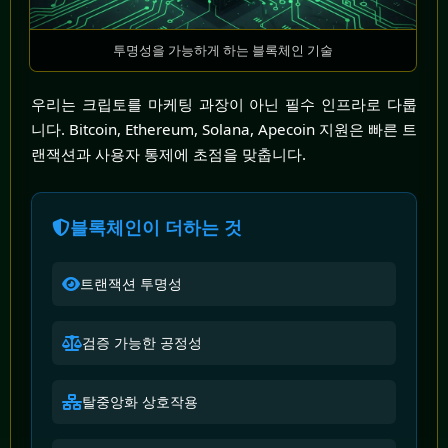
투명성을 가능하게 하는 블록체인 기술
우리는 크립토를 마케팅 과장이 아닌 필수 인프라로 다룹
니다. Bitcoin, Ethereum, Solana, Apecoin 지원은 빠른 트
랜잭션과 사용자 통제에 초점을 맞춥니다.
블록체인이 더하는 것
트랜잭션 투명성
검증 가능한 공정성
탈중앙화 상호작용