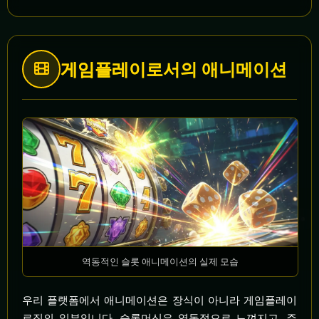
게임플레이로서의 애니메이션
역동적인 슬롯 애니메이션의 실제 모습
우리 플랫폼에서 애니메이션은 장식이 아니라 게임플레이
로직의 일부입니다. 슬롯머신은 역동적으로 느껴지고, 주