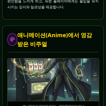
편안함을 느끼게 하고, 숙련 플레이어에게는 몰입을 유지
시키는 깊이와 일관성을 제공합니다.
애니메이션(Anime)에서 영감
받은 비주얼
애니메이션 감성과 카지노 게임플레이의 만남