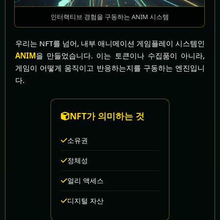
인터랙티브 경험을 구동하는 ANIM 시스템
우리는 NFT를 넘어, 내부 애니메이션 게임플레이 시스템인
ANIM
을 만들었습니다. 이는 토큰이나 수집품이 아니라,
게임이 어떻게 움직이고 반응하는지를 구동하는 엔진입니
다.
NFT가 의미하는 것
소유권
정체성
얼리 액세스
디지털 자산