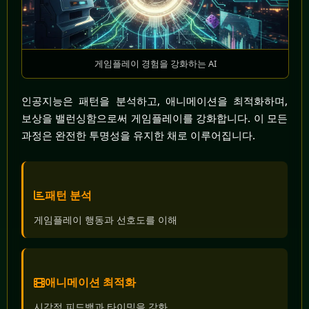
게임플레이 경험을 강화하는 AI
인공지능은 패턴을 분석하고, 애니메이션을 최적화하며,
보상을 밸런싱함으로써 게임플레이를 강화합니다. 이 모든
과정은 완전한 투명성을 유지한 채로 이루어집니다.
패턴 분석
게임플레이 행동과 선호도를 이해
애니메이션 최적화
시각적 피드백과 타이밍을 강화