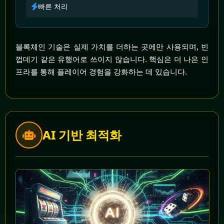
빠른 처리
블록체인 기술은 실제 가치를 더하는 곳에만 사용되며, 빈
껍데기 같은 유행어로 쓰이지 않습니다. 핵심은 더 나은 인
프라를 통해 플레이어 경험을 강화하는 데 있습니다.
AI 기반 최적화