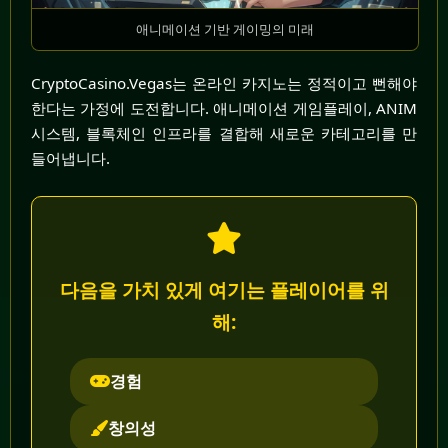
애니메이션 기반 게이밍의 미래
CryptoCasino.Vegas는 온라인 카지노는 정적이고 뻔해야
한다는 가정에 도전합니다. 애니메이션 게임플레이, ANIM
시스템, 블록체인 인프라를 결합해 새로운 카테고리를 만
들어냅니다.
다음을 가치 있게 여기는 플레이어를 위
해:
경험
창의성