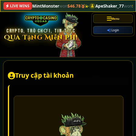
MintMonster
won
$46.78🥈
💫
ApeShaker_77
won
$0.
LIVE WINS
Menu
CRYPTO, TRÒ CHƠI, TIN TỨC
Login
Quà Tặng Miễn Phí!
Truy cập tài khoản