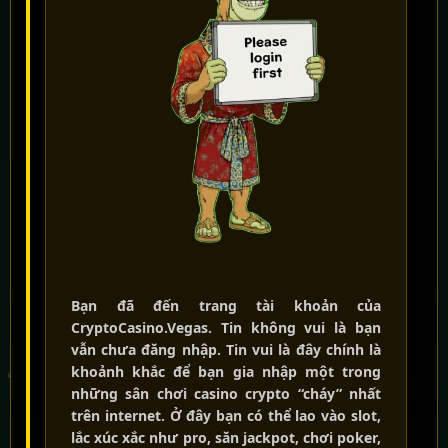
Bạn đã đến trang tài khoản của
CryptoCasino.Vegas. Tin không vui là bạn
vẫn chưa đăng nhập. Tin vui là đây chính là
khoảnh khắc để bạn gia nhập một trong
những sân chơi casino crypto “cháy” nhất
trên internet. Ở đây bạn có thể lao vào slot,
lắc xúc xắc như pro, săn jackpot, chơi poker,