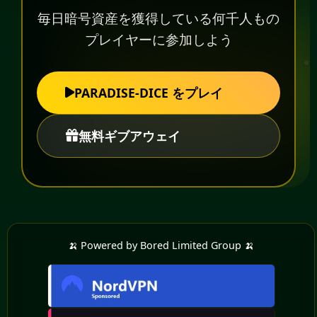
毎日暗号資産を獲得している何千人もの
プレイヤーに参加しよう
PARADISE-DICE をプレイ
無料ギブアウェイ
🍌 Powered by Bored Limited Group 🍌