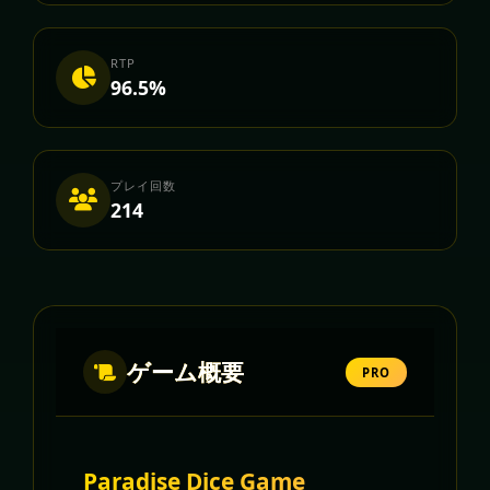
RTP
96.5%
プレイ回数
214
ゲーム概要
PRO
Paradise Dice Game