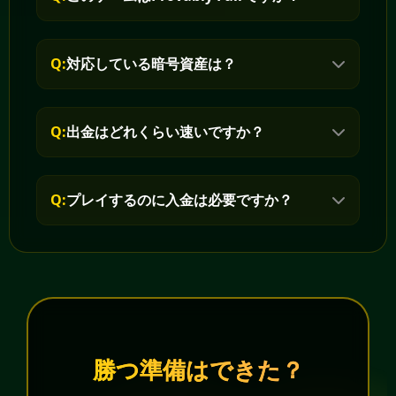
Q:
対応している暗号資産は？
Q:
出金はどれくらい速いですか？
Q:
プレイするのに入金は必要ですか？
勝つ準備はできた？