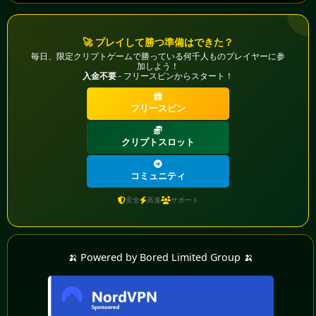
🚀 プレイして勝つ準備はできた？
毎日、限定クリプトゲームで勝っている何千人ものプレイヤーに参
加しよう！
入金不要
- フリースピンからスタート！
フリースピン
クリプトスロット
コミュニティ
安全
高速
サポート
🍌 Powered by Bored Limited Group 🍌