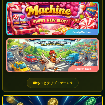
Candy-Machine
Chicken-Road
もっとクリプトゲーム