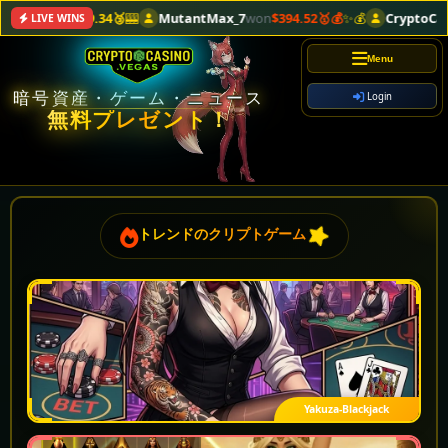
BrassclawPrime
won
$9.34🥉
🎰
MutantMax_7
won
$394.
LIVE WINS
Menu
暗号資産・ゲーム・ニュース
Login
無料プレゼント！
トレンドのクリプトゲーム
Yakuza-Blackjack