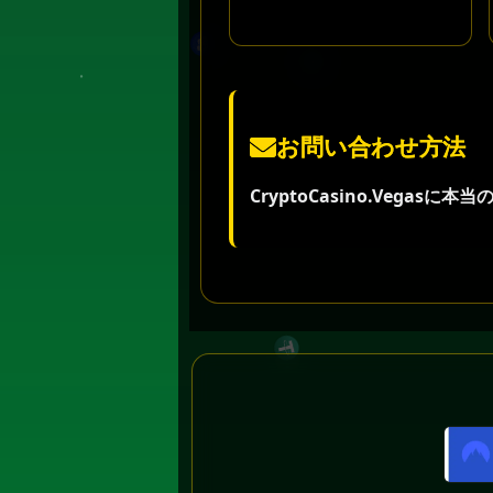
お問い合わせ方法
CryptoCasino.Vega