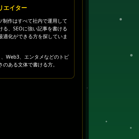
リエイター
ンツ制作はすべて社内で運用して
ける、SEOに強い記事を書ける
最適化ができる方を探していま
、Web3、エンタメなどのトピ
さのある文体で書ける方。