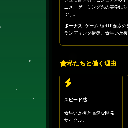
ニメ、ゲーミング系の美学に対
です。
ボーナス:
ゲーム向けUI要素の
ランディング構築、素早い反復
私たちと働く理由
スピード感
素早い反復と高速な開発
サイクル。