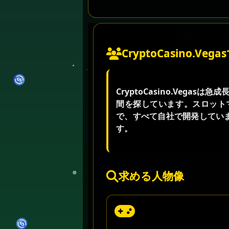
CryptoCasino.V
CryptoCasino.Ve
間を探しています。スロット
で、すべて自社で開発してい
す。
求める人物像