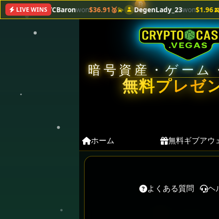
AYCBaron
won
$36.91🥈
💫
DegenLady_23
won
$1.96🍌
🎰
JackpotJ
LIVE WINS
暗号資産・ゲーム
無料プレゼ
ホーム
無料ギブアウ
よくある質問
ヘ