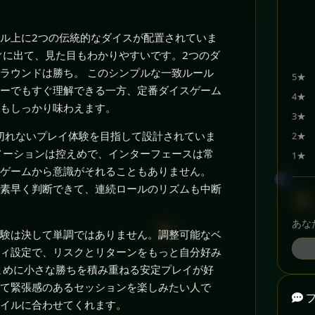
ル上に2つの伝統的なダイスが配置されていま
ぐに出て、見た目もわかりやすいです。2つのダ
ラウンドは勝ち。 このシンプルな一致ルール
5★
ーでもすぐ理解できる一方、定番ダイスゲーム
4★
もしっかり味わえます。
3★
切れないプレイ体験を目指して設計されていま
2★
メーションは控えめで、インターフェースは常
1★
ゲームから意識がそれることもありません。
素早く判断できて、連続ロールのリズムも中断
あな
験は決して単調ではありません。調整可能なベ
ィ設定で、リスクとリターンをもっと自分好み
まめに小さな勝ちを積み重ねる安定プレイが好
て緊張感のあるセッションを楽しみたい人で
のスタイルに合わせてくれます。