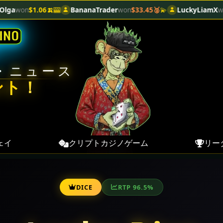
rader
won
$33.45🥈
💫
LuckyLiamX
won
$3.09🥉
🎰
MicroShark
won
・ニュース
ント！
ェイ
クリプトカジノゲーム
リー
DICE
RTP 96.5%