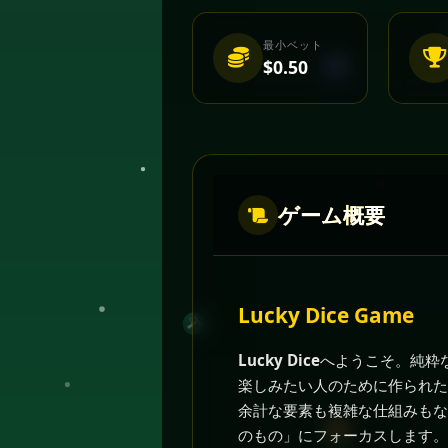
最小ベット
$0.50
ゲーム概要
Lucky Dice Game
Lucky Dice
へようこそ。純粋
楽しみたい人のために作られた
余計な要素も複雑な仕組みもなし。
のもの」にフォーカスします。