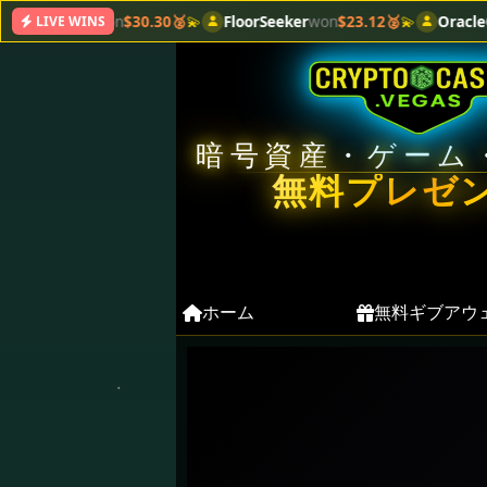
FloorSeeker
won
$23.12🥈
💫
OracleOlga
won
$1.06🍌
🎰
BananaT
LIVE WINS
暗号資産・ゲーム
無料プレゼ
ホーム
無料ギブアウ