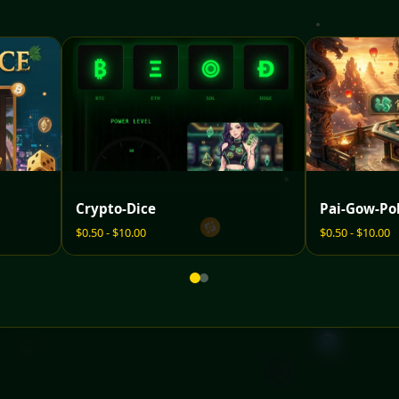
Crypto-Dice
Pai-Gow-Po
$0.50 - $10.00
$0.50 - $10.00