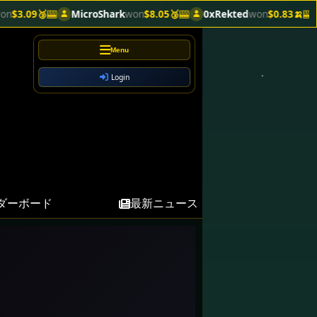
$8.05🥉
🎰
0xRekted
won
$0.83🍌
🎰
EtherEve
won
$2.01🥉
🎰
Mu
Menu
Login
ダーボード
最新ニュース