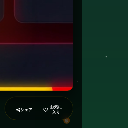
お気に
シェア
入り