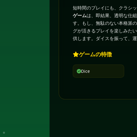
短時間のプレイにも、クラシッ
ゲーム
は、即結果、透明な仕組
す。もし、無駄のない本格派の
グが活きるプレイを楽しみたいなら
供します。ダイスを振って、運
ゲームの特徴
Dice