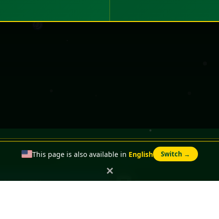
This page is also available in
English
Switch →
🍌 Powered by Bored Limited Group 🍌
✕
ク
Telegram
Twitter
Referrals
マルチプライヤー