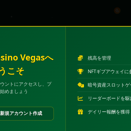
asino Vegasへ
残高を管理
うこそ
NFTギブアウェイに
ウントにアクセスし、プ
暗号資産スロットゲ
始めましょう
リーダーボードを駆
デイリー報酬を獲得
新規アカウント作成