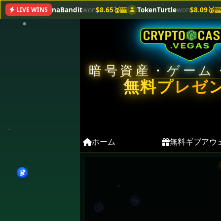
BananaBandit
won
$8.65🥉
🎰
TokenTurtle
won
$8.09🥉
🎰
Wh
LIVE WINS
暗号資産・ゲーム
無料プレゼ
ホーム
無料ギブアウ