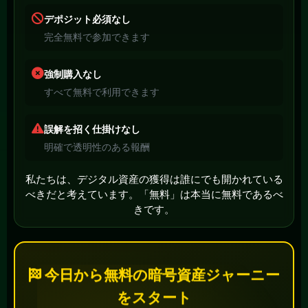
デポジット必須なし
完全無料で参加できます
強制購入なし
すべて無料で利用できます
誤解を招く仕掛けなし
明確で透明性のある報酬
私たちは、デジタル資産の獲得は誰にでも開かれている
べきだと考えています。「無料」は本当に無料であるべ
きです。
今日から無料の暗号資産ジャーニー
をスタート