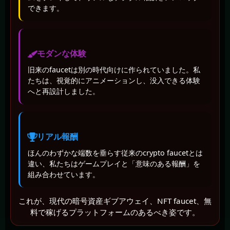
できます。
モダンな体験
旧来のfaucetは別の時代向けに作られていました。私
たちは、視覚的にアニメーションし、没入できる体験
へと再設計しました。
リアル報酬
ほんのわずかな端数を垂らす従来のcrypto faucetとは
違い、私たちはゲームプレイと「意味のある報酬」を
組み合わせています。
これが、現代の暗号資産ギブアウェイ、NFT faucet、無
料で稼げるプラットフォームのあるべき姿です。