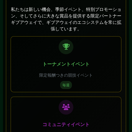
私たちは新しい機会、季節イベント、特別プロモーショ
ン、そしてさらに大きな賞品を提供する限定パートナー
ギブアウェイで、ギブアウェイのエコシステムを常に拡
張しています。
トーナメントイベント
限定報酬つきの競技イベント
毎週
コミュニティイベント