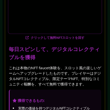
クリックして無料NFTスロットを回す
毎日スピンして、デジタルコレクティ
ブルを獲得
これは本物のNFT faucet体験を、スロット風の楽しいゲ
ームへアップグレードしたものです。プレイヤーはデジ
タルNFTコレクティブル、限定テーマNFT、特別なコミ
ュニティ報酬を、すべて無料で獲得できます。
獲得できるもの:
実際の価値を持つデジタルNFTコレクティブル