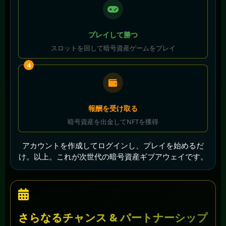
プレイして勝つ
スロットを回して暗号資産ゲームをプレイ
4
報酬を受け取る
暗号資産を出金してNFTを獲得
アカウントを作成してログインし、プレイを始めるだ
け。以上。これが次世代の暗号資産ギブアウェイです。
さらなるチャンス & パートナーシップ