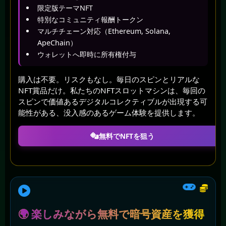
限定版テーマNFT
特別なコミュニティ報酬トークン
マルチチェーン対応（Ethereum, Solana,
ApeChain）
ウォレットへ即時に所有権付与
購入は不要。リスクもなし。毎日のスピンとリアルな
NFT賞品だけ。私たちのNFTスロットマシンは、毎回の
スピンで価値あるデジタルコレクティブルが出現する可
能性がある、没入感のあるゲーム体験を提供します。
無料でNFTを狙う
🌍 楽しみながら無料で暗号資産を獲得