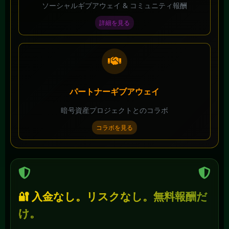
ソーシャルギブアウェイ & コミュニティ報酬
詳細を見る
パートナーギブアウェイ
暗号資産プロジェクトとのコラボ
コラボを見る
🔐 入金なし。リスクなし。無料報酬だ
け。