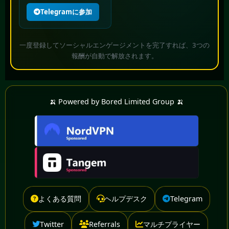
Telegramに参加
一度登録してソーシャルエンゲージメントを完了すれば、3つの
報酬が自動で解放されます。
🍌 Powered by Bored Limited Group 🍌
よくある質問
ヘルプデスク
Telegram
Twitter
Referrals
マルチプライヤー