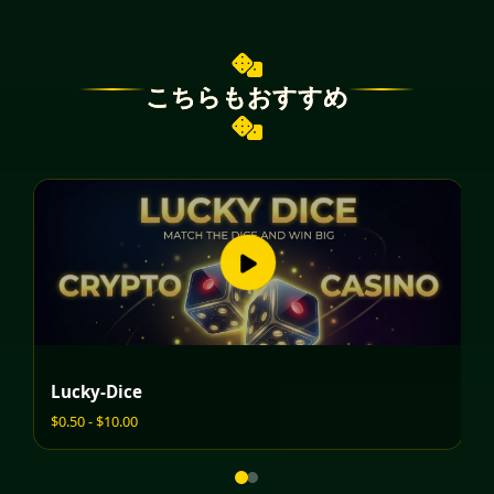
こちらもおすすめ
Lucky-Dice
P
$0.50 - $10.00
$0