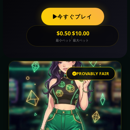
今すぐプレイ
$0.50
$10.00
最小ベット
最大ベット
PROVABLY FAIR