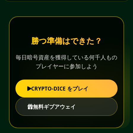
勝つ準備はできた？
毎日暗号資産を獲得している何千人もの
プレイヤーに参加しよう
CRYPTO-DICE をプレイ
無料ギブアウェイ