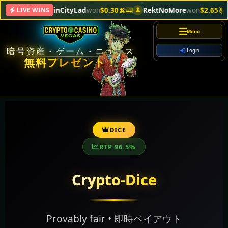
SpinCityLad
won
$0.30🍌
🎰
RektNoMore
won
$2.65🥉
🎰
LIVE WINS
Menu
暗号資産・ゲーム・ニュース
Login
無料プレゼント！
DICE
RTP 96.5%
Crypto-Dice
Provably fair • 即時ペイアウト