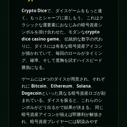
Crypto Dice
で、ダイスゲームをもっと速
く、もっとシャープに楽しもう。 これはク
ラシックな運要素におなじみの暗号資産シ
ンボルを掛け合わせた、モダンな
crypto
dice casino game
。 伝統的な数字の代わ
りに、ダイスには有名な暗号資産アイコン
が描かれていて、毎回のロールがタイミン
グ、確率、そして度胸を試すハイスピード
勝負になる。
ゲームには4つのダイスが用意され、それぞ
れに
Bitcoin
、
Ethereum
、
Solana
、
Dogecoin
といった異なる暗号資産ロゴが刻
まれている。ダイスを振ると、これらのシ
ンボルがどう出るかで結果が決まる。 同じ
暗号資産アイコンが揃えば即勝利が解放さ
れ、暗号資産プレイヤーには馴染みやす