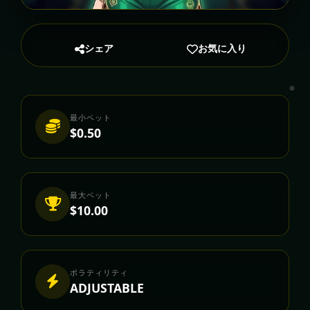
シェア
お気に入り
最小ベット
$0.50
最大ベット
$10.00
ボラティリティ
ADJUSTABLE