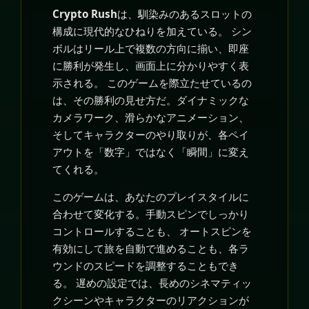
Crypto Rush
は、馴染みのあるスロットの
構成に現代的なひねりを加えている。 シン
ボルはリール上で複数の方向に揃い、即座
に勝利が発生し、画面上に分かりやすく表
示される。 このゲームを際立たせているの
は、その勝利の見せ方だ。ダイナミックな
カメラワーク、滑らかなアニメーション、
そしてキャラクターのやり取りが、各ペイ
アウトを「数字」ではなく「瞬間」に変え
てくれる。
このゲームは、あなたのプレイスタイルに
合わせて変化する。手動スピンでしっかり
コントロールすることも、 オートスピンを
有効にして旅を自動で進めることも、各ラ
ウンドのスピードを調整することもでき
る。 遅めの設定では、長めのシネマティッ
クシーンやキャラクターのリアクションが