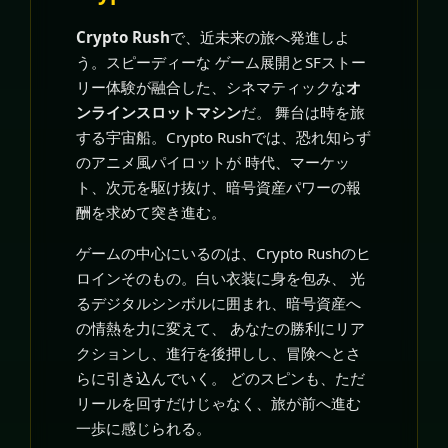
Crypto Rush
で、近未来の旅へ発進しよ
う。スピーディーな ゲーム展開とSFストー
リー体験が融合した、シネマティックな
オ
ンラインスロットマシン
だ。 舞台は時を旅
する宇宙船。Crypto Rushでは、恐れ知らず
のアニメ風パイロットが 時代、マーケッ
ト、次元を駆け抜け、暗号資産パワーの報
酬を求めて突き進む。
ゲームの中心にいるのは、Crypto Rushのヒ
ロインそのもの。白い衣装に身を包み、 光
るデジタルシンボルに囲まれ、暗号資産へ
の情熱を力に変えて、 あなたの勝利にリア
クションし、進行を後押しし、冒険へとさ
らに引き込んでいく。 どのスピンも、ただ
リールを回すだけじゃなく、旅が前へ進む
一歩に感じられる。