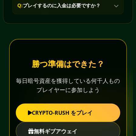
Q:
プレイするのに入金は必要ですか？
勝つ準備はできた？
毎日暗号資産を獲得している何千人もの
プレイヤーに参加しよう
CRYPTO-RUSH をプレイ
無料ギブアウェイ