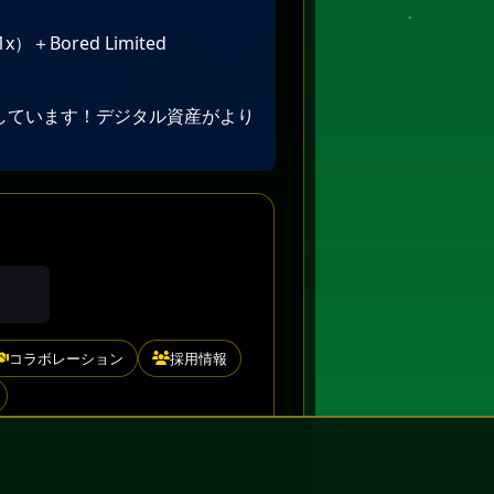
ored Limited
しています！デジタル資産がより
コラボレーション
採用情報