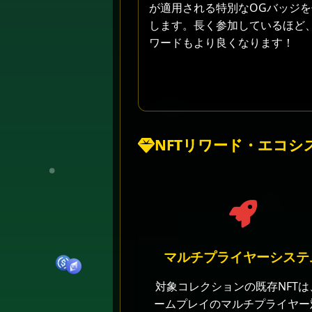
が適用される特別なOGバッジを
します。長く参加しているほど
ワードもより良くなります！
NFTリワード・エコシ
マルチプライヤーシステ
対象コレクションの既存NFTは
ームプレイのマルチプライヤー