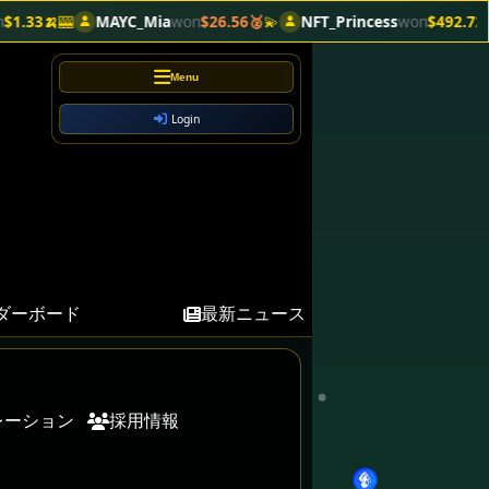
AYC_Mia
won
$26.56🥈
💫
NFT_Princess
won
$492.72🥇💰🔥
✨💰🔥
Menu
Login
ダーボード
最新ニュース
レーション
採用情報