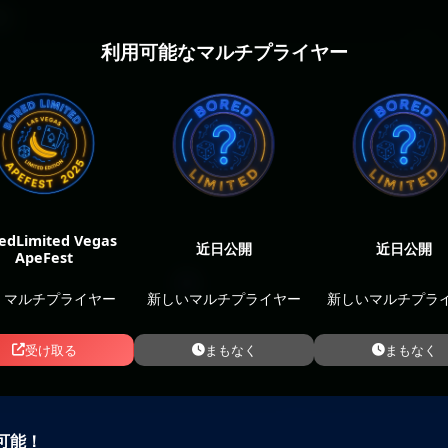
利用可能なマルチプライヤー
edLimited Vegas
近日公開
近日公開
ApeFest
1x マルチプライヤー
新しいマルチプライヤー
新しいマルチプラ
受け取る
まもなく
まもなく
可能！