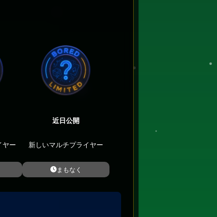
近日公開
イヤー
新しいマルチプライヤー
まもなく