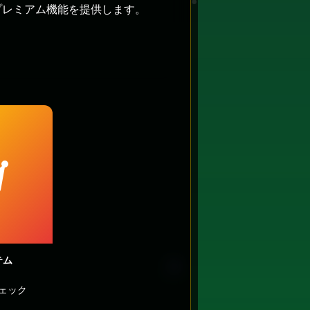
プレミアム機能を提供します。
テム
ェック