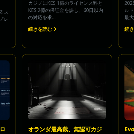
カジノにKES 1億のライセンス料と
20
KES 2億の保証金を課し、60日以内
ルド
するス
の対応を求...
最大
プレ
続きを読む
続
ロ
オランダ最高裁、無認可カジ
Ev