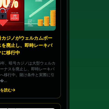
号カジノがウェルカムボー
スを廃止し、即時レーキバ
クに移行中
26年、暗号カジノは大型ウェルカ
ボーナスを廃止し、即時レーキバ
クへ移行中。賭け条件と実際に引
...
きを読む