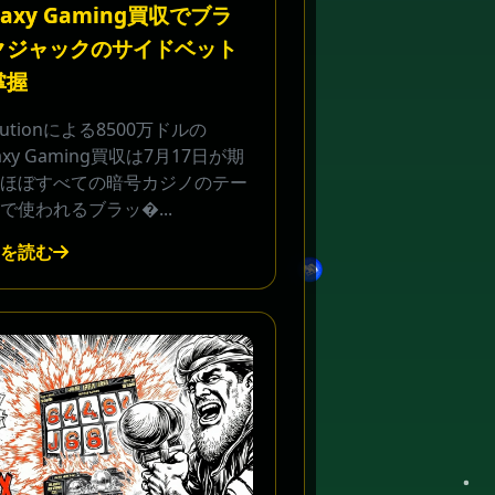
laxy Gaming買収でブラ
クジャックのサイドベット
掌握
olutionによる8500万ドルの
laxy Gaming買収は7月17日が期
。ほぼすべての暗号カジノのテー
で使われるブラッ�...
きを読む