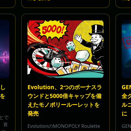
化し
Evolution、2つのボーナスラ
GE
を
ウンドと5000倍キャップを備
全
えたモノポリールーレットを
ル
発売
に
もとで
、首
EvolutionのMONOPOLY Roulette
GE