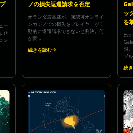
プ
ノの損失返還請求を否定
Ga
ッ
オランダ最高裁が、無認可オンライ
を
ンカジノでの損失をプレイヤーが自
ェー
動的に返還請求できないと判決。何
ませ
Ev
が変...
コン
Ga
限
続きを読む
ブル
続