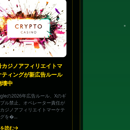
号カジノアフィリエイトマ
ケティングが新広告ルール
崩壊中
ogleの2026年広告ルール、Xのギ
ンブル禁止、オペレーター責任が
号カジノアフィリエイトマーケテ
グを�...
きを読む