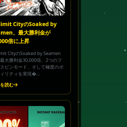
imit CityのSoaked by
eamen、最大勝利金が
,000倍に上昇
imit CityのSoaked by Seamen
最大勝利金30,000倍、2つのフ
ースピンモード、そして極度のボ
ィリティを実現�...
きを読む