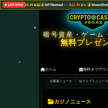
NFTNomad
won
$22.95🥈
💫
MoonShotMike
won
$1.53🍌
🎰
NFTap
LIVE WINS
暗号資産・ゲーム
無料プレゼ
ホーム
無料ギブアウ
最新ニュース
クリプトニュー
カジノニュース