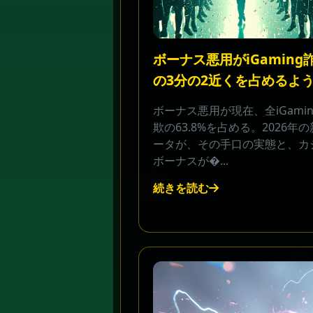
ボーナス悪用がiGaming
の3分の2近くを占めるよ
ボーナス悪用が現在、全iGami
欺の63.8%を占める。2026年
ータが、その手口の実態と、カ
ボーナスが�...
続きを読む