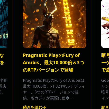
的な
Pragmatic PlayのFury of
暗
を
Anubis、最大10,000倍＆3つ
ー
のRTPバージョンで登場
で
四半期
Pragmatic PlayのFury of Anubisは
Go
で過去
最大10,000倍、x1,024マルチプライ
ャ
理。
ヤー、3つのRTPバージョンで提
暗
供。各カジノが実際に使�...
ィン
続きを読む
続