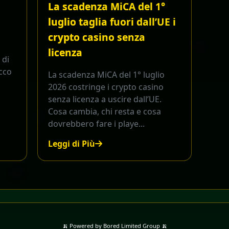
La scadenza MiCA del 1°
luglio taglia fuori dall’UE i
crypto casino senza
licenza
 di
cco
La scadenza MiCA del 1° luglio
2026 costringe i crypto casino
senza licenza a uscire dall’UE.
Cosa cambia, chi resta e cosa
dovrebbero fare i playe...
Leggi di Più
🍌 Powered by Bored Limited Group 🍌