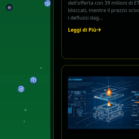
dell'offerta con 39 milioni di E
bloccati, mentre il prezzo sciv
i deflussi dag...
Leggi di Più