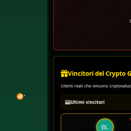
Vincitori del Crypto
Utenti reali che vincono criptovalut
🎰
Ultimi vincitori