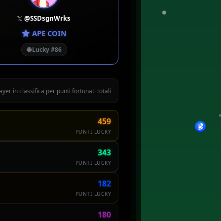
@SSDsgnWrks
APE COIN
Lucky #86
ayer in classifica per punti fortunati totali
459
PUNTI LUCKY
343
PUNTI LUCKY
182
PUNTI LUCKY
180