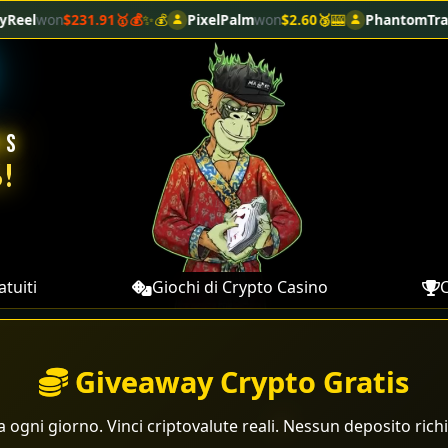

PixelPalm
won
$2.60🥉
🎰
PhantomTrader
won
$1.32🍌
🎰
Vect
WS
!
tuiti
Giochi di Crypto Casino
C
Giveaway Crypto Gratis
 ogni giorno. Vinci criptovalute reali. Nessun deposito rich