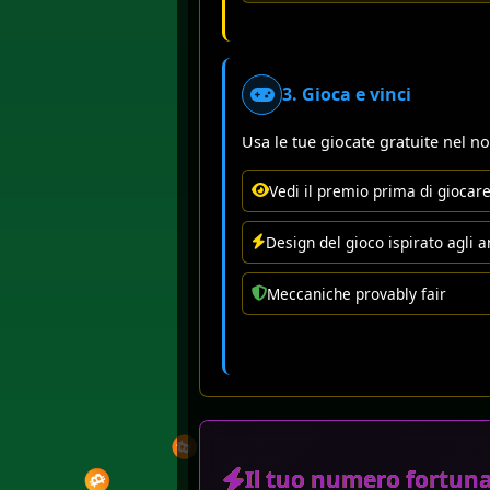
3. Gioca e vinci
Usa le tue giocate gratuite nel no
Vedi il premio prima di giocar
Design del gioco ispirato agli 
Meccaniche provably fair
Il tuo numero fortunat