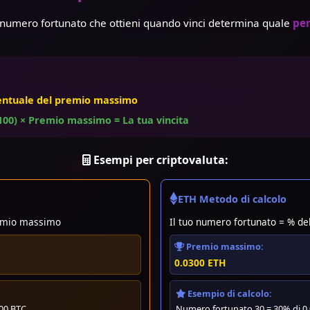
il numero fortunato che ottieni quando vinci determina quale
pe
centuale del premio massimo
00) × Premio massimo = La tua vincita
Esempi per criptovaluta:
ETH Metodo di calcolo
remio massimo
Il tuo numero fortunato = % d
Premio massimo:
0.0300 ETH
Esempio di calcolo:
00 BTC
Numero fortunato 30 = 30% di 0