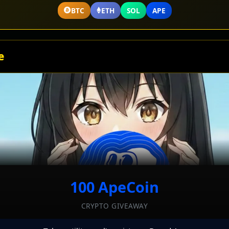
BTC
ETH
SOL
APE
e
100 ApeCoin
CRYPTO GIVEAWAY