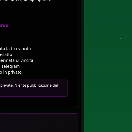
emio
o la tua vincita
 esatto
hermata di vincita
e Telegram
o in privato
private. Niente pubblicazione del