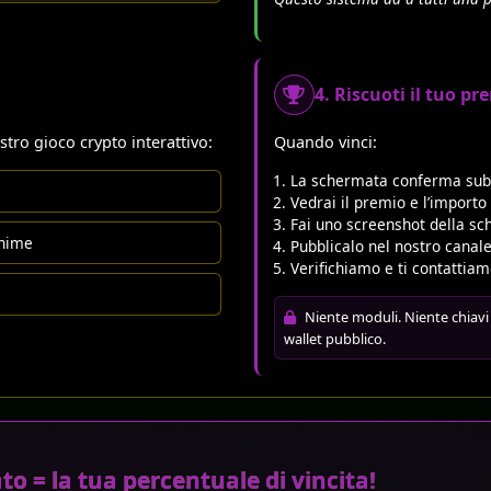
4. Riscuoti il tuo pr
stro gioco crypto interattivo:
Quando vinci:
La schermata conferma subit
e
Vedrai il premio e l’importo
Fai uno screenshot della sc
anime
Pubblicalo nel nostro canal
Verifichiamo e ti contattiam
Niente moduli. Niente chiavi 
wallet pubblico.
o = la tua percentuale di vincita!