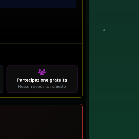
Partecipazione gratuita
Nessun deposito richiesto