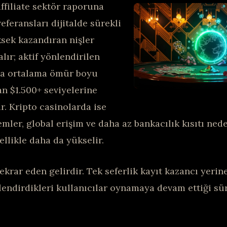
affiliate sektör raporuna
eferansları dijitalde sürekli
sek kazandıran nişler
lır; aktif yönlendirilen
a ortalama ömür boyu
n $1.500+ seviyelerine
ir. Kripto casinolarda ise
lemler, global erişim ve daha az bankacılık kısıtı ned
llikle daha da yükselir.
tekrar eden gelirdir. Tek seferlik kayıt kazancı yerin
lendirdikleri kullanıcılar oynamaya devam ettiği sü