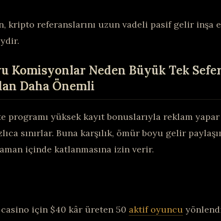
 kripto referanslarını uzun vadeli pasif gelir inşa e
ydir.
u Komisyonlar Neden Büyük Tek Sefer
dan Daha Önemli
ate programı yüksek kayıt bonuslarıyla reklam yapa
zlıca sınırlar. Buna karşılık, ömür boyu gelir paylaş
aman içinde katlanmasına izin verir.
 casino için $40 kâr üreten 50
aktif oyuncu
yönlendi