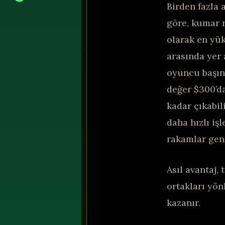
Birden fazla 
göre, kumar r
olarak en yük
arasında yer a
oyuncu başın
değer $300’da
kadar çıkabil
daha hızlı iş
rakamlar gene
Asıl avantaj, 
ortakları yön
kazanır.