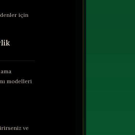
denler için
lik
r ama
ımı modelleri
rirseniz ve