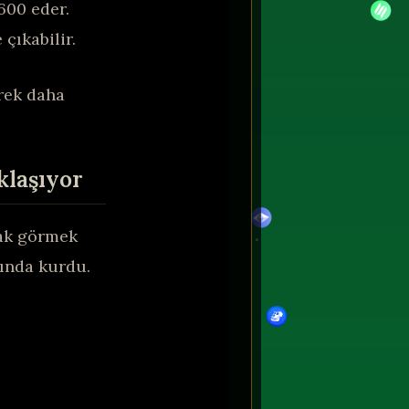
600 eder.
çıkabilir.
rek daha
klaşıyor
rak görmek
ında kurdu.