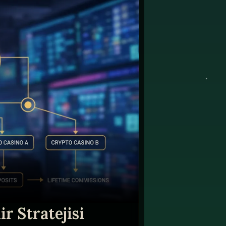
r Stratejisi