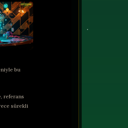
eniyle bu
e, referans
rece sürekli