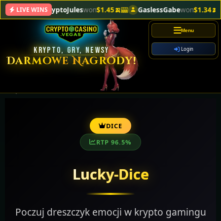
CryptoJules
won
$1.45🍌
🎰
GaslessGabe
won
$1.34🍌
🎰
LIVE WINS
Menu
KRYPTO, GRY, NEWSY
Login
Darmowe Nagrody!
DICE
RTP 96.5%
Lucky-Dice
Poczuj dreszczyk emocji w krypto gamingu