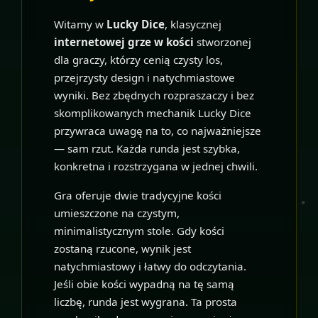
Witamy w
Lucky Dice
, klasycznej
internetowej grze w kości
stworzonej
dla graczy, którzy cenią czysty los,
przejrzysty design i natychmiastowe
wyniki. Bez zbędnych rozpraszaczy i bez
skomplikowanych mechanik Lucky Dice
przywraca uwagę na to, co najważniejsze
— sam rzut. Każda runda jest szybka,
konkretna i rozstrzygana w jednej chwili.
Gra oferuje dwie tradycyjne kości
umieszczone na czystym,
minimalistycznym stole. Gdy kości
zostaną rzucone, wynik jest
natychmiastowy i łatwy do odczytania.
Jeśli obie kości wypadną na tę samą
liczbę, runda jest wygrana. Ta prosta