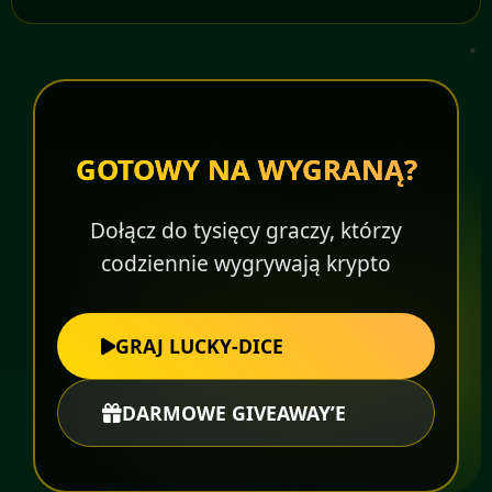
GOTOWY NA WYGRANĄ?
Dołącz do tysięcy graczy, którzy
codziennie wygrywają krypto
GRAJ LUCKY-DICE
DARMOWE GIVEAWAY’E