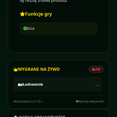
by resztę zrobiła prostota.
Funkcje gry
Dice
WYGRANE NA ŻYWO
LIVE
🐋
Ładowanie
....
Aktualizacja co 3–10 s
Wysoka aktywność