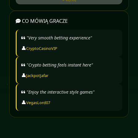
Wyślij
CO MÓWIĄ GRACZE
"Very smooth betting experience"
👤
CryptoCasinoVIP
"Crypto betting feels instant here"
👤
JackpotJafar
"Enjoy the interactive style games"
👤
VegasLord07