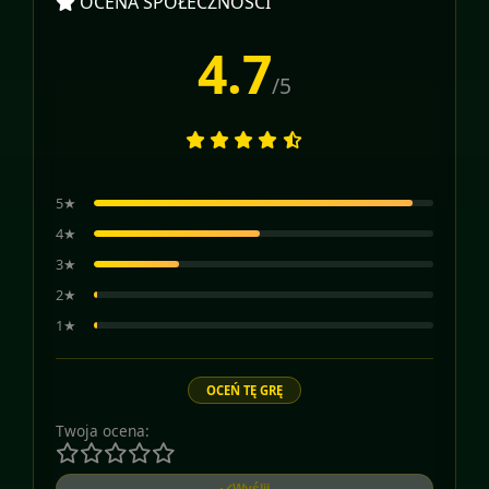
OCENA SPOŁECZNOŚCI
4.7
/5
5★
4★
3★
2★
1★
OCEŃ TĘ GRĘ
Twoja ocena: