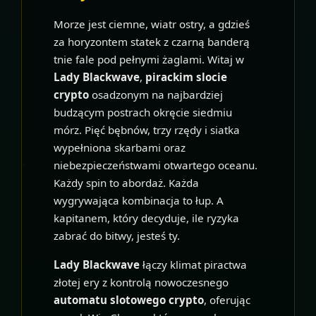
Morze jest ciemne, wiatr ostry, a gdzieś
za horyzontem statek z czarną banderą
tnie fale pod pełnymi żaglami. Witaj w
Lady Blackwave
,
pirackim slocie
crypto
osadzonym na najbardziej
budzącym postrach okręcie siedmiu
mórz. Pięć bębnów, trzy rzędy i siatka
wypełniona skarbami oraz
niebezpieczeństwami otwartego oceanu.
Każdy spin to abordaż. Każda
wygrywająca kombinacja to łup. A
kapitanem, który decyduje, ile ryzyka
zabrać do bitwy, jesteś ty.
Lady Blackwave
łączy klimat piractwa
złotej ery z kontrolą nowoczesnego
automatu slotowego crypto
, oferując