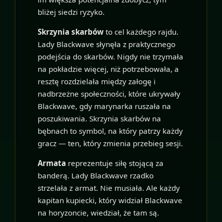
bliżej siedzi ryzyko.
Skrzynia skarbów
to cel każdego rajdu.
Lady Blackwave słynęła z praktycznego
podejścia do skarbów. Nigdy nie trzymała
na pokładzie więcej, niż potrzebowała, a
resztę rozdzielała między załogę i
nadbrzeżne społeczności, które ukrywały
Blackwave, gdy marynarka ruszała na
poszukiwania. Skrzynia skarbów na
bębnach to symbol, na który patrzy każdy
gracz — ten, który zmienia przebieg sesji.
Armata
reprezentuje siłę stojącą za
banderą. Lady Blackwave rzadko
strzelała z armat. Nie musiała. Ale każdy
kapitan kupiecki, który widział Blackwave
na horyzoncie, wiedział, że tam są.