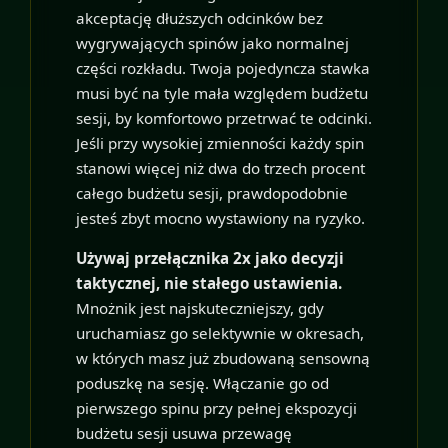
akceptację dłuższych odcinków bez
wygrywających spinów jako normalnej
części rozkładu. Twoja pojedyncza stawka
musi być na tyle mała względem budżetu
sesji, by komfortowo przetrwać te odcinki.
Jeśli przy wysokiej zmienności każdy spin
stanowi więcej niż dwa do trzech procent
całego budżetu sesji, prawdopodobnie
jesteś zbyt mocno wystawiony na ryzyko.
Używaj przełącznika 2x jako decyzji
taktycznej, nie stałego ustawienia.
Mnożnik jest najskuteczniejszy, gdy
uruchamiasz go selektywnie w okresach,
w których masz już zbudowaną sensowną
poduszkę na sesję. Włączanie go od
pierwszego spinu przy pełnej ekspozycji
budżetu sesji usuwa przewagę