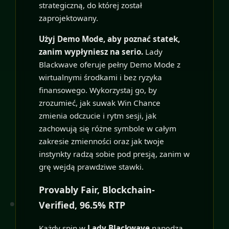
strategiczną, do której został
zaprojektowany.
Użyj Demo Mode, aby poznać statek,
zanim wypłyniesz na serio.
Lady
Blackwave oferuje pełny Demo Mode z
wirtualnymi środkami i bez ryzyka
finansowego. Wykorzystaj go, by
zrozumieć, jak suwak Win Chance
zmienia odczucie i rytm sesji, jak
zachowują się różne symbole w całym
zakresie zmienności oraz jak twoje
instynkty radzą sobie pod presją, zanim w
grę wejdą prawdziwe stawki.
Provably Fair, Blockchain-
Verified, 96.5% RTP
Każdy spin w
Lady Blackwave
napędza