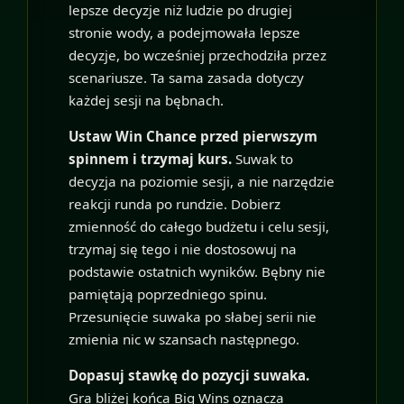
lepsze decyzje niż ludzie po drugiej
stronie wody, a podejmowała lepsze
decyzje, bo wcześniej przechodziła przez
scenariusze. Ta sama zasada dotyczy
każdej sesji na bębnach.
Ustaw Win Chance przed pierwszym
spinnem i trzymaj kurs.
Suwak to
decyzja na poziomie sesji, a nie narzędzie
reakcji runda po rundzie. Dobierz
zmienność do całego budżetu i celu sesji,
trzymaj się tego i nie dostosowuj na
podstawie ostatnich wyników. Bębny nie
pamiętają poprzedniego spinu.
Przesunięcie suwaka po słabej serii nie
zmienia nic w szansach następnego.
Dopasuj stawkę do pozycji suwaka.
Gra bliżej końca Big Wins oznacza