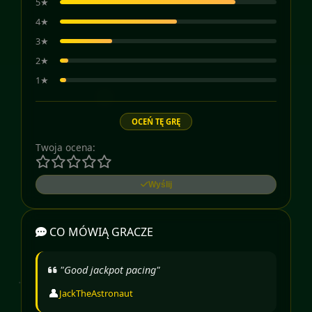
5★
4★
3★
2★
1★
OCEŃ TĘ GRĘ
Twoja ocena:
Wyślij
CO MÓWIĄ GRACZE
"Good jackpot pacing"
👤
JackTheAstronaut