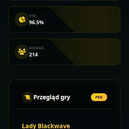
RTP
96.5%
ROZDAŃ
204
Przegląd gry
PRO
Lady Blackwave