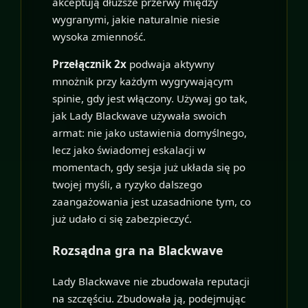
akceptują dłuższe przerwy między
wygranymi, jakie naturalnie niesie
wysoka zmienność.
Przełącznik 2x
podwaja aktywny
mnożnik przy każdym wygrywającym
spinie, gdy jest włączony. Używaj go tak,
jak Lady Blackwave używała swoich
armat: nie jako ustawienia domyślnego,
lecz jako świadomej eskalacji w
momentach, gdy sesja już układa się po
twojej myśli, a ryzyko dalszego
zaangażowania jest uzasadnione tym, co
już udało ci się zabezpieczyć.
Rozsądna gra na Blackwave
Lady Blackwave nie zbudowała reputacji
na szczęściu. Zbudowała ją, podejmując