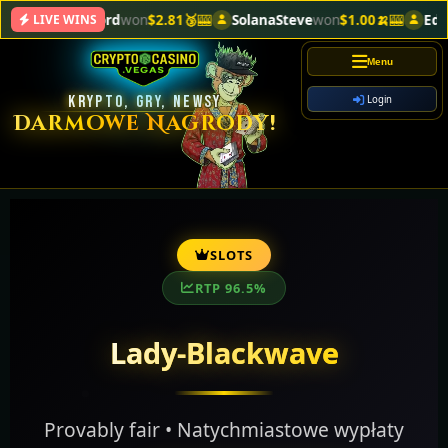
MintLord
won
$2.81🥉
🎰
SolanaSteve
won
$1.00🍌
🎰
EddieTheCl
LIVE WINS
Menu
KRYPTO, GRY, NEWSY
Login
Darmowe Nagrody!
SLOTS
RTP 96.5%
Lady-Blackwave
Provably fair • Natychmiastowe wypłaty