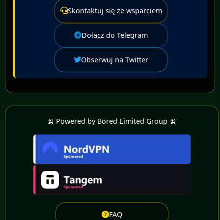
Skontaktuj się ze wsparciem
Dołącz do Telegram
Obserwuj na Twitter
🍌 Powered by Bored Limited Group 🍌
FAQ