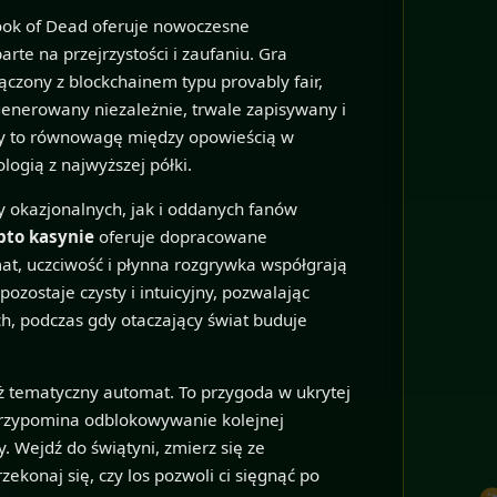
ok of Dead oferuje nowoczesne
rte na przejrzystości i zaufaniu. Gra
czony z blockchainem typu provably fair,
 generowany niezależnie, trwale zapisywany i
zy to równowagę między opowieścią w
logią z najwyższej półki.
 okazjonalnych, jak i oddanych fanów
pto kasynie
oferuje dopracowane
at, uczciwość i płynna rozgrywka współgrają
 pozostaje czysty i intuicyjny, pozwalając
h, podczas gdy otaczający świat buduje
iż tematyczny automat. To przygoda w ukrytej
n przypomina odblokowywanie kolejnej
 Wejdź do świątyni, zmierz się ze
rzekonaj się, czy los pozwoli ci sięgnąć po