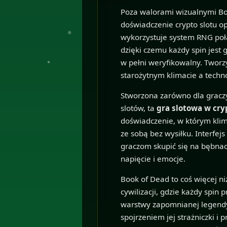
Poza walorami wizualnymi Bo
doświadczenie crypto slotu opa
wykorzystuje system RNG połą
dzięki czemu każdy spin jest
w pełni weryfikowalny. Twor
starożytnym klimacie a techno
Stworzona zarówno dla graczy
slotów, ta
gra slotowa w cry
doświadczenie, w którym klim
ze sobą bez wysiłku. Interfejs
graczom skupić się na bębnac
napięcie i emocje.
Book of Dead to coś więcej n
cywilizacji, gdzie każdy spi
warstwy zapomnianej legendy.
spojrzeniem jej strażniczki i p