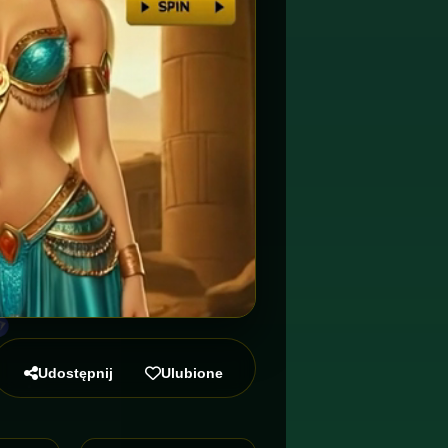
Udostępnij
Ulubione