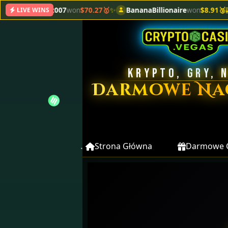
✨
BananaBillionaire
won
$8.91🥉
🎰
TokenTrixie
won
$1.25🍌
🎰
LIVE WINS
Strona Główna
Darmowe 
KRYPTO, GRY, 
Darmowe Na