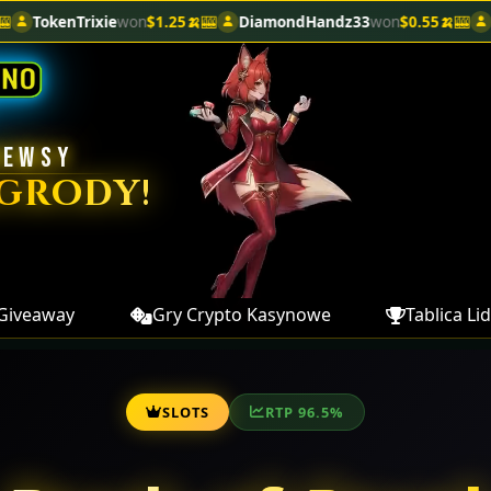
DiamondHandz33
won
$0.55🍌
🎰
CryptoWitch
won
$0.50🍌
🎰
OG
Giveaway
Gry Crypto Kasynowe
Tablica Li
NEWSY
grody!
SLOTS
RTP 96.5%