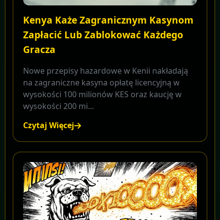
Kenya Każe Zagranicznym Kasynom
Zapłacić Lub Zablokować Każdego
Gracza
Nowe przepisy hazardowe w Kenii nakładają
na zagraniczne kasyna opłatę licencyjną w
wysokości 100 milionów KES oraz kaucję w
wysokości 200 mi...
Czytaj Więcej