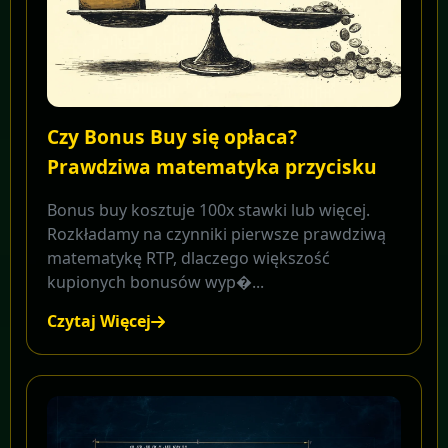
Czy Bonus Buy się opłaca?
Prawdziwa matematyka przycisku
Bonus buy kosztuje 100x stawki lub więcej.
Rozkładamy na czynniki pierwsze prawdziwą
matematykę RTP, dlaczego większość
kupionych bonusów wyp�...
Czytaj Więcej