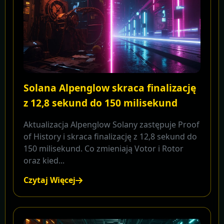
Solana Alpenglow skraca finalizację
z 12,8 sekund do 150 milisekund
Aktualizacja Alpenglow Solany zastępuje Proof
of History i skraca finalizację z 12,8 sekund do
150 milisekund. Co zmieniają Votor i Rotor
oraz kied...
Czytaj Więcej