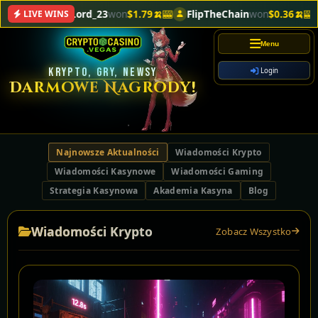
ETHLord_23
won
$1.79🍌
🎰
FlipTheChain
won
$0.36🍌
🎰
Muta
LIVE WINS
Menu
KRYPTO, GRY, NEWSY
Login
Darmowe Nagrody!
Najnowsze Aktualności
Wiadomości Krypto
Wiadomości Kasynowe
Wiadomości Gaming
Strategia Kasynowa
Akademia Kasyna
Blog
Wiadomości Krypto
Zobacz Wszystko