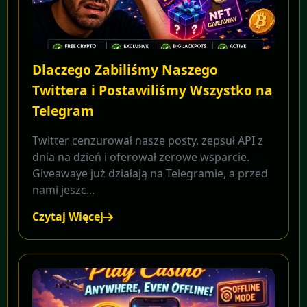
Dlaczego Zabiliśmy Naszego
Twittera i Postawiliśmy Wszystko na
Telegram
Twitter cenzurował nasze posty, zepsuł API z
dnia na dzień i oferował zerowe wsparcie.
Giveawaye już działają na Telegramie, a przed
nami jeszc...
Czytaj Więcej