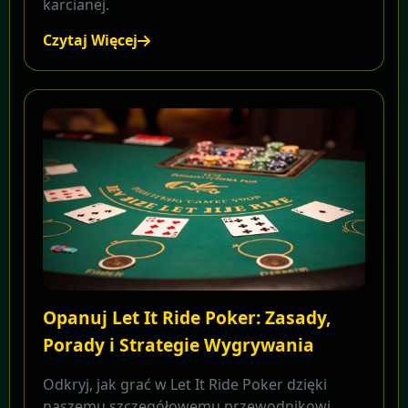
karcianej.
Czytaj Więcej
Opanuj Let It Ride Poker: Zasady,
Porady i Strategie Wygrywania
Odkryj, jak grać w Let It Ride Poker dzięki
naszemu szczegółowemu przewodnikowi.