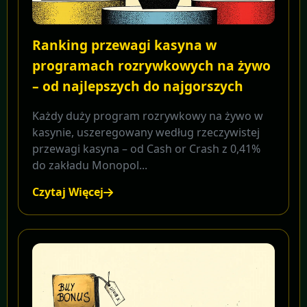
Ranking przewagi kasyna w
programach rozrywkowych na żywo
– od najlepszych do najgorszych
Każdy duży program rozrywkowy na żywo w
kasynie, uszeregowany według rzeczywistej
przewagi kasyna – od Cash or Crash z 0,41%
do zakładu Monopol...
Czytaj Więcej