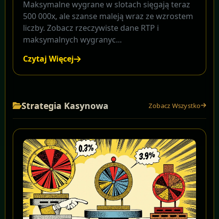
Maksymalne wygrane w slotach sięgają teraz
500 000x, ale szanse maleją wraz ze wzrostem
liczby. Zobacz rzeczywiste dane RTP i
maksymalnych wygranyc...
Czytaj Więcej
Strategia Kasynowa
Zobacz Wszystko