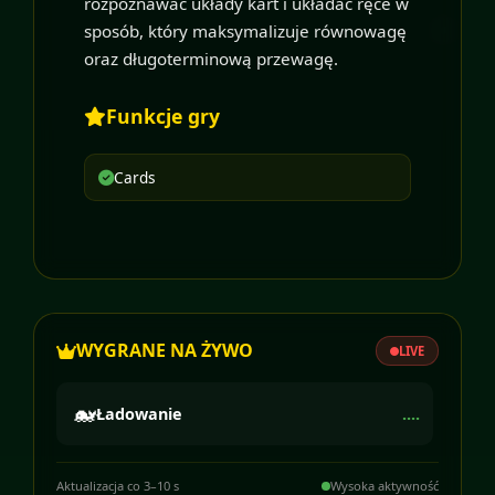
rozpoznawać układy kart i układać ręce w
sposób, który maksymalizuje równowagę
oraz długoterminową przewagę.
Funkcje gry
Cards
WYGRANE NA ŻYWO
LIVE
🐋
Ładowanie
....
Aktualizacja co 3–10 s
Wysoka aktywność