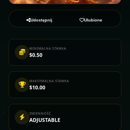
Udostępnij
Ulubione
MINIMALNA STAWKA
$0.50
MAKSYMALNA STAWKA
$10.00
ZMIENNOŚĆ
ADJUSTABLE