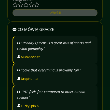
Wyślij
CO MÓWIĄ GRACZE
"Penalty Queens is a great mix of sports and
casino gameplay"
👤
MutantVibez
"Love that everything is provably fair"
👤
DropHunter
"RTP feels fair compared to other bitcoin
casinos"
👤
LuckySpin92