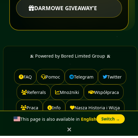
DARMOWE GIVEAWAY’E
🍌 Powered by Bored Limited Group 🍌
FAQ
Pomoc
Telegram
Twitter
Referrals
Mnożniki
Współpraca
Praca
Info
Nasza Historia i Wizja
This page is also available in
English
Switch →
Legal
Advertise With Us
✕