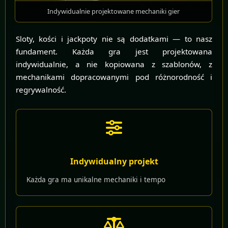
Indywidualnie projektowane mechaniki gier
Sloty, kości i jackpoty nie są dodatkami — to nasz
fundament. Każda gra jest projektowana
indywidualnie, a nie kopiowana z szablonów, z
mechanikami dopracowanymi pod różnorodność i
regrywalność.
Indywidualny projekt
Każda gra ma unikalne mechaniki i tempo