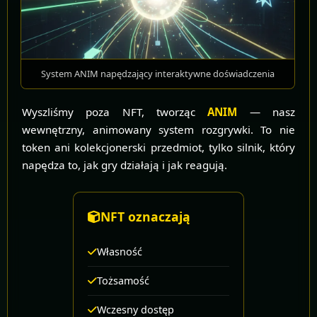
System ANIM napędzający interaktywne doświadczenia
Wyszliśmy poza NFT, tworząc
ANIM
— nasz
wewnętrzny, animowany system rozgrywki. To nie
token ani kolekcjonerski przedmiot, tylko silnik, który
napędza to, jak gry działają i jak reagują.
NFT oznaczają
Własność
Tożsamość
Wczesny dostęp