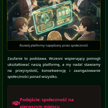
Rozwój platformy napędzany przez społeczność
Zaufanie to podstawa. Wczesni wspierający pomogli
ukształtować naszą platformę, a my nadal stawiamy
na przejrzystość, konsekwencję i zaangażowanie
społeczności ponad wszystko.
Podejście: społeczność na
pierwszym miejscu