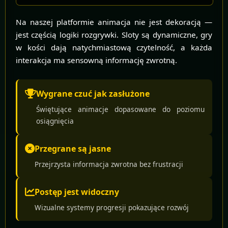
Na naszej platformie animacja nie jest dekoracją —
jest częścią logiki rozgrywki. Sloty są dynamiczne, gry
w kości dają natychmiastową czytelność, a każda
interakcja ma sensowną informację zwrotną.
Wygrane czuć jak zasłużone
Świętujące animacje dopasowane do poziomu
osiągnięcia
Przegrane są jasne
Przejrzysta informacja zwrotna bez frustracji
Postęp jest widoczny
Wizualne systemy progresji pokazujące rozwój