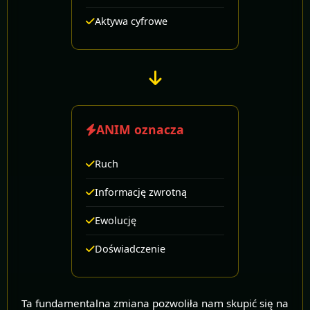
Aktywa cyfrowe
ANIM oznacza
Ruch
Informację zwrotną
Ewolucję
Doświadczenie
Ta fundamentalna zmiana pozwoliła nam skupić się na