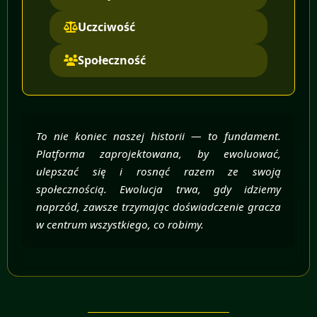
Uczciwość
Społeczność
To nie koniec naszej historii — to fundament.
Platforma zaprojektowana, by ewoluować,
ulepszać się i rosnąć razem ze swoją
społecznością. Ewolucja trwa, gdy idziemy
naprzód, zawsze trzymając doświadczenie gracza
w centrum wszystkiego, co robimy.