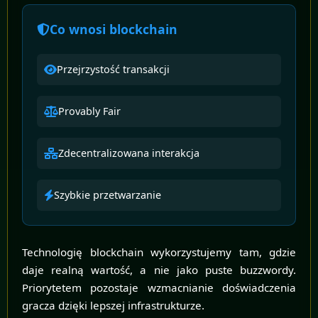
Co wnosi blockchain
Przejrzystość transakcji
Provably Fair
Zdecentralizowana interakcja
Szybkie przetwarzanie
Technologię blockchain wykorzystujemy tam, gdzie
daje realną wartość, a nie jako puste buzzwordy.
Priorytetem pozostaje wzmacnianie doświadczenia
gracza dzięki lepszej infrastrukturze.