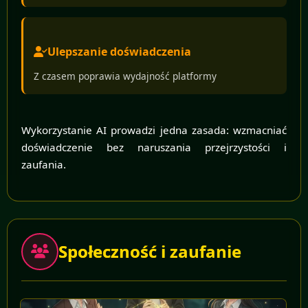
Ulepszanie doświadczenia
Z czasem poprawia wydajność platformy
Wykorzystanie AI prowadzi jedna zasada: wzmacniać
doświadczenie bez naruszania przejrzystości i
zaufania.
Społeczność i zaufanie