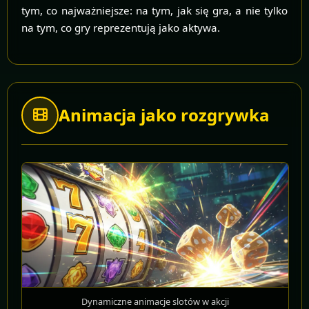
tym, co najważniejsze: na tym, jak się gra, a nie tylko
na tym, co gry reprezentują jako aktywa.
Animacja jako rozgrywka
Dynamiczne animacje slotów w akcji