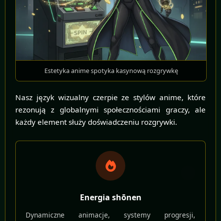
Estetyka anime spotyka kasynową rozgrywkę
Nasz język wizualny czerpie ze stylów anime, które
rezonują z globalnymi społecznościami graczy, ale
każdy element służy doświadczeniu rozgrywki.
Energia shōnen
Dynamiczne animacje, systemy progresji,