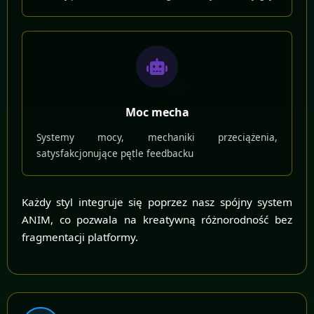
Moc mecha
Systemy mocy, mechaniki przeciążenia,
satysfakcjonujące pętle feedbacku
Każdy styl integruje się poprzez nasz spójny system
ANIM, co pozwala na kreatywną różnorodność bez
fragmentacji platformy.