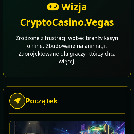
Wizja
CryptoCasino.Vegas
Zrodzone z frustracji wobec branży kasyn
online. Zbudowane na animacji.
Zaprojektowane dla graczy, którzy chcą
więcej.
Początek