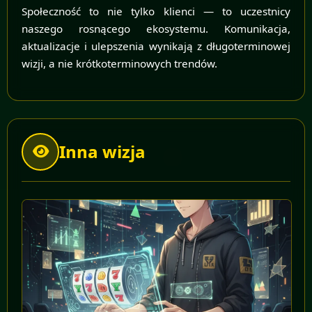
Społeczność to nie tylko klienci — to uczestnicy
naszego rosnącego ekosystemu. Komunikacja,
aktualizacje i ulepszenia wynikają z długoterminowej
wizji, a nie krótkoterminowych trendów.
Inna wizja