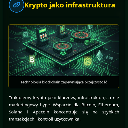
Krypto jako infrastruktura
Technologia blockchain zapewniająca przejrzystość
Traktujemy krypto jako kluczową infrastrukturę, a nie
marketingowy hype. Wsparcie dla Bitcoin, Ethereum,
Solana i Apecoin koncentruje się na szybkich
transakcjach i kontroli użytkownika.