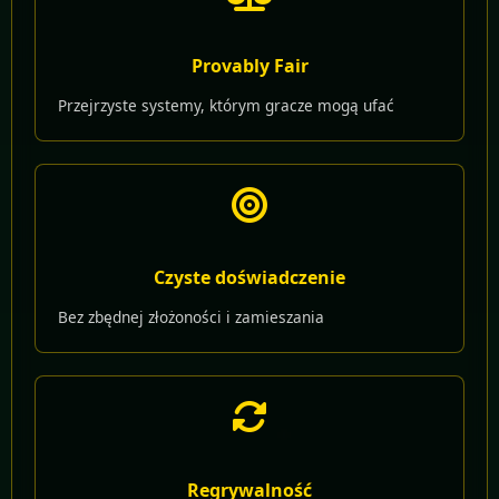
Provably Fair
Przejrzyste systemy, którym gracze mogą ufać
Czyste doświadczenie
Bez zbędnej złożoności i zamieszania
Regrywalność