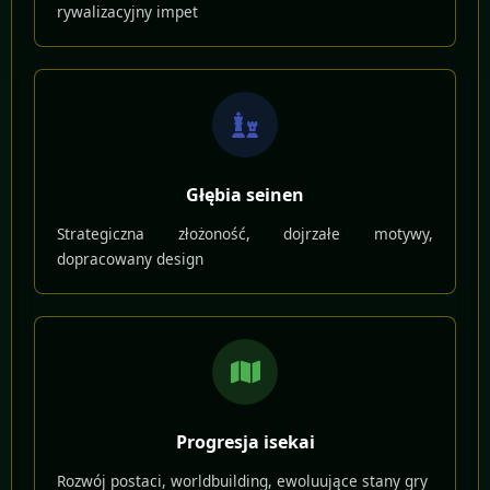
rywalizacyjny impet
Głębia seinen
Strategiczna złożoność, dojrzałe motywy,
dopracowany design
Progresja isekai
Rozwój postaci, worldbuilding, ewoluujące stany gry