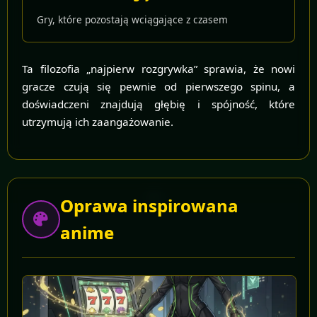
Gry, które pozostają wciągające z czasem
Ta filozofia „najpierw rozgrywka” sprawia, że nowi
gracze czują się pewnie od pierwszego spinu, a
doświadczeni znajdują głębię i spójność, które
utrzymują ich zaangażowanie.
Oprawa inspirowana
anime