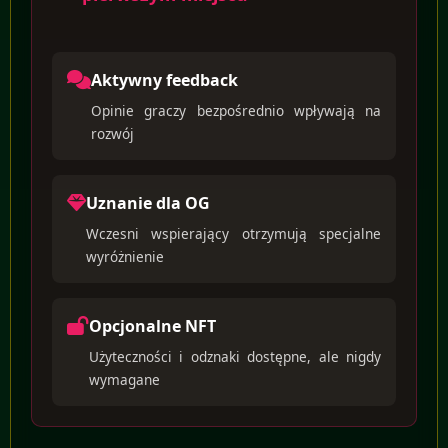
Aktywny feedback
Opinie graczy bezpośrednio wpływają na
rozwój
Uznanie dla OG
Wczesni wspierający otrzymują specjalne
wyróżnienie
Opcjonalne NFT
Użyteczności i odznaki dostępne, ale nigdy
wymagane