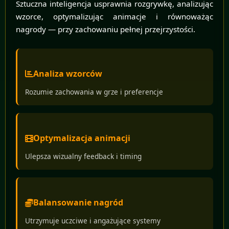
Sztuczna inteligencja usprawnia rozgrywkę, analizując
wzorce, optymalizując animacje i równoważąc
nagrody — przy zachowaniu pełnej przejrzystości.
Analiza wzorców
Rozumie zachowania w grze i preferencje
Optymalizacja animacji
Ulepsza wizualny feedback i timing
Balansowanie nagród
Utrzymuje uczciwe i angażujące systemy