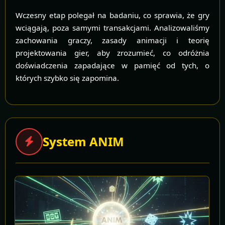
Wczesny etap polegał na badaniu, co sprawia, że gry
wciągają, poza samymi transakcjami. Analizowaliśmy
zachowania graczy, zasady animacji i teorię
projektowania gier, aby zrozumieć, co odróżnia
doświadczenia zapadające w pamięć od tych, o
których szybko się zapomina.
System ANIM