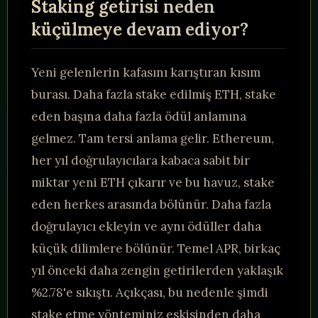
Staking getirisi neden
küçülmeye devam ediyor?
Yeni gelenlerin kafasını karıştıran kısım
burası. Daha fazla stake edilmiş ETH, stake
eden başına daha fazla ödül anlamına
gelmez. Tam tersi anlama gelir. Ethereum,
her yıl doğrulayıcılara kabaca sabit bir
miktar yeni ETH çıkarır ve bu havuz, stake
eden herkes arasında bölünür. Daha fazla
doğrulayıcı ekleyin ve aynı ödüller daha
küçük dilimlere bölünür. Temel APR, birkaç
yıl önceki daha zengin getirilerden yaklaşık
%2.78'e sıkıştı. Açıkçası, bu nedenle şimdi
stake etme yönteminiz eskisinden daha