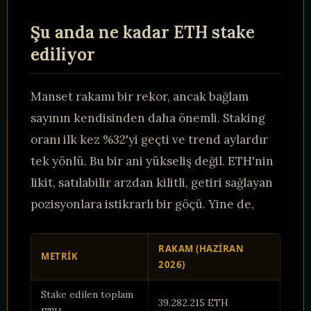
Şu anda ne kadar ETH stake
ediliyor
Manset rakamı bir rekor, ancak bağlam
sayının kendisinden daha önemli. Staking
oranı ilk kez %32'yi geçti ve trend aylardır
tek yönlü. Bu bir ani yükseliş değil. ETH'nin
likit, satılabilir arzdan kilitli, getiri sağlayan
pozisyonlara istikrarlı bir göçü. Yine de,
RAKAM (HAZIRAN
METRIK
2026)
Stake edilen toplam
39.282.215 ETH