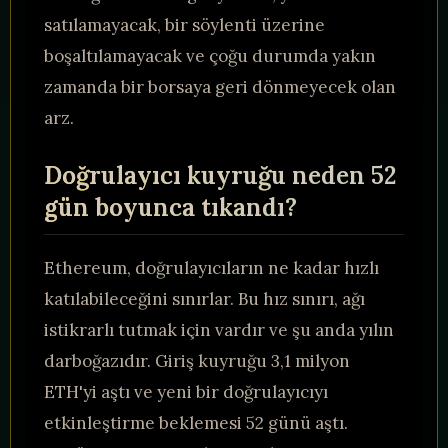
satılamayacak, bir söylenti üzerine
boşaltılamayacak ve çoğu durumda yakın
zamanda bir borsaya geri dönmeyecek olan
arz.
Doğrulayıcı kuyruğu neden 52
gün boyunca tıkandı?
Ethereum, doğrulayıcıların ne kadar hızlı
katılabileceğini sınırlar. Bu hız sınırı, ağı
istikrarlı tutmak için vardır ve şu anda yılın
darboğazıdır. Giriş kuyruğu 3,1 milyon
ETH'yi aştı ve yeni bir doğrulayıcıyı
etkinleştirme beklemesi 52 günü aştı.