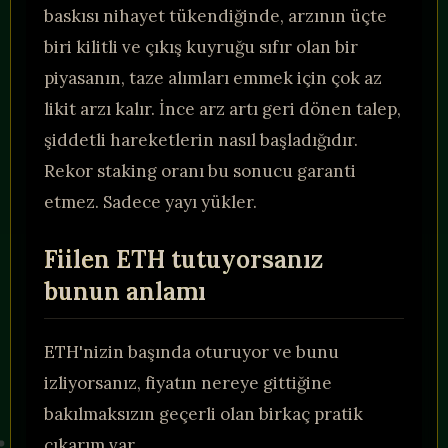
baskısı nihayet tükendiğinde, arzının üçte
biri kilitli ve çıkış kuyruğu sıfır olan bir
piyasanın, taze alımları emmek için çok az
likit arzı kalır. İnce arz artı geri dönen talep,
şiddetli hareketlerin nasıl başladığıdır.
Rekor staking oranı bu sonucu garanti
etmez. Sadece yayı yükler.
Fiilen ETH tutuyorsanız
bunun anlamı
ETH'nizin başında oturuyor ve bunu
izliyorsanız, fiyatın nereye gittiğine
bakılmaksızın geçerli olan birkaç pratik
çıkarım var.