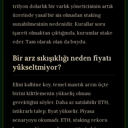
trilyon dolarlık bir varlık yöneticisinin artık
üzerinde yasal bir sis olmadan staking
sunabilmesinin nedenidir. Kurallar soru
işareti olmaktan çıktığında, kurumlar stake
eder. Tam olarak olan da buydu.
Bir arz sıkışıklığı neden fiyatı
yükseltmiyor?
Elini kalbine koy, temel mantık arzın üçte
birini kilitlemenin yükseliş olması
gerektiğini söyler. Daha az satılabilir ETH,
istikrarlı talep, fiyat yükselir. Piyasa
senaryoyu okumadı. ETH, staking rekoru