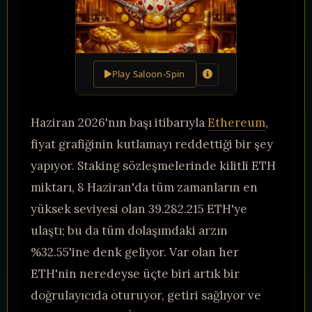
Play Saloon-Spin
Haziran 2026'nın başı itibarıyla
Ethereum
,
fiyat grafiğinin kutlamayı reddettiği bir şey
yapıyor. Staking sözleşmelerinde kilitli ETH
miktarı, 8 Haziran'da tüm zamanların en
yüksek seviyesi olan 39.282.215 ETH'ye
ulaştı; bu da tüm dolaşımdaki arzın
%32.55'ine denk geliyor. Var olan her
ETH'nin neredeyse üçte biri artık bir
doğrulayıcıda oturuyor, getiri sağlıyor ve