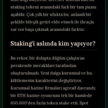
staking tokeni arasındaki fark bir tam puanı
aşabilir. Çok yıllı bir ufukta bu, anlamlı bir
şekilde bileşik getiri elde etmek ile ihraçla
zar zor başa çıkmak arasındaki farktır.
Staking'i aslında kim yapıyor?
Bu rekor, bir dolapta düğüm çalıştıran
perakende meraklıları tarafından
oluşturulmadı. Yeni dalga kurumsal ve bu,
kilitlemenin karakterini değiştiriyor.
Kurumsal hazine firmaları agresif davrandı;
bir ETH hazine oyuncusu tek bir hamlede
650.000'den fazla token stake etti. Spot