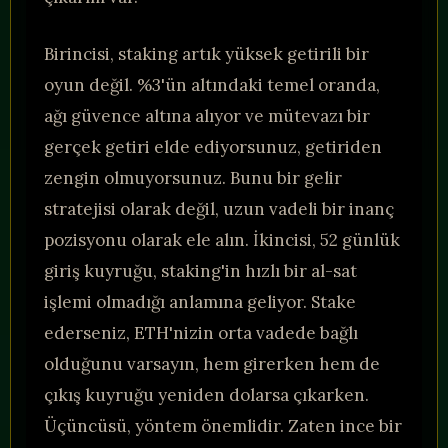
Birincisi, staking artık yüksek getirili bir
oyun değil. %3'ün altındaki temel oranda,
ağı güvence altına alıyor ve mütevazı bir
gerçek getiri elde ediyorsunuz, getiriden
zengin olmuyorsunuz. Bunu bir gelir
stratejisi olarak değil, uzun vadeli bir inanç
pozisyonu olarak ele alın. İkincisi, 52 günlük
giriş kuyruğu, staking'in hızlı bir al-sat
işlemi olmadığı anlamına geliyor. Stake
ederseniz, ETH'nizin orta vadede bağlı
olduğunu varsayın, hem girerken hem de
çıkış kuyruğu yeniden dolarsa çıkarken.
Üçüncüsü, yöntem önemlidir. Zaten ince bir