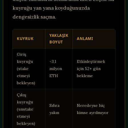
kuyruğu yan yana koyduğunuzda
dengesizlik saçma.
YAKLAŞIK
KUYRUK
ANLAMI
BOYUT
Giriş
kuyruğu
~3,1
Etkinleştirmek
(stake
milyon
için 52+ gün
etmeyi
ETH
bekleme
bekleyen)
Çıkış
kuyruğu
Sıfıra
Neredeyse hiç
(unstake
yakın
kimse ayrılmıyor
etmeyi
bekleyen)