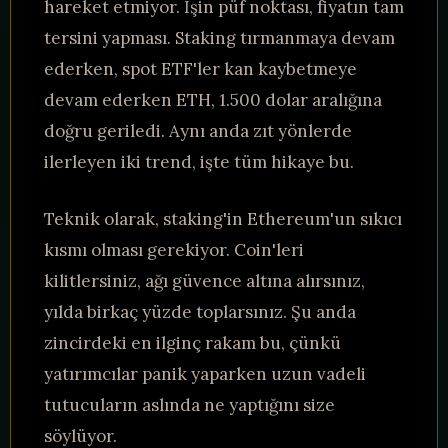
hareket etmiyor. İşin püf noktası, fiyatın tam
tersini yapması. Staking tırmanmaya devam
ederken, spot ETF'ler kan kaybetmeye
devam ederken ETH, 1.500 dolar aralığına
doğru geriledi. Aynı anda zıt yönlerde
ilerleyen iki trend, işte tüm hikaye bu.
Teknik olarak, staking'in Ethereum'un sıkıcı
kısmı olması gerekiyor. Coin'leri
kilitlersiniz, ağı güvence altına alırsınız,
yılda birkaç yüzde toplarsınız. Şu anda
zincirdeki en ilginç rakam bu, çünkü
yatırımcılar panik yaparken uzun vadeli
tutucuların aslında ne yaptığını size
söylüyor.