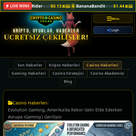
AzeronRider
won
$0.13🍌
🎰
BananaBandit
won
$1.44🍌
🎰
ApeGa
LIVE WINS
Menu
KRIPTO, OYUNLAR, HABERLER
Login
Ücretsiz Çekilişler!
Son Haberler
Kripto Haberleri
Casino Haberleri
Gaming Haberleri
Casino Stratejisi
Casino Akademisi
Blog
Casino Haberleri
/
Evolution Gaming, Amerika'da Rekor Gelir Elde Ederken
Avrupa iGaming'i Geriliyor