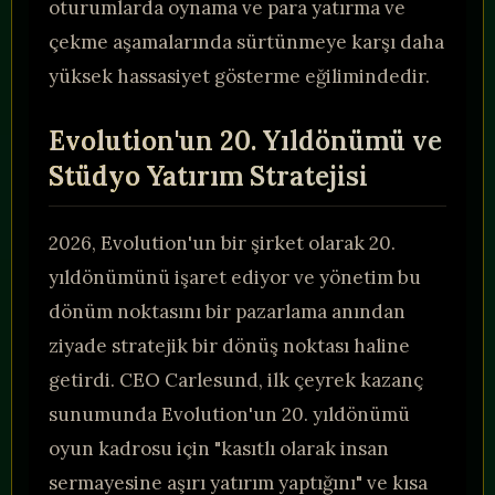
oturumlarda oynama ve para yatırma ve
çekme aşamalarında sürtünmeye karşı daha
yüksek hassasiyet gösterme eğilimindedir.
Evolution'un 20. Yıldönümü ve
Stüdyo Yatırım Stratejisi
2026, Evolution'un bir şirket olarak 20.
yıldönümünü işaret ediyor ve yönetim bu
dönüm noktasını bir pazarlama anından
ziyade stratejik bir dönüş noktası haline
getirdi. CEO Carlesund, ilk çeyrek kazanç
sunumunda Evolution'un 20. yıldönümü
oyun kadrosu için "kasıtlı olarak insan
sermayesine aşırı yatırım yaptığını" ve kısa