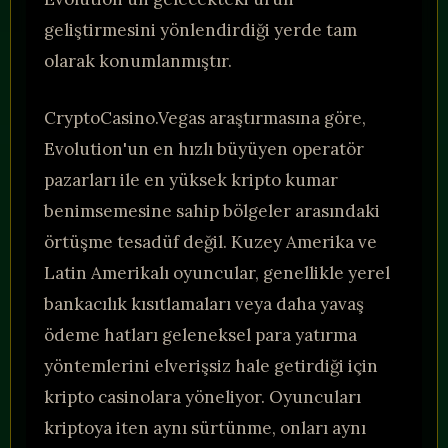
geliştirmesini yönlendirdiği yerde tam
olarak konumlanmıştır.
CryptoCasino.Vegas araştırmasına göre,
Evolution'un en hızlı büyüyen operatör
pazarları ile en yüksek kripto kumar
benimsemesine sahip bölgeler arasındaki
örtüşme tesadüf değil. Kuzey Amerika ve
Latin Amerikalı oyuncular, genellikle yerel
bankacılık kısıtlamaları veya daha yavaş
ödeme hatları geleneksel para yatırma
yöntemlerini elverişsiz hale getirdiği için
kripto casinolara yöneliyor. Oyuncuları
kriptoya iten aynı sürtünme, onları aynı