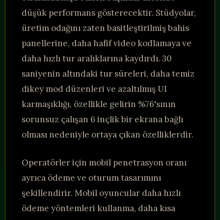
düşük performans gösterecektir. Stüdyolar,
üretim odağını zaten basitleştirilmiş bahis
panellerine, daha hafif video kodlamaya ve
daha hızlı tur aralıklarına kaydırdı. 30
saniyenin altındaki tur süreleri, daha temiz
dikey mod düzenleri ve azaltılmış UI
karmaşıklığı, özellikle gelirin %76'sının
sorunsuz çalışan 6 inçlik bir ekrana bağlı
olması nedeniyle ortaya çıkan özelliklerdir.
Operatörler için mobil penetrasyon oranı
ayrıca ödeme ve oturum tasarımını
şekillendirir. Mobil oyuncular daha hızlı
ödeme yöntemleri kullanma, daha kısa