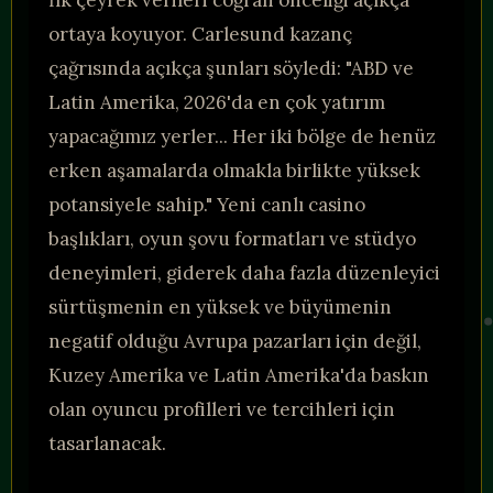
İlk çeyrek verileri coğrafi önceliği açıkça
ortaya koyuyor. Carlesund kazanç
çağrısında açıkça şunları söyledi: "ABD ve
Latin Amerika, 2026'da en çok yatırım
yapacağımız yerler... Her iki bölge de henüz
erken aşamalarda olmakla birlikte yüksek
potansiyele sahip." Yeni canlı casino
başlıkları, oyun şovu formatları ve stüdyo
deneyimleri, giderek daha fazla düzenleyici
sürtüşmenin en yüksek ve büyümenin
negatif olduğu Avrupa pazarları için değil,
Kuzey Amerika ve Latin Amerika'da baskın
olan oyuncu profilleri ve tercihleri için
tasarlanacak.