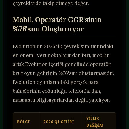
çeyreklerde takip etmeye değer.
Mobil, Operatör GGR'sinin
%76'sını Oluşturuyor
Evolution'un 2026 ilk çeyrek sunumundaki
en önemli veri noktalarından biri, mobilin
artık Evolution içeriği genelinde operatör
brüt oyun gelirinin %76'sını oluşturmasıdır.
Evolution oyunlarındaki gerçek para
bahislerinin çoğunluğu telefonlardan,
masaüstü bilgisayarlardan değil, yapılıyor.
YILLIK
BÖLGE
2026 Q1 GELIRI
DEĞIŞIM