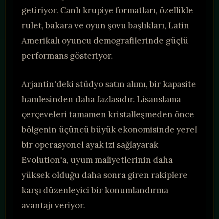
getiriyor. Canlı krupiye formatları, özellikle
rulet, bakara ve oyun şovu başlıkları, Latin
Amerikalı oyuncu demografilerinde güçlü
performans gösteriyor.
Arjantin'deki stüdyo satın alımı, bir kapasite
hamlesinden daha fazlasıdır. Lisanslama
çerçeveleri tamamen kristalleşmeden önce
bölgenin üçüncü büyük ekonomisinde yerel
bir operasyonel ayak izi sağlayarak
Evolution'a, uyum maliyetlerinin daha
yüksek olduğu daha sonra giren rakiplere
karşı düzenleyici bir konumlandırma
avantajı veriyor.