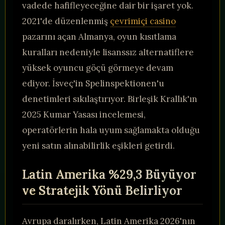
vadede hafifleyeceğine dair bir işaret yok.
2021'de düzenlenmiş
çevrimiçi casino
pazarını açan Almanya, oyun kısıtlama
kuralları nedeniyle lisanssız alternatiflere
yüksek oyuncu göçü görmeye devam
ediyor. İsveç'in Spelinspektionen'u
denetimleri sıkılaştırıyor. Birleşik Krallık'ın
2025 Kumar Yasası incelemesi,
operatörlerin hala uyum sağlamakta olduğu
yeni satın alınabilirlik eşikleri getirdi.
Latin Amerika %29,3 Büyüyor
ve Stratejik Yönü Belirliyor
Avrupa daralırken, Latin Amerika 2026'nın