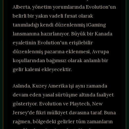
Alberta, yönetim yorumlarında Evolution'un
belirli bir yakın vadeli fırsat olarak
tanımladığı kendi düzenlenmiş iGaming
lansmanına hazırlanıyor. Büyük bir Kanada
eyaletinin Evolution'un erişilebilir
düzenlenmiş pazarına eklenmesi, Avrupa
koşullarından bağımsız olarak anlamlı bir
gelir kalemi ekleyecektir.
Aslında, Kuzey Amerika işi aynı zamanda
devam eden yasal sürtüşme altında faaliyet
gösteriyor. Evolution ve Playtech, New
Jersey'de fikri mülkiyet davasına taraf. Buna
rağmen, bölgedeki gelirler tüm zamanların