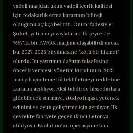
vadeli marjdan uzun vadeli içerik kalitesi
için fedakarlık etme kararının bilinçli
olduğunu açıkça belirtti. Onun ifadesiyle:
Şirket, yatırımı yavaşlatarak ilk çeyrekte
%67'lik bir FAVÖK marjına ulaşabilirdi ancak
bu, 2027-2028 büyümesine "kötü bir hizmet"
olurdu. Bu yatırımın dağıtım felsefesine
öncelik vermesi, yönetim kurulunun 2025
mali yılı için temettü teklif etmeyi reddetme
kararını açıklıyor. Aksi takdirde hissedarlara
gidebilecek sermaye, stüdyo inşası, yetenek
edinimi ve oyun geliştirme için ayrılıyor. İlk
çeyrekte faaliyete geçen ikinci Letonya
stüdyosu, Evolution'un operasyonel ana