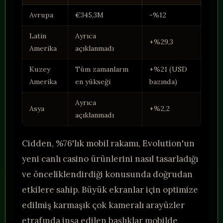
Avrupa
€345,3M
-%12
Latin
Ayrıca
+%29,3
Amerika
açıklanmadı
Kuzey
Tüm zamanların
+%21 (USD
Amerika
en yükseği
bazında)
Ayrıca
Asya
+%2,2
açıklanmadı
Cidden, %76'lık mobil rakamı, Evolution'un
yeni canlı casino ürünlerini nasıl tasarladığı
ve önceliklendirdiği konusunda doğrudan
etkilere sahip. Büyük ekranlar için optimize
edilmiş karmaşık çok kameralı arayüzler
etrafında inşa edilen başlıklar mobilde