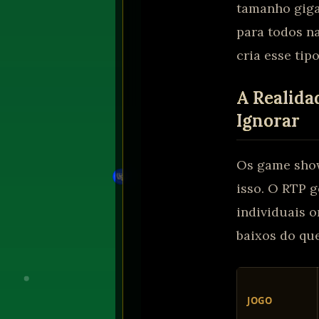
tamanho giga
para todos n
cria esse ti
A Realida
Ignorar
Os game show
isso. O RTP g
individuais 
baixos do qu
JOGO