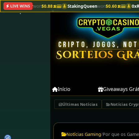
88🍌
🎰
StakingQueen
won
$0.60🍌
🎰
0xRekted
won
$1.59🍌
🎰
P
LIVE WINS
CRIPTO, JOGOS, NOT
Sorteios Grá
Início
Giveaways Grát
Últimas Notícias
Notícias Cryp
Notícias Gaming
/
Por que os Game 