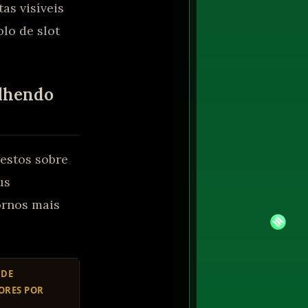
as visíveis
lo de slot
olhendo
estos sobre
us
ornos mais
 DE
ORES POR