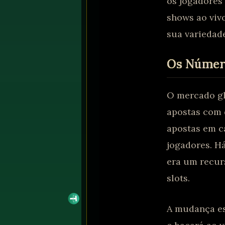
os jogadores
shows ao vivo
sua variedad
Os Númer
O mercado gl
apostas com 
apostas em c
jogadores. Há
era um recur
slots.
A mudança es