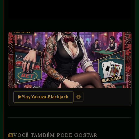
Play Yakuza-Blackjack
VOCÊ TAMBÉM PODE GOSTAR