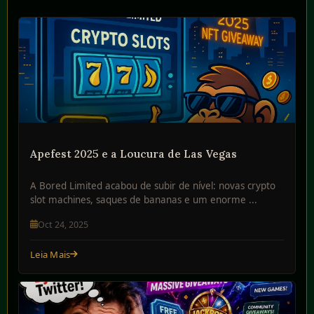
Apefest 2025 e a Loucura de Las Vegas
A Bored Limited acabou de subir de nível: novas crypto
slot machines, saques de bananas e um enorme ...
Oct 24, 2025
Leia Mais