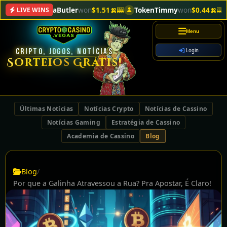
BananaButler
won
$1.51🍌
🎰
TokenTimmy
won
$0.44🍌
🎰
MetaM
LIVE WINS
Menu
CRIPTO, JOGOS, NOTÍCIAS
Login
Sorteios Grátis!
Últimas Notícias
Notícias Crypto
Notícias de Cassino
Notícias Gaming
Estratégia de Cassino
Academia de Cassino
Blog
Blog
/
Por que a Galinha Atravessou a Rua? Pra Apostar, É Claro!