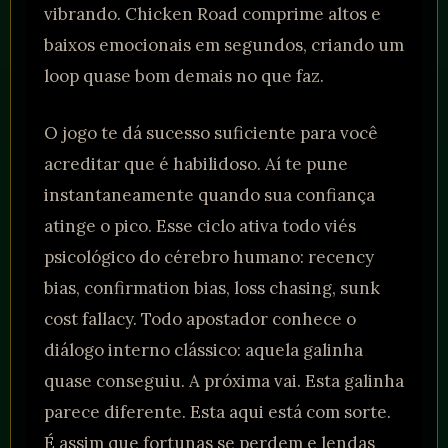
vibrando. Chicken Road comprime altos e
baixos emocionais em segundos, criando um
loop quase bom demais no que faz.
O jogo te dá sucesso suficiente para você
acreditar que é habilidoso. Aí te pune
instantaneamente quando sua confiança
atinge o pico. Esse ciclo ativa todo viés
psicológico do cérebro humano: recency
bias, confirmation bias, loss chasing, sunk
cost fallacy. Todo apostador conhece o
diálogo interno clássico: aquela galinha
quase conseguiu. A próxima vai. Esta galinha
parece diferente. Esta aqui está com sorte.
É assim que fortunas se perdem e lendas