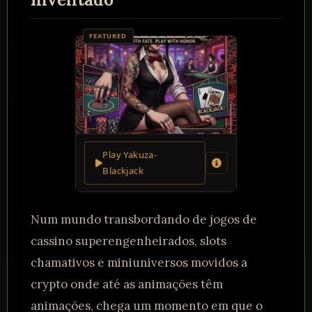
Play Yakuza-
Blackjack
Num mundo transbordando de jogos de
cassino superengenheirados, slots
chamativos e miniuniversos movidos a
crypto onde até as animações têm
animações, chega um momento em que o