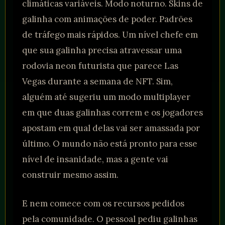
climáticas variáveis. Modo noturno. Skins de
galinha com animações de poder. Padrões
de tráfego mais rápidos. Um nível chefe em
que sua galinha precisa atravessar uma
rodovia neon futurista que parece Las
Vegas durante a semana de NFT. Sim,
alguém até sugeriu um modo multiplayer
em que duas galinhas correm e os jogadores
apostam em qual delas vai ser amassada por
último. O mundo não está pronto para esse
nível de insanidade, mas a gente vai
construir mesmo assim.
E nem comece com os recursos pedidos
pela comunidade. O pessoal pediu galinhas