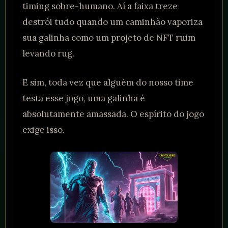
timing sobre-humano. Aí a faixa treze
destrói tudo quando um caminhão vaporiza
sua galinha como um projeto de NFT ruim
levando rug.
E sim, toda vez que alguém do nosso time
testa esse jogo, uma galinha é
absolutamente amassada. O espírito do jogo
exige isso.