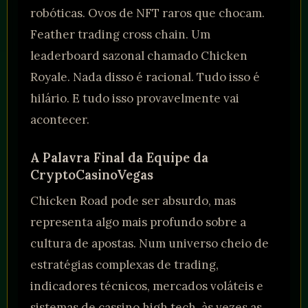
robóticas. Ovos de NFT raros que chocam.
Feather trading cross chain. Um
leaderboard sazonal chamado Chicken
Royale. Nada disso é racional. Tudo isso é
hilário. E tudo isso provavelmente vai
acontecer.
A Palavra Final da Equipe da
CryptoCasinoVegas
Chicken Road pode ser absurdo, mas
representa algo mais profundo sobre a
cultura de apostas. Num universo cheio de
estratégias complexas de trading,
indicadores técnicos, mercados voláteis e
sistemas de cassino high tech, às vezes as