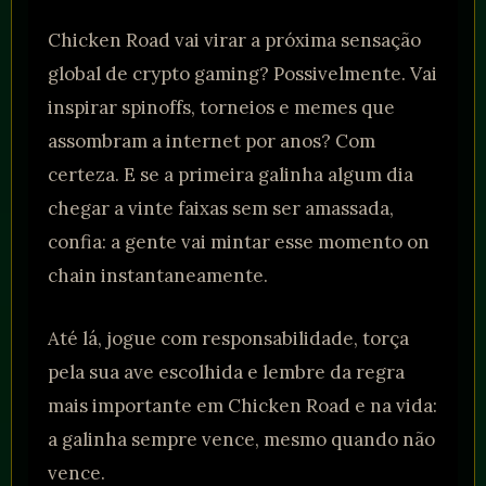
Chicken Road vai virar a próxima sensação
global de crypto gaming? Possivelmente. Vai
inspirar spinoffs, torneios e memes que
assombram a internet por anos? Com
certeza. E se a primeira galinha algum dia
chegar a vinte faixas sem ser amassada,
confia: a gente vai mintar esse momento on
chain instantaneamente.
Até lá, jogue com responsabilidade, torça
pela sua ave escolhida e lembre da regra
mais importante em Chicken Road e na vida:
a galinha sempre vence, mesmo quando não
vence.