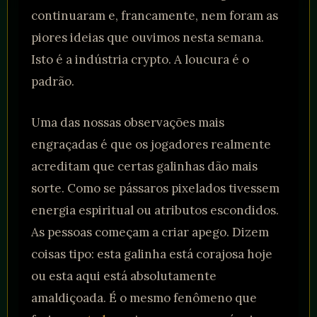
continuaram e, francamente, nem foram as
piores ideias que ouvimos nesta semana.
Isto é a indústria crypto. A loucura é o
padrão.
Uma das nossas observações mais
engraçadas é que os jogadores realmente
acreditam que certas galinhas dão mais
sorte. Como se pássaros pixelados tivessem
energia espiritual ou atributos escondidos.
As pessoas começam a criar apego. Dizem
coisas tipo: esta galinha está corajosa hoje
ou esta aqui está absolutamente
amaldiçoada. É o mesmo fenômeno que