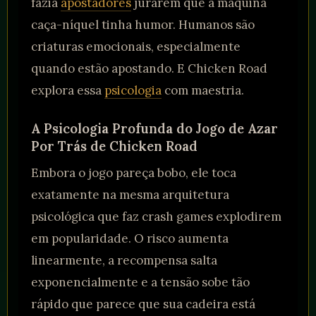
fazia
apostadores
jurarem que a máquina
caça-níquel tinha humor. Humanos são
criaturas emocionais, especialmente
quando estão apostando. E Chicken Road
explora essa
psicologia
com maestria.
A Psicologia Profunda do Jogo de Azar
Por Trás de Chicken Road
Embora o jogo pareça bobo, ele toca
exatamente na mesma arquitetura
psicológica que faz crash games explodirem
em popularidade. O risco aumenta
linearmente, a recompensa salta
exponencialmente e a tensão sobe tão
rápido que parece que sua cadeira está