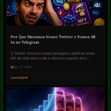
Por Que Matamos Nosso Twitter e Fomos All-
In no Telegram
O Twitter censurou nossas postagens, quebrou nossa
API da noite para o dia e ofereceu suporte zero. ...
Apr 27, 2026
Leia Mais