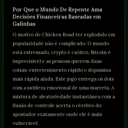
Por Que o Mundo De Repente Ama
Decisões Financeiras Baseadas em
Galinhas
O motivo de Chicken Road ter explodido em
popularidade não é complicado. O mundo
está estressado, crypto é caótico, Bitcoin é
imprevisível e as pessoas querem duas
coisas: entretenimento rápido e dopamina
mais rápida ainda. Este jogo entrega os dois
com a sutileza emocional de uma marreta. A
mistura de aleatoriedade instantânea com a
ilusão de controle acerta o cérebro do
apostador exatamente onde ele é mais
vulnerável.