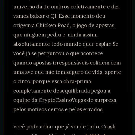
universo dá de ombros coletivamente e diz:
vamos baixar o QI. Esse momento deu
origem a Chicken Road, o jogo de apostas
que ninguém pediu e, ainda assim,
absolutamente todo mundo quer espiar. Se
você já se perguntou o que acontece
quando apostas irresponsáveis colidem com
uma ave que não tem seguro de vida, aperte
o cinto, porque essa obra-prima
completamente desequilibrada pegou a
equipe da CryptoCasinoVegas de surpresa,
pelos motivos certos e pelos errados.
Você pode achar que já viu de tudo. Crash