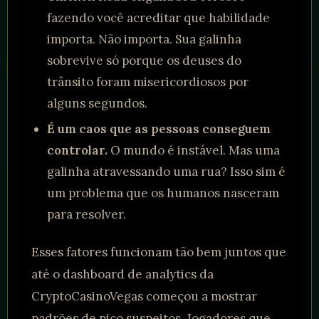
fazendo você acreditar que habilidade
importa. Não importa. Sua galinha
sobrevive só porque os deuses do
trânsito foram misericordiosos por
alguns segundos.
É um caos que as pessoas conseguem
controlar.
O mundo é instável. Mas uma
galinha atravessando uma rua? Isso sim é
um problema que os humanos nasceram
para resolver.
Esses fatores funcionam tão bem juntos que
até o dashboard de analytics da
CryptoCasinoVegas começou a mostrar
padrões de pico suspeitos. Jogadores que