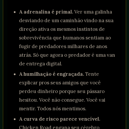
A adrenalina é primal.
Ver uma galinha
desviando de um caminhão vindo na sua
direção ativa os mesmos instintos de
sobrevivência que humanos sentiam ao
fugir de predadores milhares de anos
atrás. Só que agora o predador é uma van
de entrega digital.
A humilhação é engraçada.
Tente
explicar pros seus amigos que você
perdeu dinheiro porque seu pássaro
hesitou. Você não consegue. Você vai
mentir. Todos nós mentimos.
A curva de risco parece vencível.
Chicken Road engana seu cérebro