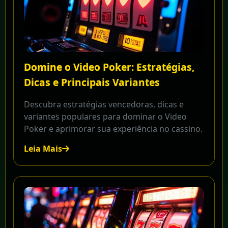
Domine o Video Poker: Estratégias,
Dicas e Principais Variantes
Descubra estratégias vencedoras, dicas e
variantes populares para dominar o Video
Poker e aprimorar sua experiência no cassino.
Leia Mais