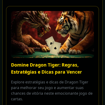
Domine Dragon Tiger: Regras,
Estratégias e Dicas para Vencer
Explore estratégias e dicas de Dragon Tiger
para melhorar seu jogo e aumentar suas
chances de vitória neste emocionante jogo de
cartas.