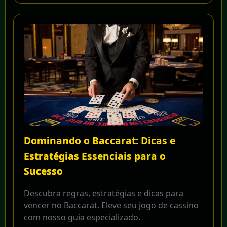
Dominando o Baccarat: Dicas e
Estratégias Essenciais para o
Sucesso
Descubra regras, estratégias e dicas para
vencer no Baccarat. Eleve seu jogo de cassino
com nosso guia especializado.