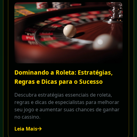
Dominando a Roleta: Estratégias,
Regras e Dicas para o Sucesso
Descubra estratégias essenciais de roleta,
regras e dicas de especialistas para melhorar
seu jogo e aumentar suas chances de ganhar
no cassino.
Leia Mais