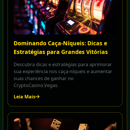
Dominando Caça-Níqueis: Dicas e
Estratégias para Grandes Vitórias
Descubra dicas e estratégias para aprimorar
sua experiência nos caça-níqueis e aumentar
suas chances de ganhar no
CryptoCasino.Vegas.
Leia Mais