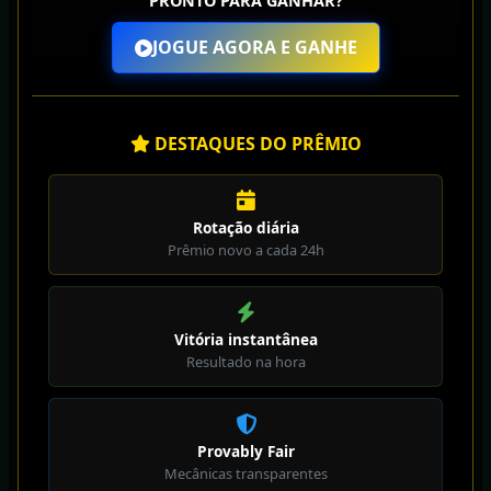
PRONTO PARA GANHAR?
JOGUE AGORA E GANHE
DESTAQUES DO PRÊMIO
Rotação diária
Prêmio novo a cada 24h
Vitória instantânea
Resultado na hora
Provably Fair
Mecânicas transparentes