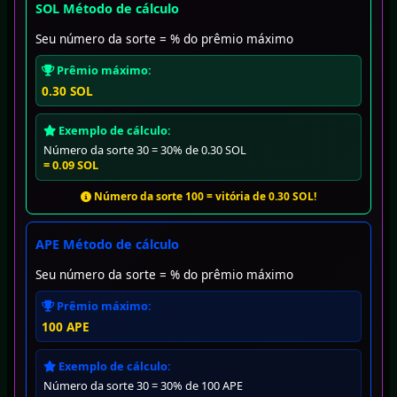
SOL Método de cálculo
Seu número da sorte = % do prêmio máximo
Prêmio máximo:
0.30 SOL
Exemplo de cálculo:
Número da sorte 30 = 30% de 0.30 SOL
= 0.09 SOL
Número da sorte 100 = vitória de 0.30 SOL!
APE Método de cálculo
Seu número da sorte = % do prêmio máximo
Prêmio máximo:
100 APE
Exemplo de cálculo:
Número da sorte 30 = 30% de 100 APE