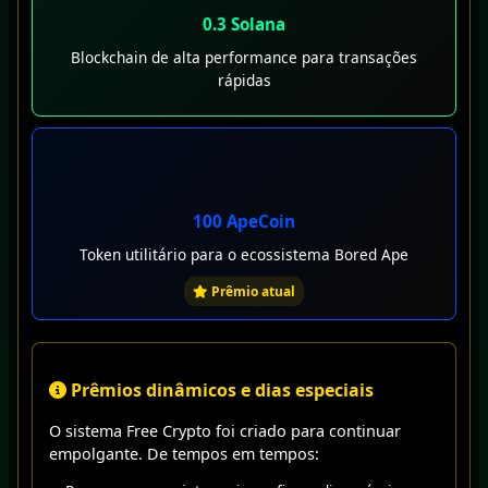
0.3 Solana
Blockchain de alta performance para transações
rápidas
100 ApeCoin
Token utilitário para o ecossistema Bored Ape
Prêmio atual
Prêmios dinâmicos e dias especiais
O sistema Free Crypto foi criado para continuar
empolgante. De tempos em tempos: