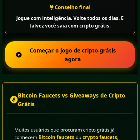
Conselho final
Jogue com inteligência. Volte todos os dias. E
talvez você saia com cripto grátis.
Começar o jogo de cripto grátis
agora
Bitcoin Faucets vs Giveaways de Cripto
Grátis
Muitos usuários que procuram cripto grátis já
conhecem
Bitcoin faucets
ou
crypto faucets
,