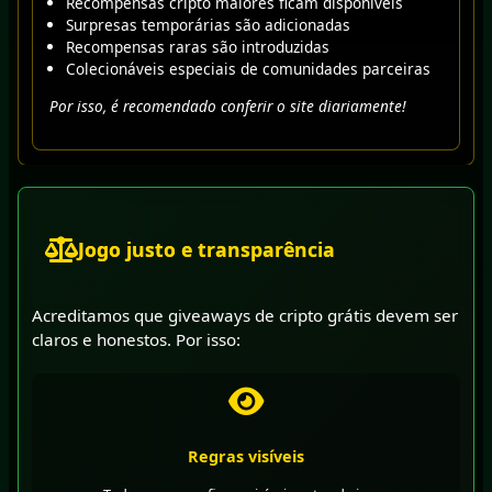
Recompensas cripto maiores ficam disponíveis
Surpresas temporárias são adicionadas
Recompensas raras são introduzidas
Colecionáveis especiais de comunidades parceiras
Por isso, é recomendado conferir o site diariamente!
Jogo justo e transparência
Acreditamos que giveaways de cripto grátis devem ser
claros e honestos. Por isso:
Regras visíveis