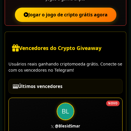
Jogar o jogo de cripto grátis agora
Vencedores do Crypto Giveaway
Usuários reais ganhando criptomoeda grátis. Conecte-se
com os vencedores no Telegram!
🎰
Últimos vencedores
NOVO
@BlesidSmar