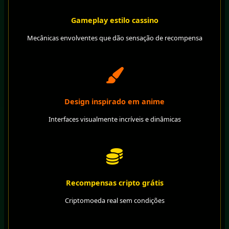
Gameplay estilo cassino
Mecânicas envolventes que dão sensação de recompensa
Design inspirado em anime
Interfaces visualmente incríveis e dinâmicas
Recompensas cripto grátis
Criptomoeda real sem condições