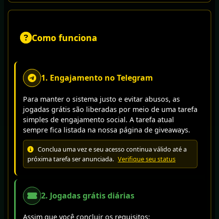
Como funciona
1. Engajamento no Telegram
Para manter o sistema justo e evitar abusos, as
jogadas grátis são liberadas por meio de uma tarefa
simples de engajamento social. A tarefa atual
sempre fica listada na nossa página de giveaways.
Conclua uma vez e seu acesso continua válido até a
próxima tarefa ser anunciada.
Verifique seu status
2. Jogadas grátis diárias
Assim que você concluir os requisitos: