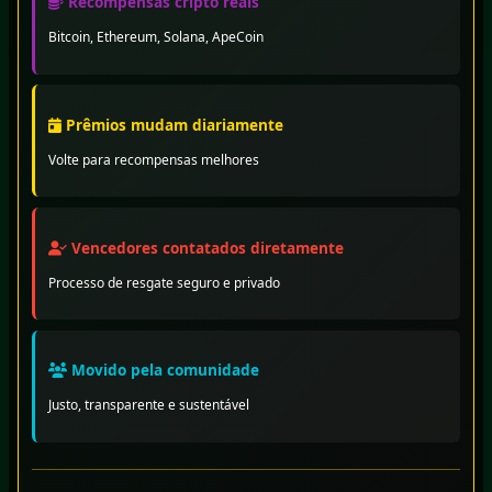
Recompensas cripto reais
Bitcoin, Ethereum, Solana, ApeCoin
Prêmios mudam diariamente
Volte para recompensas melhores
Vencedores contatados diretamente
Processo de resgate seguro e privado
Movido pela comunidade
Justo, transparente e sustentável