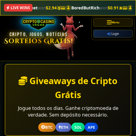
StitchStreet
won
$2.94🥉
🎰
BoredButRich
won
$0.91🍌
🎰
Oracle
LIVE WINS
Menu
CRIPTO, JOGOS, NOTÍCIAS
Login
Sorteios Grátis!
Giveaways de Cripto
Grátis
Jogue todos os dias. Ganhe criptomoeda de
verdade. Sem depósito necessário.
BTC
ETH
SOL
APE