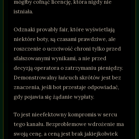
mógłby cofnąć licencję, która nigdy nie
istniała.
Odznaki provably fair, które wyświetlają
niektóre boty, są czasami prawdziwe, ale
roszczenie o uczciwość chroni tylko przed
sfałszowanymi wynikami, a nie przed
decyzją operatora o zatrzymaniu pieniędzy.
Demonstrowalny łańcuch skrótów jest bez
znaczenia, jeśli bot przestaje odpowiadać,
gdy pojawia się żądanie wypłaty.
To jest nieefektowny kompromis w sercu
tego kanału. Bezproblemowe wdrożenie ma
swoją cenę, a ceną jest brak jakiejkolwiek