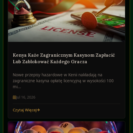
Kenya Każe Zagranicznym Kasynom Zapłacić
Lub Zablokować Każdego Gracza
Nowe przepisy hazardowe w Kenii nakładają na
zagraniczne kasyna opłatę licencyjną w wysokości 100
mi...
Jul 16, 2026
Czytaj Więcej