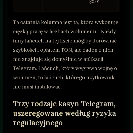
$0.01
@wal
Ta ostatnia kolumna jest tą, która wykonuje
ciężką pracę w liczbach wolumenu... Każdy
inny łańcuch na tej liście mógłby dorównać
szybkości i opłatom TON, ale żaden z nich
nie znajduje się domyślnie w aplikacji
Telegram. Łańcuch, który wygrywa wojnę o
wolumen, to łańcuch, którego użytkownik
nie musi instalować.
Trzy rodzaje kasyn Telegram,
uszeregowane według ryzyka
regulacyjnego