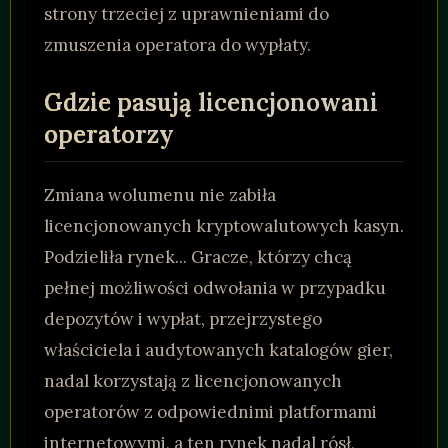
strony trzeciej z uprawnieniami do
zmuszenia operatora do wypłaty.
Gdzie pasują licencjonowani
operatorzy
Zmiana wolumenu nie zabiła
licencjonowanych kryptowalutowych kasyn.
Podzieliła rynek... Gracze, którzy chcą
pełnej możliwości odwołania w przypadku
depozytów i wypłat, przejrzystego
właściciela i audytowanych katalogów gier,
nadal korzystają z licencjonowanych
operatorów z odpowiednimi platformami
internetowymi, a ten rynek nadal rósł,