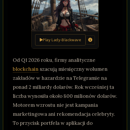
Play Lady-Blackwave
Od Q1 2026 roku, firmy analityczne
blockchain
szacują miesięczny wolumen
zakładów w hazardzie na Telegramie na
ponad 2 miliardy dolarów. Rok wcześniej ta
liczba wynosiła około 800 milionów dolarów.
Motorem wzrostu nie jest kampania
marketingowa ani rekomendacja celebryty.
To przycisk portfela w aplikacji do