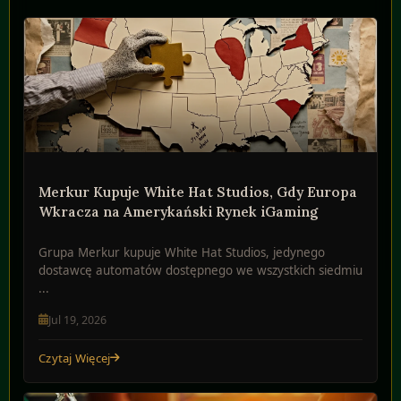
Merkur Kupuje White Hat Studios, Gdy Europa
Wkracza na Amerykański Rynek iGaming
Grupa Merkur kupuje White Hat Studios, jedynego
dostawcę automatów dostępnego we wszystkich siedmiu
...
Jul 19, 2026
Czytaj Więcej