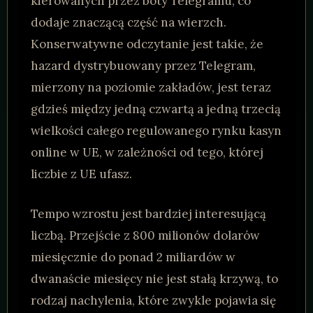
kierowanych przez boty Telegramu, co
dodaje znaczącą część na wierzch.
Konserwatywne odczytanie jest takie, że
hazard dystrybuowany przez Telegram,
mierzony na poziomie zakładów, jest teraz
gdzieś między jedną czwartą a jedną trzecią
wielkości całego regulowanego rynku kasyn
online w UE, w zależności od tego, której
liczbie z UE ufasz.
Tempo wzrostu jest bardziej interesującą
liczbą. Przejście z 800 milionów dolarów
miesięcznie do ponad 2 miliardów w
dwanaście miesięcy nie jest stałą krzywą, to
rodzaj nachylenia, które zwykle pojawia się