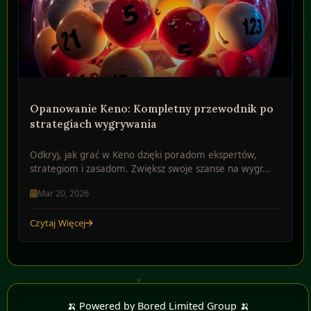
Opanowanie Keno: Kompletny przewodnik po
strategiach wygrywania
Odkryj, jak grać w Keno dzięki poradom ekspertów,
strategiom i zasadom. Zwiększ swoje szanse na wygr...
Mar 20, 2026
Czytaj Więcej
🍌 Powered by Bored Limited Group 🍌