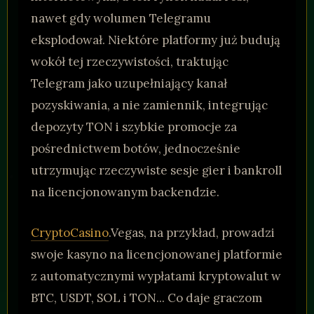
nawet gdy wolumen Telegramu
eksplodował. Niektóre platformy już budują
wokół tej rzeczywistości, traktując
Telegram jako uzupełniający kanał
pozyskiwania, a nie zamiennik, integrując
depozyty TON i szybkie promocje za
pośrednictwem botów, jednocześnie
utrzymując rzeczywiste sesje gier i bankroll
na licencjonowanym backendzie.
CryptoCasino
.Vegas, na przykład, prowadzi
swoje kasyno na licencjonowanej platformie
z automatycznymi wypłatami kryptowalut w
BTC, USDT, SOL i TON... Co daje graczom