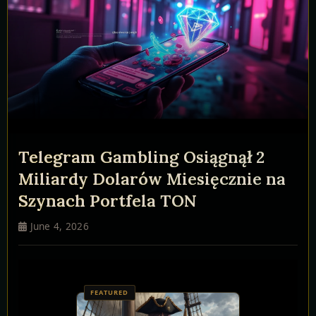
Telegram Gambling Osiągnął 2
Miliardy Dolarów Miesięcznie na
Szynach Portfela TON
June 4, 2026