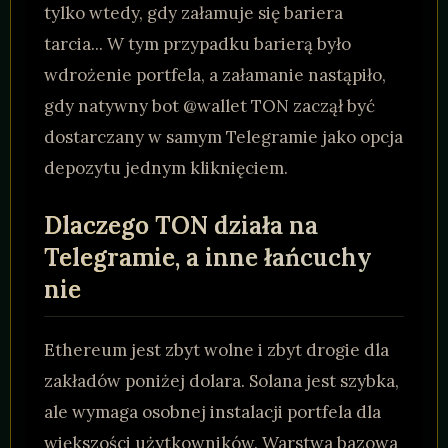
tylko wtedy, gdy załamuje się bariera
tarcia... W tym przypadku barierą było
wdrożenie portfela, a załamanie nastąpiło,
gdy natywny bot @wallet TON zaczął być
dostarczany w samym Telegramie jako opcja
depozytu jednym kliknięciem.
Dlaczego TON działa na
Telegramie, a inne łańcuchy
nie
Ethereum jest zbyt wolne i zbyt drogie dla
zakładów poniżej dolara. Solana jest szybka,
ale wymaga osobnej instalacji portfela dla
większości użytkowników. Warstwa bazowa