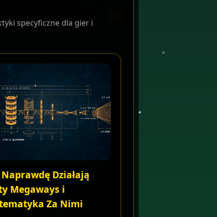
yki specyficzne dla gier i
 Naprawdę Działają
ty Megaways i
tematyka Za Nimi