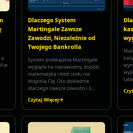
ym
Dlaczego System
Dla
ę
Martingale Zawsze
ka
Zawodzi, Niezależnie od
wyg
Twojego Bankrolla
Mat
 a
kasy
System podwajania Martingale
ll w
wym
wygląda na niezawodny, dopóki
wyjś
matematyka i limit stołu nie
tabe
dogonią Cię. Oto dokładnie,
dlaczego zawsze zawodzi i il...
Czy
Czytaj Więcej