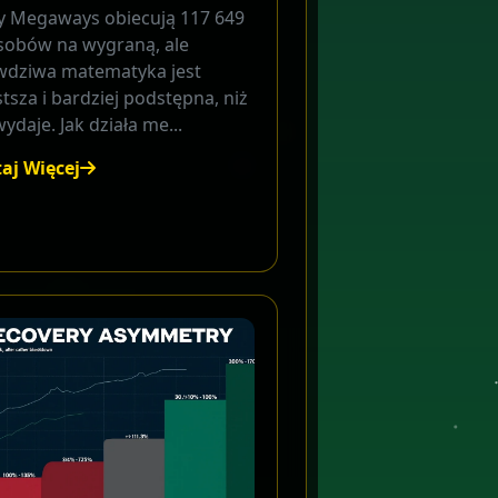
ty Megaways obiecują 117 649
sobów na wygraną, ale
wdziwa matematyka jest
tsza i bardziej podstępna, niż
wydaje. Jak działa me...
taj Więcej