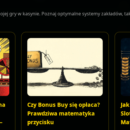
jej gry w kasynie. Poznaj optymalne systemy zakładów, takt
na
Czy Bonus Buy się opłaca?
Jak
Prawdziwa matematyka
Slo
–
przycisku
Ma