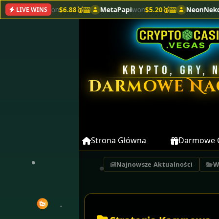
6.88🥉
🎰
MetaPapi
won
$5.20🥉
🎰
NeonNeko
won
$12.90🥈
💫
H
LIVE WINS
KRYPTO, GRY, 
Darmowe Na
Strona Główna
Darmowe 
Najnowsze Aktualności
W