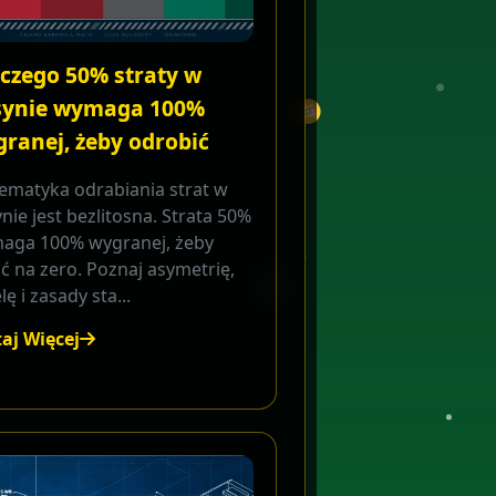
czego 50% straty w
synie wymaga 100%
ranej, żeby odrobić
ematyka odrabiania strat w
nie jest bezlitosna. Strata 50%
aga 100% wygranej, żeby
ć na zero. Poznaj asymetrię,
lę i zasady sta...
taj Więcej