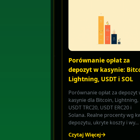
Porównanie opłat za
depozyt w kasynie: Bitc
Lightning, USDT i SOL
Porównanie opłat za depozyt
kasynie dla Bitcoin, Lightning,
USDT TRC20, USDT ERC20 i
Solana. Realne procenty wg k
depozytu, ukryte koszty i wy...
Czytaj Więcej