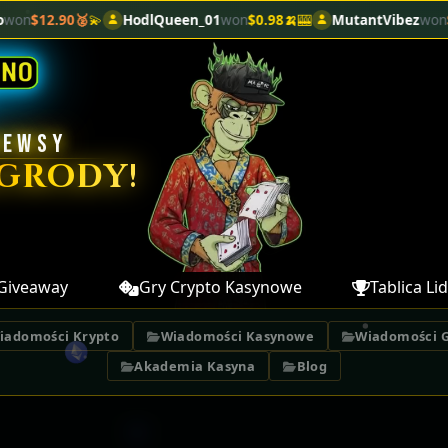
odlQueen_01
won
$0.98🍌
🎰
MutantVibez
won
$32.08🥈
💫
Vega
NEWSY
grody!
Giveaway
Gry Crypto Kasynowe
Tablica Li
iadomości Krypto
Wiadomości Kasynowe
Wiadomości 
Akademia Kasyna
Blog