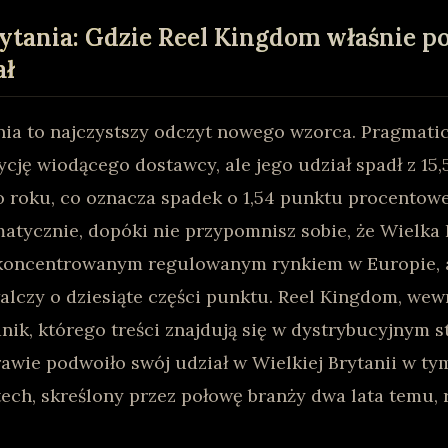
ytania: Gdzie Reel Kingdom właśnie p
ał
nia to najczystszy odczyt nowego wzorca. Pragmatic
cję wiodącego dostawcy, ale jego udział spadł z 15
o roku, co oznacza spadek o 1,54 punktu procentow
atycznie, dopóki nie przypomnisz sobie, że Wielka 
skoncentrowanym regulowanym rynkiem w Europie, 
lczy o dziesiąte części punktu. Reel Kingdom, wew
ik, którego treści znajdują się w dystrybucyjnym s
rawie podwoiło swój udział w Wielkiej Brytanii w t
tech, skreślony przez połowę branży dwa lata temu, 