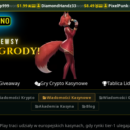
DiamondHandz33
won
$8.49🥉
🎰
PixelPunk
won
$3.16🥉
🎰
Slot
NEWSY
grody!
Giveaway
Gry Crypto Kasynowe
Tablica Li
iadomości Krypto
Wiadomości Kasynowe
Wiadomości 
Akademia Kasyna
Blog
Play traci udziały w europejskich kasynach, gdy rynki tier-1 ulegaj