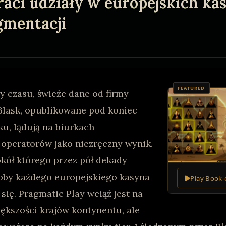
raci udziały w europejskich ka
agmentacji
y czasu, świeże dane od firmy
 Blask, opublikowane pod koniec
u, lądują na biurkach
 operatorów jako niezręczny wynik.
kół którego przez pół dekady
by każdego europejskiego kasyna
Play Book-
y się. Pragmatic Play wciąż jest na
iększości krajów kontynentu, ale