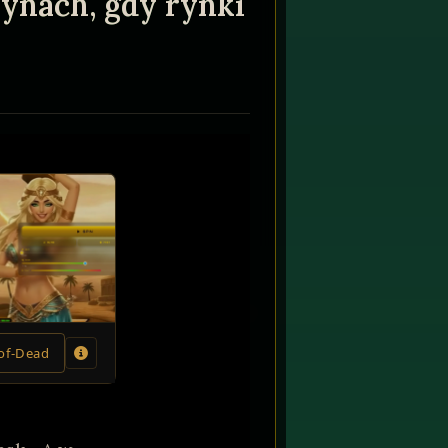
synach, gdy rynki
of-Dead