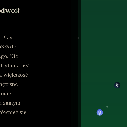
odwoił
 Play
,53% do
ego. Nie
Brytania jest
a większość
nętrzne
tosie
ym samym
również się