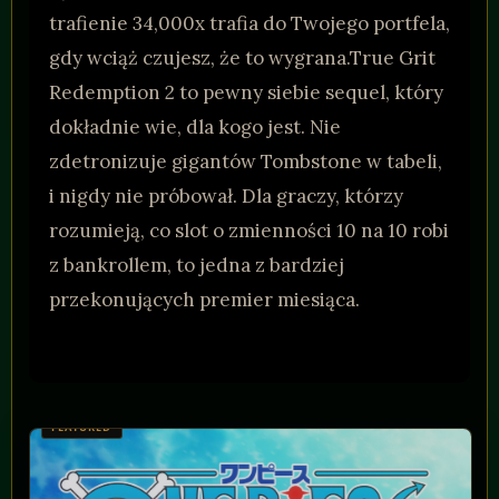
trafienie 34,000x trafia do Twojego portfela,
gdy wciąż czujesz, że to wygrana.True Grit
Redemption 2 to pewny siebie sequel, który
dokładnie wie, dla kogo jest. Nie
zdetronizuje gigantów Tombstone w tabeli,
i nigdy nie próbował. Dla graczy, którzy
rozumieją, co slot o zmienności 10 na 10 robi
z bankrollem, to jedna z bardziej
przekonujących premier miesiąca.