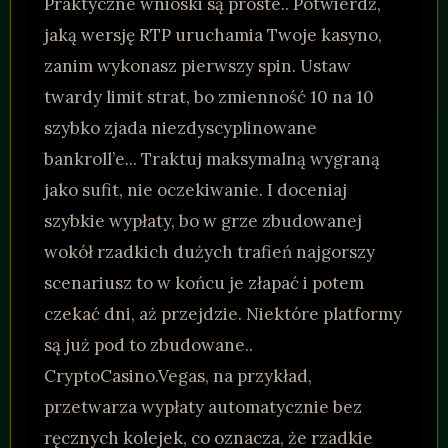
Praktyczne wnioski są proste.. Potwierdź,
jaką wersję RTP uruchamia Twoje kasyno,
zanim wykonasz pierwszy spin. Ustaw
twardy limit strat, bo zmienność 10 na 10
szybko zjada niezdyscyplinowane
bankroll’e... Traktuj maksymalną wygraną
jako sufit, nie oczekiwanie. I doceniaj
szybkie wypłaty, bo w grze zbudowanej
wokół rzadkich dużych trafień najgorszy
scenariusz to w końcu je złapać i potem
czekać dni, aż przejdzie. Niektóre platformy
są już pod to zbudowane..
CryptoCasino.Vegas, na przykład,
przetwarza wypłaty automatycznie bez
ręcznych kolejek, co oznacza, że rzadkie