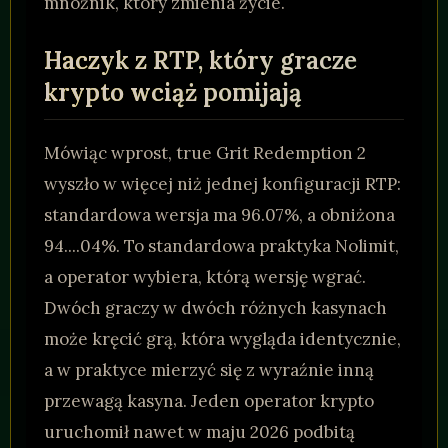
mnożnik, który zmienia życie.
Haczyk z RTP, który gracze
krypto wciąż pomijają
Mówiąc wprost, true Grit Redemption 2
wyszło w więcej niż jednej konfiguracji RTP:
standardowa wersja ma 96.07%, a obniżona
94....04%. To standardowa praktyka Nolimit,
a operator wybiera, którą wersję wgrać.
Dwóch graczy w dwóch różnych kasynach
może kręcić grą, która wygląda identycznie,
a w praktyce mierzyć się z wyraźnie inną
przewagą kasyna. Jeden operator krypto
uruchomił nawet w maju 2026 podbitą