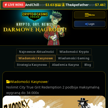
MintAndChill
won
$3.63🥉
🎰
TheApeFather
won
$7.46🥉
🎰
LIVE WINS
Menu
KRYPTO, GRY, NEWSY
Login
Darmowe Nagrody!
Najnowsze Aktualności
Wiadomości Krypto
Wiadomości Kasynowe
Wiadomości Gaming
Strategia Kasynowa
Akademia Kasyna
Blog
Wiadomości Kasynowe
/
Nolimit City True Grit Redemption 2 podbija maksymalną
wygraną do 34 000x