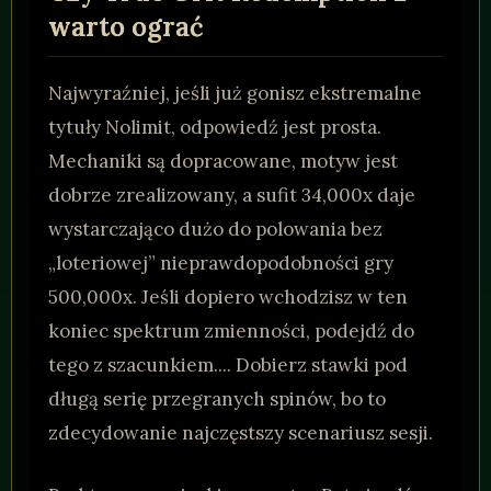
warto ograć
Najwyraźniej, jeśli już gonisz ekstremalne
tytuły Nolimit, odpowiedź jest prosta.
Mechaniki są dopracowane, motyw jest
dobrze zrealizowany, a sufit 34,000x daje
wystarczająco dużo do polowania bez
„loteriowej” nieprawdopodobności gry
500,000x. Jeśli dopiero wchodzisz w ten
koniec spektrum zmienności, podejdź do
tego z szacunkiem.... Dobierz stawki pod
długą serię przegranych spinów, bo to
zdecydowanie najczęstszy scenariusz sesji.