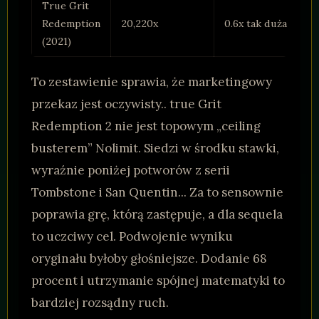
True Grit
Redemption
20,220x
0.6x tak duża
(2021)
To zestawienie sprawia, że marketingowy
przekaz jest oczywisty.. true Grit
Redemption 2 nie jest topowym „ceiling
busterem” Nolimit. Siedzi w środku stawki,
wyraźnie poniżej potworów z serii
Tombstone i San Quentin... Za to sensownie
poprawia grę, którą zastępuje, a dla sequela
to uczciwy cel. Podwojenie wyniku
oryginału byłoby głośniejsze. Dodanie 68
procent i utrzymanie spójnej matematyki to
bardziej rozsądny ruch.