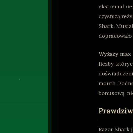
ekstremalnie
czystszą reży
Shark. Musia
dopracowało 
Wyższy max wi
liczby, który
doświadczenia
mouth. Podno
bonusową, ni
Prawdziwe
Razor Shark j