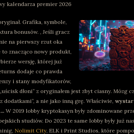
wy kalendarza premier 2026
ryginał. Grafika, symbole,
tura bonusów. , Jeśli gracz
anie na pierwszy rzut oka
e to znacząco nowy produkt,
ierze wersję, której już
Returns dodaje co prawda
enzy i stany modyfikatorów,
„uścisk dłoni” z oryginałem jest zbyt ciasny. Mózg cz
z dodatkami”, a nie jako inną grę. Właściwie,
wystar
..
W 2019 lobby kryptokasyn były zdominowane prze
pejskich studiów. Do 2023 te same lobby były już n
inig,
Nolimit City
, ELK i Print Studios, które pomp