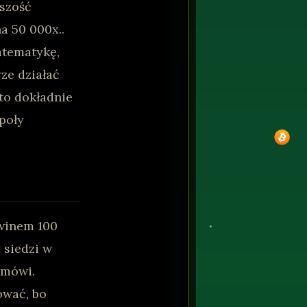
kszość
na 50 000x..
atematykę,
rze działać
 to dokładnie
poły
 winem 100
 siedzi w
 mówi.
ować, bo