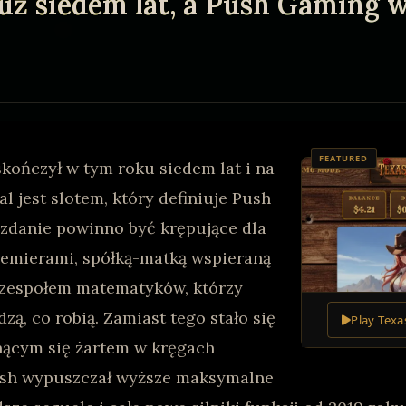
uż siedem lat, a Push Gaming w
kończył w tym roku siedem lat i na
l jest slotem, który definiuje Push
 zdanie powinno być krępujące dla
premierami, spółką-matką wspieraną
zespołem matematyków, którzy
zą, co robią. Zamiast tego stało się
Play Texa
nącym się żartem w kręgach
ush wypuszczał wyższe maksymalne