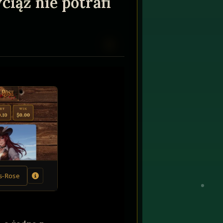
ciąż nie potrafi
s-Rose