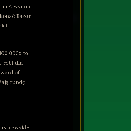
tingowymi i
okonać Razor
k i
100 000x to
e robi dla
 word of
żają rundę
kusja zwykle