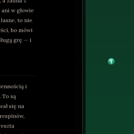
, a żadna z
, ani w głowie
Jasne, to nie
ęści, bo mówi
ługą grę — i
iennością i
 To są
wał się na
 respinów,
reszta