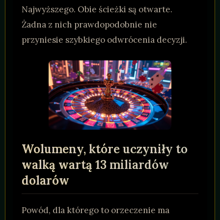
Najwyższego. Obie ścieżki są otwarte.
Żadna z nich prawdopodobnie nie
przyniesie szybkiego odwrócenia decyzji.
Wolumeny, które uczyniły to
walką wartą 13 miliardów
dolarów
Powód, dla którego to orzeczenie ma