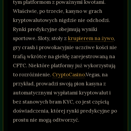
tym platformom z poważnymi kwotami.
Właściwie, po trzecie, kasyno w grach
kryptowalutowych nigdzie nie odchodzi.
Rynki predykcyjne obejmują wyniki
sportowe. Sloty, stoły z
krupierem na żywo
,
gry crash i prowokacyjnie uczciwe kości nie
trafią wkrótce na giełdę zarejestrowaną na
CFTC. Niektóre platformy już wykorzystują
to rozróżnienie.
CryptoCasino
.Vegas, na
przykład, prowadzi swoją pion kasyna z
automatycznymi wypłatami kryptowalut i
bez stanowych bram KYC, co jest częścią
doświadczenia, której rynki predykcyjne po
prostu nie mogą odtworzyć.