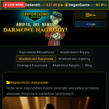
VegasDeGen69
won
$37.05🥈
💫
DegenDante
won
$1.91🍌
🎰
Th
LIVE WINS
Menu
KRYPTO, GRY, NEWSY
Login
Darmowe Nagrody!
Najnowsze Aktualności
Wiadomości Krypto
Wiadomości Kasynowe
Wiadomości Gaming
Strategia Kasynowa
Akademia Kasyna
Blog
Wiadomości Kasynowe
/
Federalne zwycięstwo Kalshi ominęło wszystkie przepisy
stanowe dotyczące zakładów sportowych