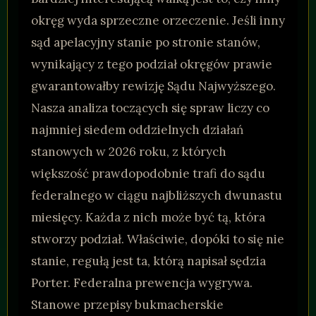
okręg wyda sprzeczne orzeczenie. Jeśli inny
sąd apelacyjny stanie po stronie stanów,
wynikający z tego podział okręgów prawie
gwarantowałby rewizję Sądu Najwyższego.
Nasza analiza toczących się spraw liczy co
najmniej siedem oddzielnych działań
stanowych w 2026 roku, z których
większość prawdopodobnie trafi do sądu
federalnego w ciągu najbliższych dwunastu
miesięcy. Każda z nich może być tą, która
stworzy podział. Właściwie, dopóki to się nie
stanie, regułą jest ta, którą napisał sędzia
Porter. Federalna prewencja wygrywa.
Stanowe przepisy bukmacherskie