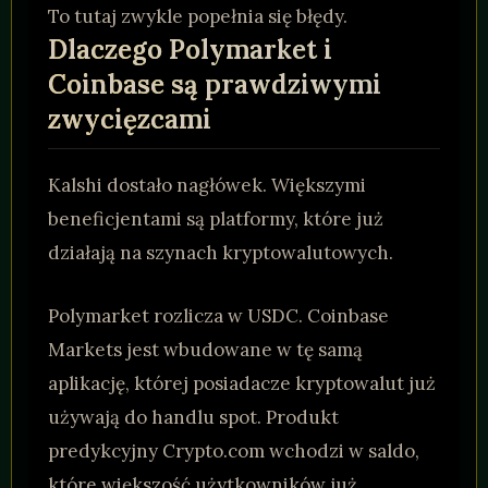
To tutaj zwykle popełnia się błędy.
Dlaczego Polymarket i
Coinbase są prawdziwymi
zwycięzcami
Kalshi dostało nagłówek. Większymi
beneficjentami są platformy, które już
działają na szynach kryptowalutowych.
Polymarket rozlicza w USDC. Coinbase
Markets jest wbudowane w tę samą
aplikację, której posiadacze kryptowalut już
używają do handlu spot. Produkt
predykcyjny Crypto.com wchodzi w saldo,
które większość użytkowników już