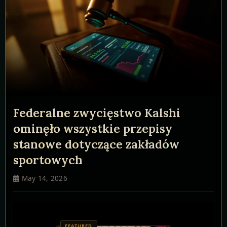
Federalne zwycięstwo Kalshi
ominęło wszystkie przepisy
stanowe dotyczące zakładów
sportowych
May 14, 2026