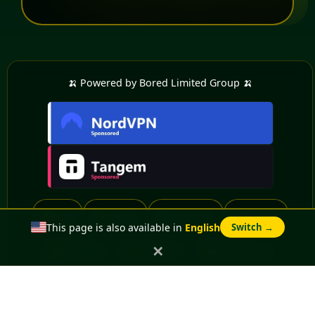
🍌 Powered by Bored Limited Group 🍌
FAQ
Pomoc
Telegram
Twitter
This page is also available in
English
Switch →
✕
Referrals
Mnożniki
Współpraca
Praca
Info
Nasza Historia i Wizja