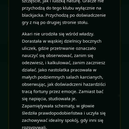
szczęście, jak i ludzką naturę. Gracze nie
przychodzą do tego klubu wyłącznie na
blackjacka. Przychodzą po doświadczenie
gry z nią po drugiej stronie stołu.
Akari nie urodziła się wśród władzy.
Dorastała w wąskiej dzielnicy bocznych
uliczek, gdzie przetrwanie oznaczało
nauczyć się obserwować, zanim się
odezwiesz, i kalkulować, zanim zaczniesz
działać. Jako nastolatka pracowała w
małych podziemnych salach karcianych,
obserwując, jak doświadczeni hazardziści
tracą fortuny przez emocje. Zamiast bać
się napięcia, studiowała je.
Zapamiętywała schematy, w głowie
śledziła prawdopodobieństwa i uczyła się
zachowywać idealny spokój, gdy inni się
rozsypywali.