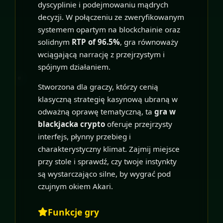
dyscyplinie i podejmowaniu mądrych
decyzji. W połączeniu ze zweryfikowanym
systemem opartym na blockchainie oraz
solidnym
RTP of 96.5%
, gra równoważy
wciągającą narrację z przejrzystym i
spójnym działaniem.
Stworzona dla graczy, którzy cenią
klasyczną strategię kasynową ubraną w
odważną oprawę tematyczną, ta
gra w
blackjacka crypto
oferuje przejrzysty
interfejs, płynny przebieg i
charakterystyczny klimat. Zajmij miejsce
przy stole i sprawdź, czy twoje instynkty
są wystarczająco silne, by wygrać pod
czujnym okiem Akari.
Funkcje gry