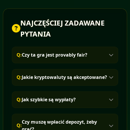
NAJCZĘŚCIEJ ZADAWANE
PYTANIA
Q:
Czy ta gra jest provably fair?
Q:
Jakie kryptowaluty są akceptowane?
Q:
Jak szybkie są wypłaty?
Czy muszę wpłacić depozyt, żeby
Q:
grać?