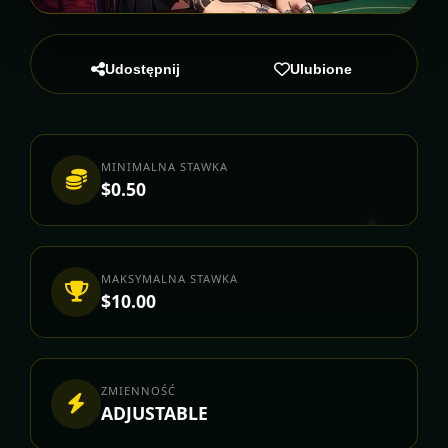
Udostępnij
Ulubione
MINIMALNA STAWKA
$0.50
MAKSYMALNA STAWKA
$10.00
ZMIENNOŚĆ
ADJUSTABLE