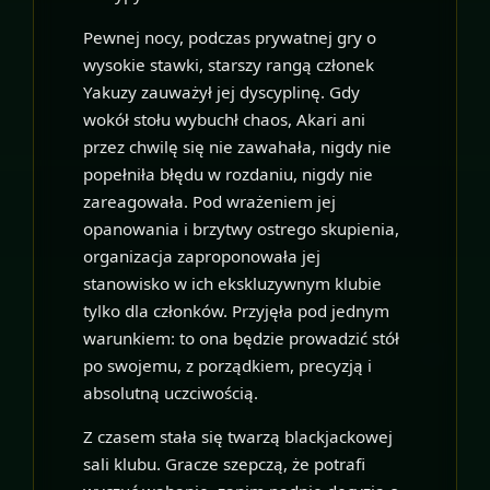
Pewnej nocy, podczas prywatnej gry o
wysokie stawki, starszy rangą członek
Yakuzy zauważył jej dyscyplinę. Gdy
wokół stołu wybuchł chaos, Akari ani
przez chwilę się nie zawahała, nigdy nie
popełniła błędu w rozdaniu, nigdy nie
zareagowała. Pod wrażeniem jej
opanowania i brzytwy ostrego skupienia,
organizacja zaproponowała jej
stanowisko w ich ekskluzywnym klubie
tylko dla członków. Przyjęła pod jednym
warunkiem: to ona będzie prowadzić stół
po swojemu, z porządkiem, precyzją i
absolutną uczciwością.
Z czasem stała się twarzą blackjackowej
sali klubu. Gracze szepczą, że potrafi