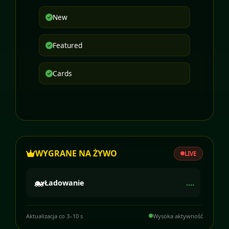
New
Featured
Cards
WYGRANE NA ŻYWO
LIVE
🐋
Ładowanie
....
Aktualizacja co 3–10 s
Wysoka aktywność