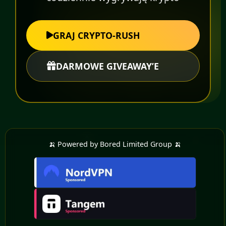
GRAJ CRYPTO-RUSH
DARMOWE GIVEAWAY’E
🍌 Powered by Bored Limited Group 🍌