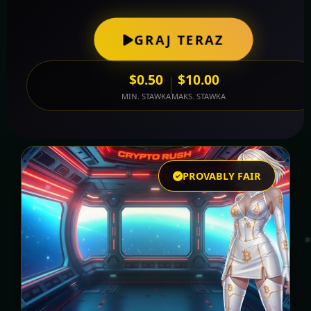
GRAJ TERAZ
$0.50
$10.00
MIN. STAWKA
MAKS. STAWKA
PROVABLY FAIR