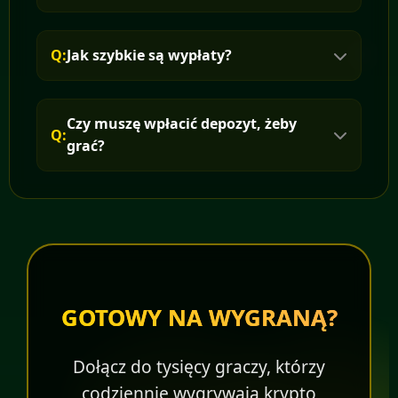
Q:
Jak szybkie są wypłaty?
Czy muszę wpłacić depozyt, żeby
Q:
grać?
GOTOWY NA WYGRANĄ?
Dołącz do tysięcy graczy, którzy
codziennie wygrywają krypto