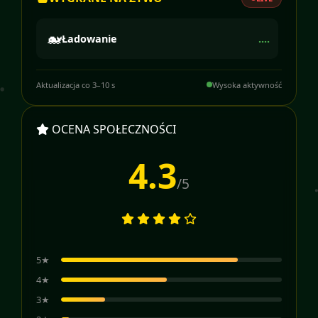
🐋
Ładowanie
....
Aktualizacja co 3–10 s
Wysoka aktywność
OCENA SPOŁECZNOŚCI
4.3
/5
5★
4★
3★