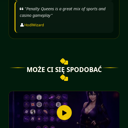
"Penalty Queens is a great mix of sports and
casino gameplay"
👤
HodlWizard
MOŻE CI SIĘ SPODOBAĆ