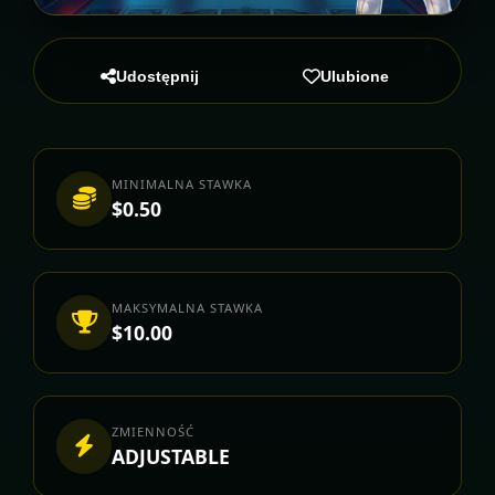
Udostępnij
Ulubione
MINIMALNA STAWKA
$0.50
MAKSYMALNA STAWKA
$10.00
ZMIENNOŚĆ
ADJUSTABLE