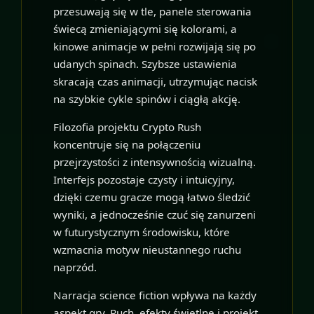
przesuwają się w tle, panele sterowania
świecą zmieniającymi się kolorami, a
kinowe animacje w pełni rozwijają się po
udanych spinach. Szybsze ustawienia
skracają czas animacji, utrzymując nacisk
na szybkie cykle spinów i ciągłą akcję.
Filozofia projektu Crypto Rush
koncentruje się na połączeniu
przejrzystości z intensywnością wizualną.
Interfejs pozostaje czysty i intuicyjny,
dzięki czemu gracze mogą łatwo śledzić
wyniki, a jednocześnie czuć się zanurzeni
w futurystycznym środowisku, które
wzmacnia motyw nieustannego ruchu
naprzód.
Narracja science fiction wpływa na każdy
aspekt gry. Ruch, efekty świetlne i projekt