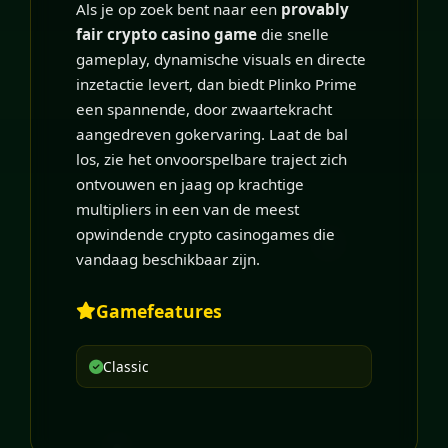
Als je op zoek bent naar een
provably
fair crypto casino game
die snelle
gameplay, dynamische visuals en directe
inzetactie levert, dan biedt Plinko Prime
een spannende, door zwaartekracht
aangedreven gokervaring. Laat de bal
los, zie het onvoorspelbare traject zich
ontvouwen en jaag op krachtige
multipliers in een van de meest
opwindende crypto casinogames die
vandaag beschikbaar zijn.
Gamefeatures
Classic