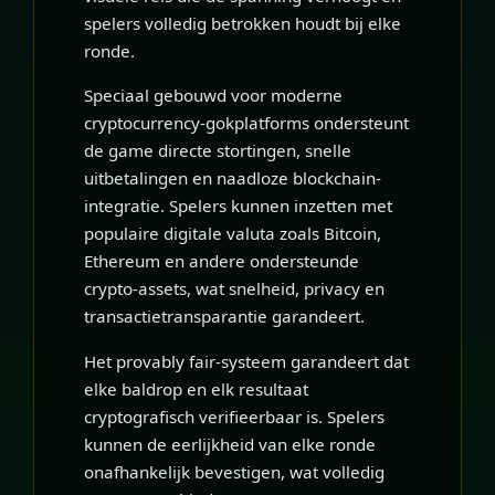
spelers volledig betrokken houdt bij elke
ronde.
Speciaal gebouwd voor moderne
cryptocurrency-gokplatforms ondersteunt
de game directe stortingen, snelle
uitbetalingen en naadloze blockchain-
integratie. Spelers kunnen inzetten met
populaire digitale valuta zoals Bitcoin,
Ethereum en andere ondersteunde
crypto-assets, wat snelheid, privacy en
transactietransparantie garandeert.
Het provably fair-systeem garandeert dat
elke baldrop en elk resultaat
cryptografisch verifieerbaar is. Spelers
kunnen de eerlijkheid van elke ronde
onafhankelijk bevestigen, wat volledig