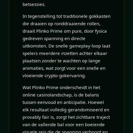
betsessies.
In tegenstelling tot traditionele gokkasten
die draaien op ronddraaiende rollen,
draait Plinko Prime om pure, door fysica
gedreven spanning en directe
uitkomsten. De snelle gameplay-loop laat
spelers meerdere inzetten achter elkaar
plaatsen zonder te wachten op lange
animaties, wat zorgt voor een snelle en
vloeiende crypto-gokervaring.
Wat Plinko Prime onderscheidt in het
online casinolandschap, is de balans
tussen eenvoud en anticipatie. Hoewel
elk resultaat volledig gerandomiseerd en
provably fair is, zorgt het zichtbare traject
van de vallende bal voor een boeiende
visuele reis die de spanning verhoogt en