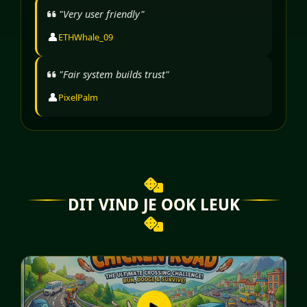
"Very user friendly"
👤
ETHWhale_09
"Fair system builds trust"
👤
PixelPalm
DIT VIND JE OOK LEUK