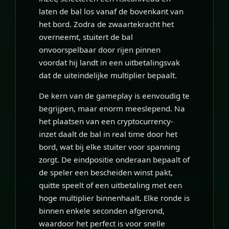
laten de bal los vanaf de bovenkant van
het bord. Zodra de zwaartekracht het
overneemt, stuitert de bal
onvoorspelbaar door rijen pinnen
voordat hij landt in een uitbetalingsvak
dat de uiteindelijke multiplier bepaalt.
De kern van de gameplay is eenvoudig te
begrijpen, maar enorm meeslepend. Na
het plaatsen van een cryptocurrency-
inzet daalt de bal in real time door het
bord, wat bij elke stuiter voor spanning
zorgt. De eindpositie onderaan bepaalt of
de speler een bescheiden winst pakt,
quitte speelt of een uitbetaling met een
hoge multiplier binnenhaalt. Elke ronde is
binnen enkele seconden afgerond,
waardoor het perfect is voor snelle