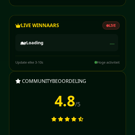
LIVE WINNAARS
LIVE
🐋
Loading
....
Update elke 3-10s
Hoge activiteit
COMMUNITYBEOORDELING
4.8
/5