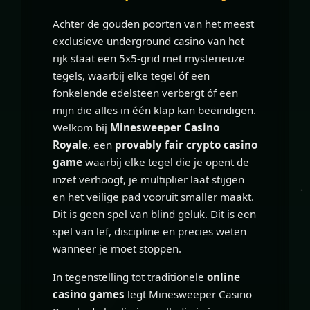
Achter de gouden poorten van het meest
exclusieve underground casino van het
rijk staat een 5x5-grid met mysterieuze
tegels, waarbij elke tegel óf een
fonkelende edelsteen verbergt óf een
mijn die alles in één klap kan beëindigen.
Welkom bij
Minesweeper Casino
Royale
, een
provably fair crypto casino
game
waarbij elke tegel die je opent de
inzet verhoogt, je multiplier laat stijgen
en het veilige pad vooruit smaller maakt.
Dit is geen spel van blind geluk. Dit is een
spel van lef, discipline en precies weten
wanneer je moet stoppen.
In tegenstelling tot traditionele
online
casino games
legt Minesweeper Casino