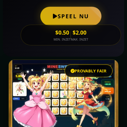
SPEEL NU
$0.50
$2.00
MIN. INZET
MAX. INZET
PROVABLY FAIR