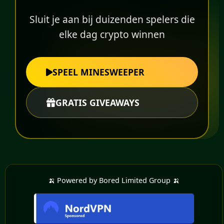
Sluit je aan bij duizenden spelers die
elke dag crypto winnen
SPEEL MINESWEEPER
GRATIS GIVEAWAYS
🍌 Powered by Bored Limited Group 🍌