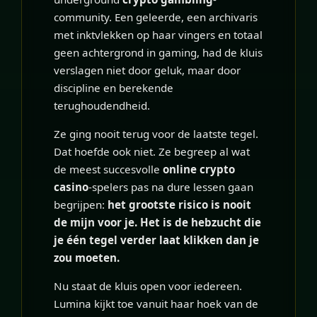
community. Een geleerde, een archivaris
met inktvlekken op haar vingers en totaal
geen achtergrond in gaming, had de kluis
verslagen niet door geluk, maar door
discipline en berekende
terughoudendheid.
Ze ging nooit terug voor de laatste tegel.
Dat hoefde ook niet. Ze begreep al wat
de meest succesvolle
online crypto
casino
-spelers pas na dure lessen gaan
begrijpen:
het grootste risico is nooit
de mijn voor je. Het is de hebzucht die
je één tegel verder laat klikken dan je
zou moeten.
Nu staat de kluis open voor iedereen.
Lumina kijkt toe vanuit haar hoek van de