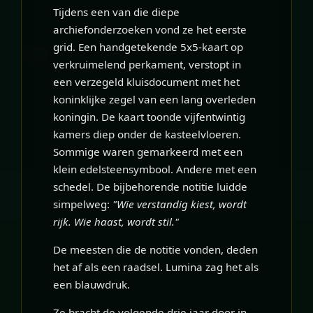
Tijdens een van die diepe
archiefonderzoeken vond ze het eerste
grid. Een handgetekende 5x5-kaart op
verkruimelend perkament, verstopt in
een verzegeld kluisdocument met het
koninklijke zegel van een lang overleden
koningin. De kaart toonde vijfentwintig
kamers diep onder de kasteelvloeren.
Sommige waren gemarkeerd met een
klein edelsteensymbool. Andere met een
schedel. De bijbehorende notitie luidde
simpelweg:
"Wie verstandig kiest, wordt
rijk. Wie haast, wordt stil."
De meesten die de notitie vonden, deden
het af als een raadsel. Lumina zag het als
een blauwdruk.
Ze bracht de volgende drie jaar door in