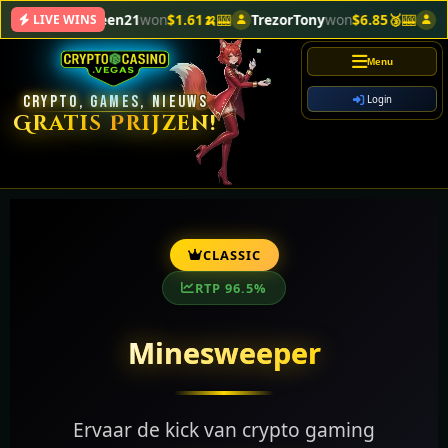
SlotQueen21
won
$1.61🍌
🎰
TrezorTony
won
$6.85🥉
🎰
Lucky
LIVE WINS
Menu
CRYPTO, GAMES, NIEUWS
Login
Gratis Prijzen!
CLASSIC
RTP 96.5%
Minesweeper
Ervaar de kick van crypto gaming