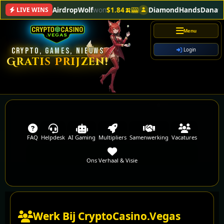
AirdropWolf
won
$1.84🍌
🎰
DiamondHandsDana
won
LIVE WINS
Menu
CRYPTO, GAMES, NIEUWS
Login
Gratis Prijzen!
FAQ
Helpdesk
AI Gaming
Multipliers
Samenwerking
Vacatures
Ons Verhaal & Visie
Werk Bij CryptoCasino.Vegas