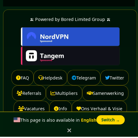
🍌 Powered by Bored Limited Group 🍌
FAQ
Helpdesk
Telegram
Twitter
Referrals
Multipliers
Samenwerking
Vacatures
Info
Ons Verhaal & Visie
This page is also available in
English
Switch →
Legal
Advertise With Us
✕