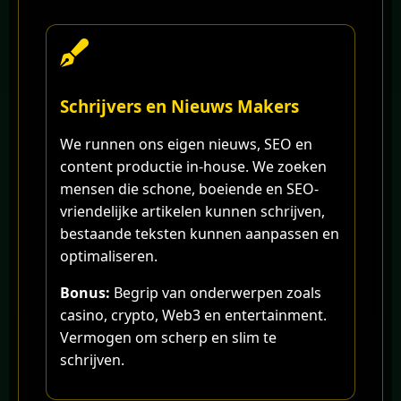
Schrijvers en Nieuws Makers
We runnen ons eigen nieuws, SEO en
content productie in-house. We zoeken
mensen die schone, boeiende en SEO-
vriendelijke artikelen kunnen schrijven,
bestaande teksten kunnen aanpassen en
optimaliseren.
Bonus:
Begrip van onderwerpen zoals
casino, crypto, Web3 en entertainment.
Vermogen om scherp en slim te
schrijven.