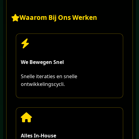
Waarom Bij Ons Werken
We Bewegen Snel
Snelle iteraties en snelle
ontwikkelingscycli.
Alles In-House