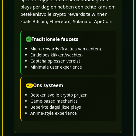
plays per dag en hebben een echte kans om
betekenisvolle crypto rewards te winnen,
zoals Bitcoin, Ethereum, Solana of ApeCoin.
Traditionele faucets
Micro-rewards (fracties van centen)
Eindeloos klikken/wachten
Captcha oplossen vereist
Minimale user experience
Ons systeem
Betekenisvolle crypto prijzen
Game-based mechanics
Beperkte dagelijkse plays
Anime-style experience