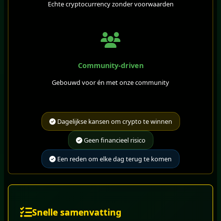
Echte cryptocurrency zonder voorwaarden
Community-driven
Gebouwd voor én met onze community
Dagelijkse kansen om crypto te winnen
Geen financieel risico
Een reden om elke dag terug te komen
Snelle samenvatting