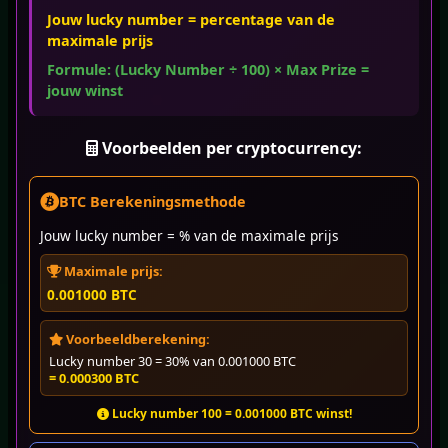
Jouw lucky number = percentage van de
maximale prijs
Formule: (Lucky Number ÷ 100) × Max Prize =
jouw winst
Voorbeelden per cryptocurrency:
BTC Berekeningsmethode
Jouw lucky number = % van de maximale prijs
Maximale prijs:
0.001000 BTC
Voorbeeldberekening:
Lucky number 30 = 30% van 0.001000 BTC
= 0.000300 BTC
Lucky number 100 = 0.001000 BTC winst!