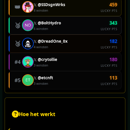
459
@SSDsgnWrks
👑
8 winsten
LUCKY PTS
343
@BoltHydro
🥈
6 winsten
LUCKY PTS
182
@DreadOne_0x
🥉
4 winsten
LUCKY PTS
180
@crytollie
#4
3 winsten
LUCKY PTS
113
@etcnft
#5
3 winsten
LUCKY PTS
Hoe het werkt