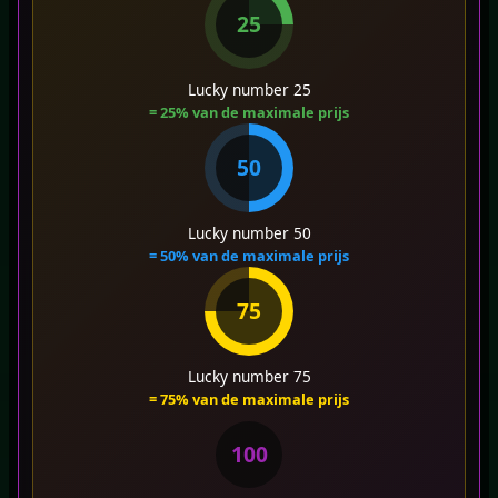
25
Lucky number 25
= 25% van de maximale prijs
50
Lucky number 50
= 50% van de maximale prijs
75
Lucky number 75
= 75% van de maximale prijs
100