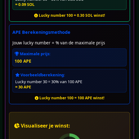
= 0.09 SOL
Lucky number 100 = 0.30 SOL winst!
APE Berekeningsmethode
Jouw lucky number = % van de maximale prijs
Maximale prijs:
100 APE
Voorbeeldberekening:
Lucky number 30 = 30% van 100 APE
= 30 APE
Lucky number 100 = 100 APE winst!
Visualiseer je winst: