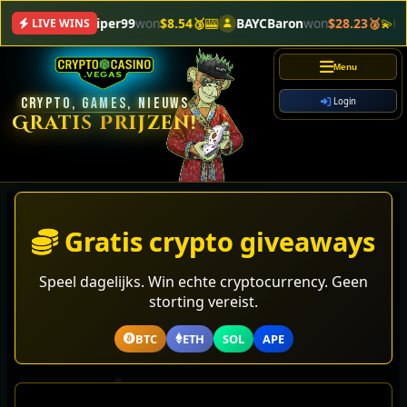
FloorSniper99
won
$8.54🥉
🎰
BAYCBaron
won
$28.23🥈
💫
Staki
LIVE WINS
Menu
CRYPTO, GAMES, NIEUWS
Login
Gratis Prijzen!
Gratis crypto giveaways
Speel dagelijks. Win echte cryptocurrency. Geen
storting vereist.
BTC
ETH
SOL
APE