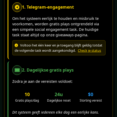
1. Telegram-engagement
Om het systeem eerlijk te houden en misbruik te
voorkomen, worden gratis plays ontgrendeld via
een simpele social engagement task. De huidige
task staat altijd op onze giveaways-pagina.
Voltooi het één keer en je toegang blijft geldig totdat
de volgende task wordt aangekondigd.
Check je status
2. Dagelijkse gratis plays
Zodra je aan de vereisten voldoet:
10
24u
$0
Gratis plays/dag
Dagelijkse reset
Storting vereist
Dit systeem geeft iedereen elke dag een eerlijke kans.